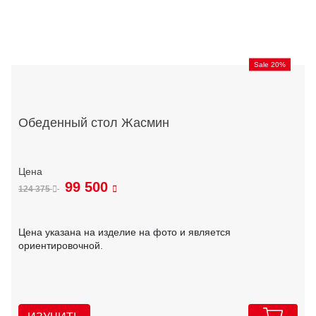
Sale 20%
Обеденный стол Жасмин
99 500
124 375
Цена указана на изделие на фото и является
ориентировочной.