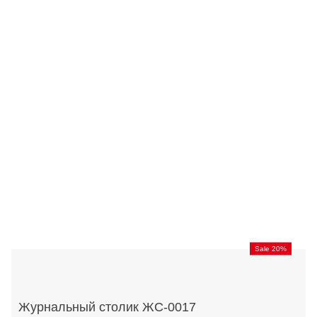
Sale 20%
Журнальный столик ЖС-0017