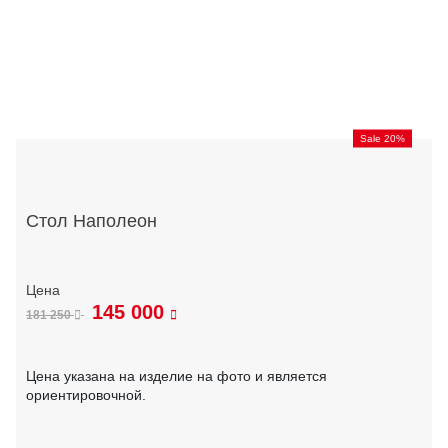
Sale 20%
Стол Наполеон
145 000
181 250
Цена указана на изделие на фото и является
ориентировочной.