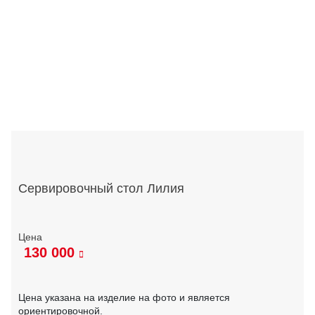
Сервировочный стол Лилия
130 000
Цена указана на изделие на фото и является
ориентировочной.