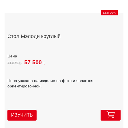
Sale 20%
Стол Мэлоди круглый
57 500
71 875
Цена указана на изделие на фото и является
ориентировочной.
ИЗУЧИТЬ