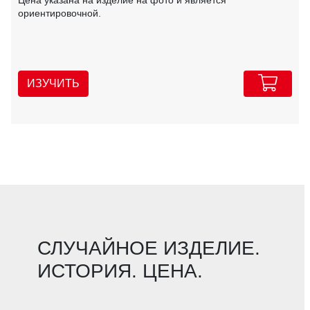
ориентировочной.
ИЗУЧИТЬ
СЛУЧАЙНОЕ ИЗДЕЛИЕ.
ИСТОРИЯ. ЦЕНА.