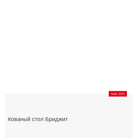
Sale 20%
Кованый стол Бриджит