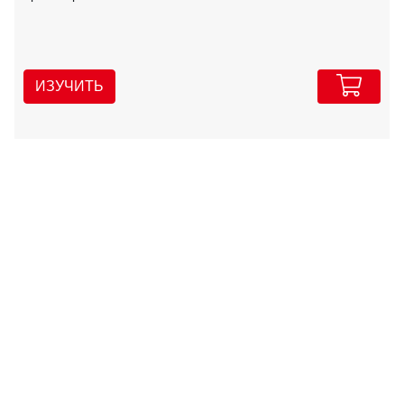
ИЗУЧИТЬ