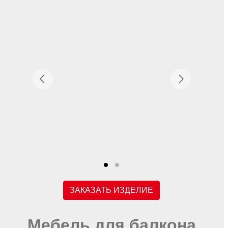
ЗАКАЗАТЬ ИЗДЕЛИЕ
Мебель для балкона