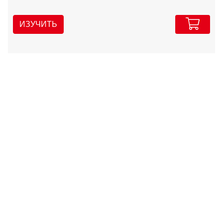
ИЗУЧИТЬ