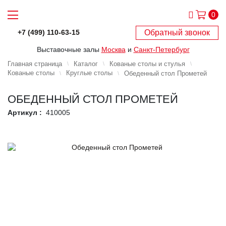
0
Обратный звонок
+7 (499) 110-63-15
Выставочные залы
Москва
и
Санкт-Петербург
Главная страница
Каталог
Кованые столы и стулья
Кованые столы
Круглые столы
Обеденный стол Прометей
ОБЕДЕННЫЙ СТОЛ ПРОМЕТЕЙ
Артикул :
410005