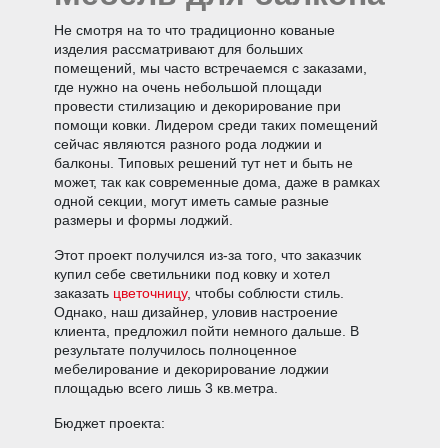
Не смотря на то что традиционно кованые
изделия рассматривают для больших
помещений, мы часто встречаемся с заказами,
где нужно на очень небольшой площади
провести стилизацию и декорирование при
помощи ковки. Лидером среди таких помещений
сейчас являются разного рода лоджии и
балконы. Типовых решений тут нет и быть не
может, так как современные дома, даже в рамках
одной секции, могут иметь самые разные
размеры и формы лоджий.
Этот проект получился из-за того, что заказчик
купил себе светильники под ковку и хотел
заказать
цветочницу
, чтобы соблюсти стиль.
Однако, наш дизайнер, уловив настроение
клиента, предложил пойти немного дальше. В
результате получилось полноценное
мебелирование и декорирование лоджии
площадью всего лишь 3 кв.метра.
Бюджет проекта: