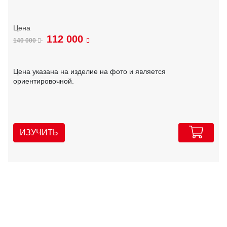
112 000
140 000
Цена указана на изделие на фото и является
ориентировочной.
ИЗУЧИТЬ