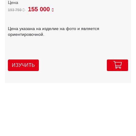
155 000
193 750
Цена указана на изделие на фото и является
ориентировочной.
ИЗУЧИТЬ