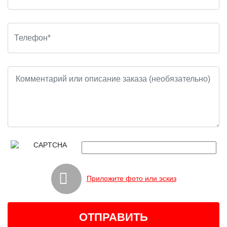
Приложите фото или эскиз