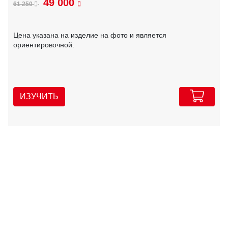
49 000
61 250
Цена указана на изделие на фото и является
ориентировочной.
ИЗУЧИТЬ