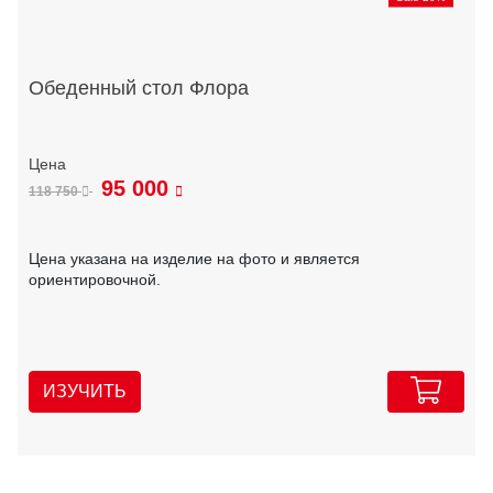
Обеденный стол Флора
95 000
118 750
Цена указана на изделие на фото и является
ориентировочной.
ИЗУЧИТЬ