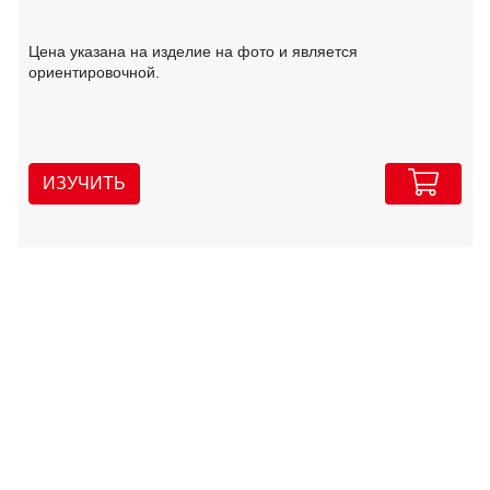
Цена указана на изделие на фото и является
ориентировочной.
ИЗУЧИТЬ