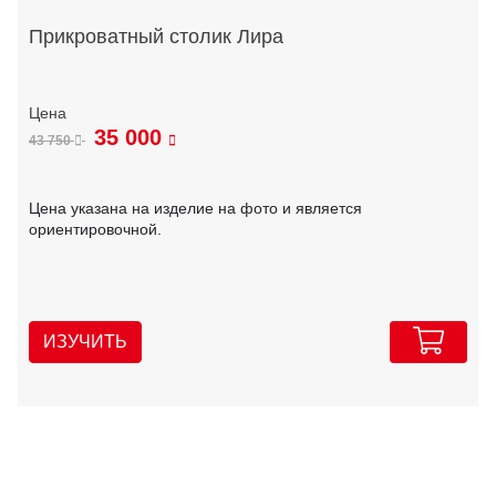
Прикроватный столик Лира
35 000
43 750
Цена указана на изделие на фото и является
ориентировочной.
ИЗУЧИТЬ