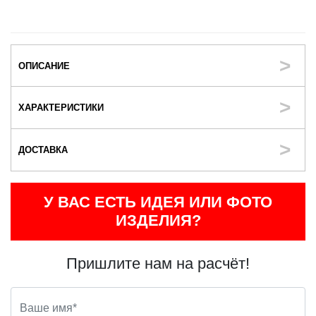
ОПИСАНИЕ
ХАРАКТЕРИСТИКИ
ДОСТАВКА
У ВАС ЕСТЬ ИДЕЯ ИЛИ ФОТО
ИЗДЕЛИЯ?
Пришлите нам на расчёт!