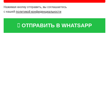
Нажимая кнопку отправить, вы соглашаетесь
с нашей
политикой конфиденциальности
ОТПРАВИТЬ В WHATSAPP