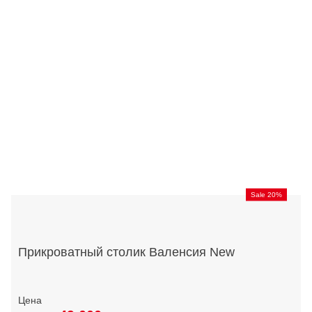
Sale 20%
Прикроватный столик Валенсия New