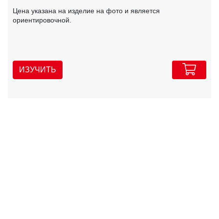
Цена указана на изделие на фото и является
ориентировочной.
ИЗУЧИТЬ