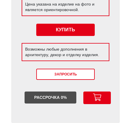
Цена указана на изделие на фото и
является ориентировочной.
КУПИТЬ
Возможны любые дополнения в
архитектуру, декор и отделку изделия.
ЗАПРОСИТЬ
РАССРОЧКА 0%