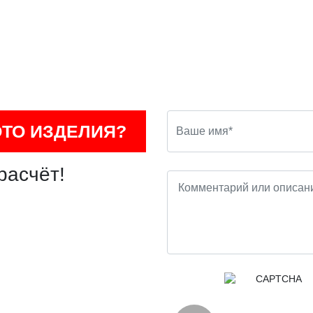
ОТО ИЗДЕЛИЯ?
расчёт!