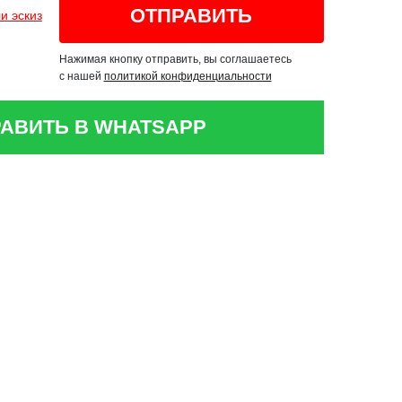
и эскиз
Нажимая кнопку отправить, вы соглашаетесь
с нашей
политикой конфиденциальности
АВИТЬ В WHATSAPP