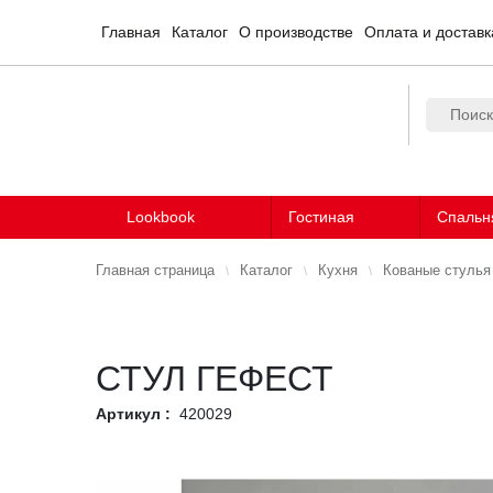
Главная
Каталог
О производстве
Оплата и доставк
Lookbook
Гостиная
Спальн
Главная страница
Каталог
Кухня
Кованые стулья
СТУЛ ГЕФЕСТ
Артикул :
420029