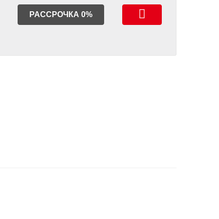
РАССРОЧКА 0%