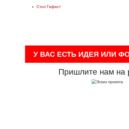
Стол Гефест
У ВАС ЕСТЬ ИДЕЯ ИЛИ Ф
Пришлите нам на 