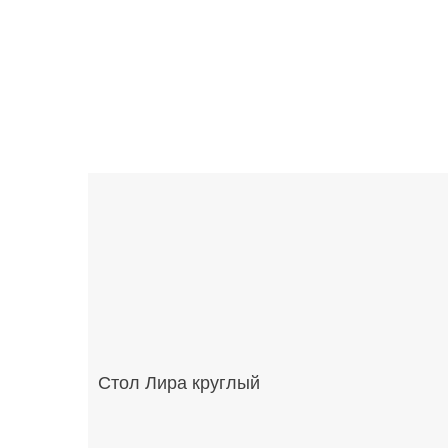
Стол Лира круглый