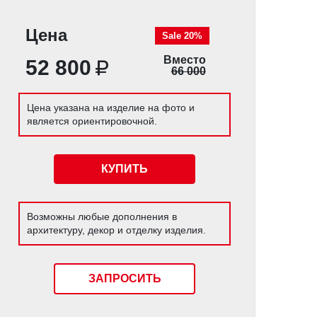
Цена
Sale 20%
Вместо
52 800
66 000
Цена указана на изделие на фото и
является ориентировочной.
КУПИТЬ
Возможны любые дополнения в
архитектуру, декор и отделку изделия.
ЗАПРОСИТЬ