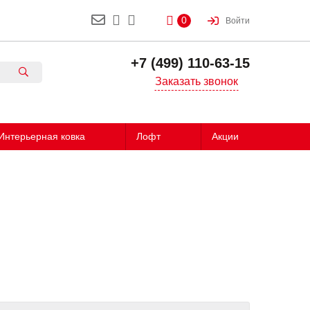
0
Войти
+7 (499) 110-63-15
Заказать звонок
Интерьерная ковка
Лофт
Акции