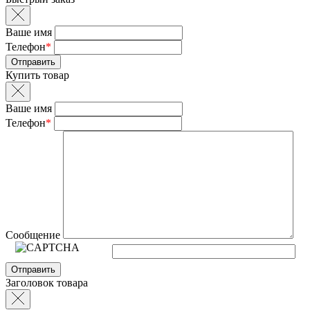
Ваше имя
Телефон
*
Купить товар
Ваше имя
Телефон
*
Сообщение
Заголовок товара