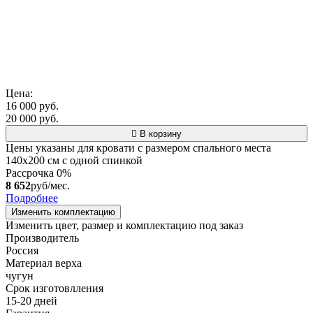
Цена:
16 000 руб.
20 000 руб.
В корзину
Цены указаны для кровати с размером спального места
140х200 см с одной спинкой
Рассрочка 0%
8 652
руб/мес.
Подробнее
Изменить комплектацию
Изменить цвет, размер и комплектацию под заказ
Производитель
Россия
Материал верха
чугун
Срок изготовлления
15-20 дней