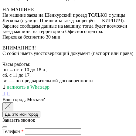
НА МАШИНЕ
На машине заезд на Шенкурский проезд ТОЛЬКО с улицы
Лескова (с улицы Пришвина заезд запрещён — КИРПИЧ).
Заранее сообщаем данные на машину, тогда будет возможен
заезд машины на территорию Офисного центра.
Парковка бесплатно 30 мин.
ВНИМАНИЕ!!!
С собой иметь удостоверяющий документ (паспорт или права)
Часы работы:
пн. – пт. с 10 до 18 ч.,
сб. с 11 до 17,
вс. — по предварительной договоренности.
написать в Whatsapp
Ваш город, Москва?
Да, это мой город
Заказать звонок
Телефон
*