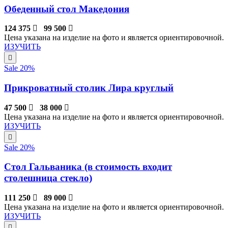
Обеденный стол Македония
124 375
99 500
Цена указана на изделие на фото и является ориентировочной.
ИЗУЧИТЬ
Sale 20%
Прикроватный столик Лира круглый
47 500
38 000
Цена указана на изделие на фото и является ориентировочной.
ИЗУЧИТЬ
Sale 20%
Стол Гальваника (в стоимость входит
столешница стекло)
111 250
89 000
Цена указана на изделие на фото и является ориентировочной.
ИЗУЧИТЬ