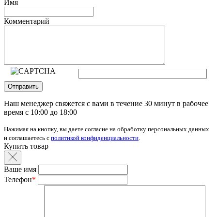
Имя
Комментарий
Отправить
Наш менеджер свяжется с вами в течение 30 минут в рабочее
время с 10:00 до 18:00
Нажимая на кнопку, вы даете согласие на обработку персональных данных
и соглашаетесь с
политикой конфиденциальности
.
Купить товар
Ваше имя
Телефон
*