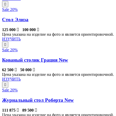
Sale 20%
Стол Элиза
125 000
100 000
Цена указана на изделие на фото и является ориентировочной.
ИЗУЧИТЬ
Sale 20%
Кованый столик Грация New
62 500
50 000
Цена указана на изделие на фото и является ориентировочной.
ИЗУЧИТЬ
Sale 20%
Журнальный стол Роберта New
111 875
89 500
Цена указана на изделие на фото и является ориентировочной.