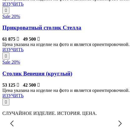
ИЗУЧИТЬ
Sale 20%
Прикроватный столик Стелла
61 875
49 500
Цена указана на изделие на фото и является ориентировочной.
ИЗУЧИТЬ
Sale 20%
Столик Венеция (круглый)
53 125
42 500
Цена указана на изделие на фото и является ориентировочной.
ИЗУЧИТЬ
СЛУЧАЙНОЕ ИЗДЕЛИЕ. ИСТОРИЯ. ЦЕНА.