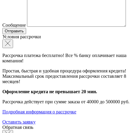
Сообщение
Условия рассрочки
Рассрочка платежа бесплатно! Все % банку оплачивает наша
компания!
Простая, быстрая и удобная процедура оформления кредита!
Максимальный срок предоставления рассрочки составляет 8
месяцев!
Оформление кредита не превышает 20 мин.
Рассрочка действует при сумме заказа от 40000 до 500000 руб.
Подробная информация о рассрочке
Оставить заявку
Обратная связь