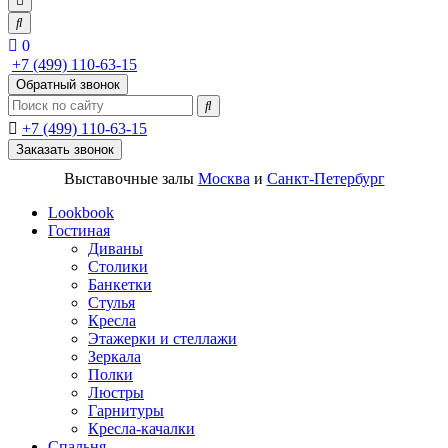
0
+7 (499) 110-63-15
Обратный звонок
+7 (499) 110-63-15
Заказать звонок
Выставочные залы
Москва
и
Санкт-Петербург
Lookbook
Гостиная
Диваны
Столики
Банкетки
Стулья
Кресла
Этажерки и стеллажи
Зеркала
Полки
Люстры
Гарнитуры
Кресла-качалки
Спальня