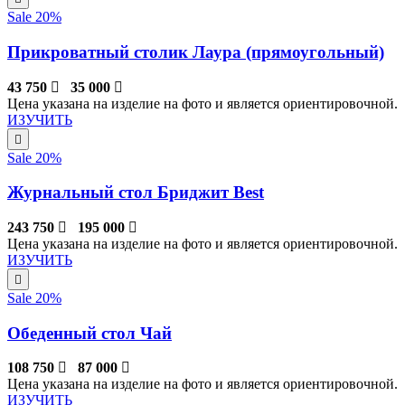
Sale 20%
Прикроватный столик Лаура (прямоугольный)
43 750
35 000
Цена указана на изделие на фото и является ориентировочной.
ИЗУЧИТЬ
Sale 20%
Журнальный стол Бриджит Best
243 750
195 000
Цена указана на изделие на фото и является ориентировочной.
ИЗУЧИТЬ
Sale 20%
Обеденный стол Чай
108 750
87 000
Цена указана на изделие на фото и является ориентировочной.
ИЗУЧИТЬ