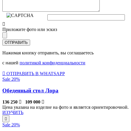
Приложите фото или эскиз
Нажимая кнопку отправить, вы соглашаетесь
с нашей
политикой конфиденциальности
ОТПРАВИТЬ В WHATSAPP
Sale 20%
Обеденный стол Лора
136 250
109 000
Цена указана на изделие на фото и является ориентировочной.
ИЗУЧИТЬ
Sale 20%