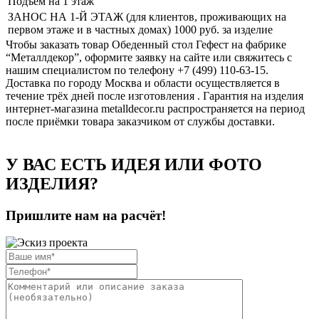
Подъем на 1 этаж
ЗАНОС НА 1-Й ЭТАЖ (для клиентов, проживающих на
первом этаже и в частных домах) 1000
руб. за изделие
Чтобы заказать товар Обеденный стол Гефест на фабрике
“Металлдекор”, оформите заявку на сайте или свяжитесь с
нашим специалистом по телефону +7 (499) 110-63-15.
Доставка по городу Москва и области осуществляется в
течение трёх дней после изготовления . Гарантия на изделия
интернет-магазина metalldecor.ru распространяется на период
после приёмки товара заказчиком от службы доставки.
У ВАС ЕСТЬ ИДЕЯ ИЛИ ФОТО
ИЗДЕЛИЯ?
Пришлите нам на расчёт!