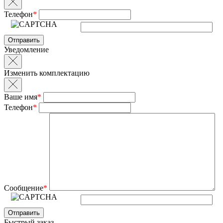
Телефон
*
Уведомление
Изменить комплектацию
Ваше имя
*
Телефон
*
Сообщение
*
Быстрый заказ