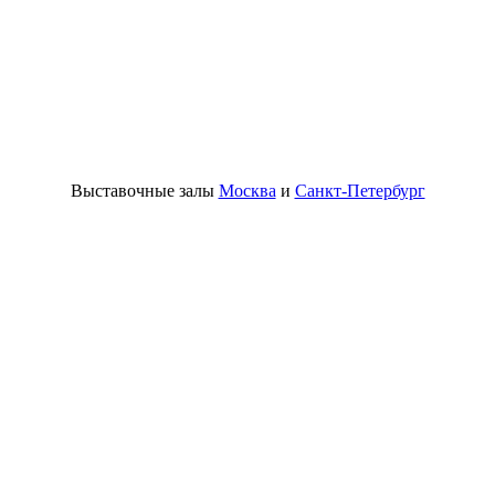
Выставочные залы
Москва
и
Санкт-Петербург