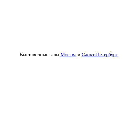
Выставочные залы
Москва
и
Санкт-Петербург