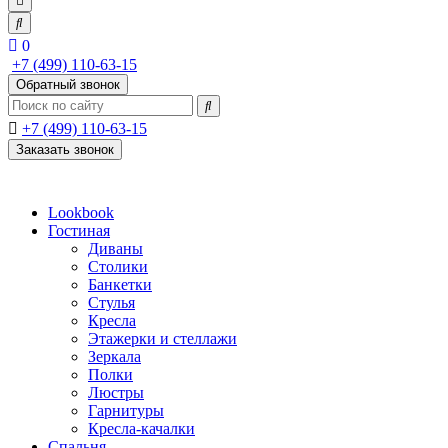
0
+7 (499) 110-63-15
Обратный звонок
+7 (499) 110-63-15
Заказать звонок
Lookbook
Гостиная
Диваны
Столики
Банкетки
Стулья
Кресла
Этажерки и стеллажи
Зеркала
Полки
Люстры
Гарнитуры
Кресла-качалки
Спальня