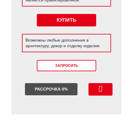
КУПИТЬ
Возможны любые дополнения в
архитектуру, декор и отделку изделия.
ЗАПРОСИТЬ
РАССРОЧКА 0%