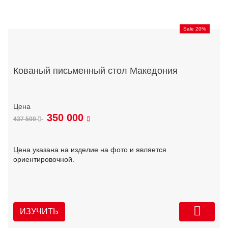
Sale 20%
Кованый письменный стол Македония
350 000
437 500
Цена указана на изделие на фото и является
ориентировочной.
ИЗУЧИТЬ