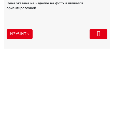
Цена указана на изделие на фото и является
ориентировочной.
ИЗУЧИТЬ