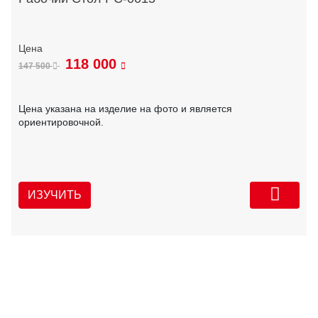
118 000
147 500
Цена указана на изделие на фото и является
ориентировочной.
ИЗУЧИТЬ