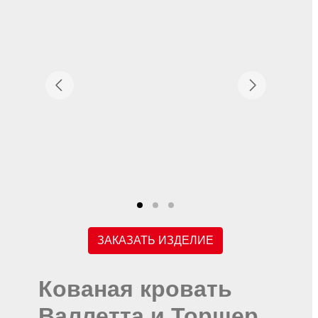
ЗАКАЗАТЬ ИЗДЕЛИЕ
Кованая кровать
Валлетта и Торшер