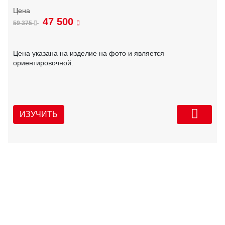
47 500
59 375
Цена указана на изделие на фото и является
ориентировочной.
ИЗУЧИТЬ