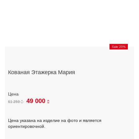
Sale 20%
Кованая Этажерка Мария
49 000
61 250
Цена указана на изделие на фото и является
ориентировочной.