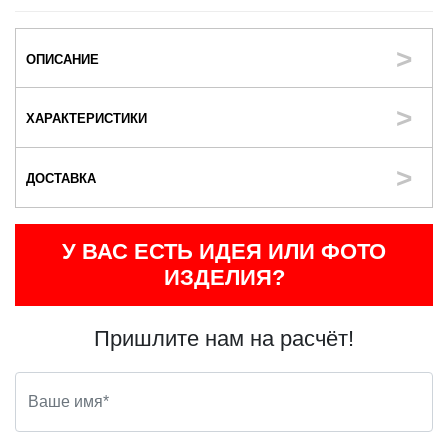
ОПИСАНИЕ
ХАРАКТЕРИСТИКИ
ДОСТАВКА
У ВАС ЕСТЬ ИДЕЯ ИЛИ ФОТО
ИЗДЕЛИЯ?
Пришлите нам на расчёт!