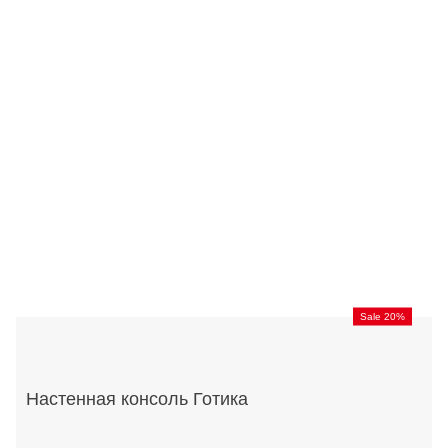
Sale 20%
Настенная консоль Готика