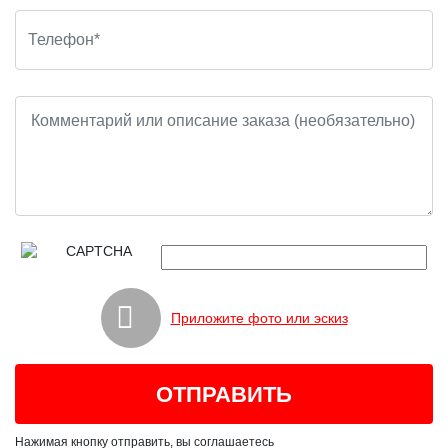
Приложите фото или эскиз
Нажимая кнопку отправить, вы соглашаетесь