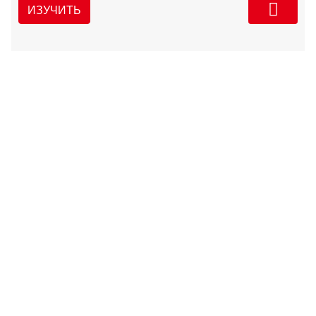
ИЗУЧИТЬ