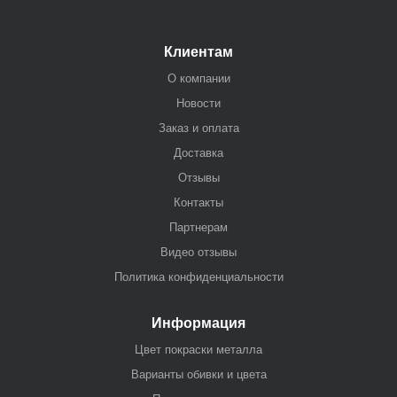
Клиентам
О компании
Новости
Заказ и оплата
Доставка
Отзывы
Контакты
Партнерам
Видео отзывы
Политика конфиденциальности
Информация
Цвет покраски металла
Варианты обивки и цвета