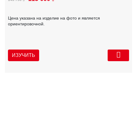
Цена указана на изделие на фото и является
ориентировочной.
ИЗУЧИТЬ