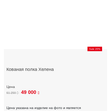
Sale 20%
Кованая полка Хелена
49 000
61 250
Цена указана на изделие на фото и является