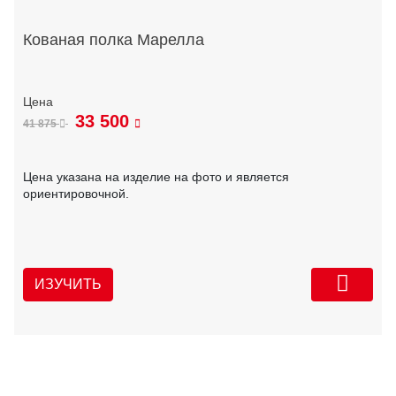
Кованая полка Марелла
33 500
41 875
Цена указана на изделие на фото и является
ориентировочной.
ИЗУЧИТЬ