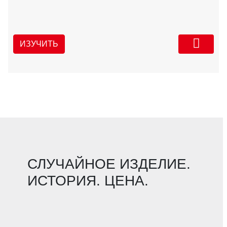
ИЗУЧИТЬ
СЛУЧАЙНОЕ ИЗДЕЛИЕ.
ИСТОРИЯ. ЦЕНА.