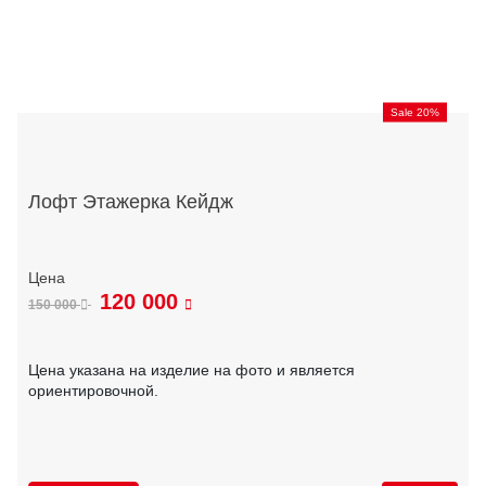
Sale 20%
Лофт Этажерка Кейдж
120 000
150 000
Цена указана на изделие на фото и является
ориентировочной.