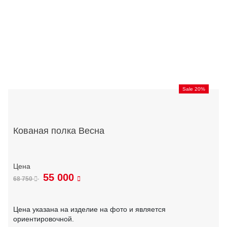
Sale 20%
Кованая полка Весна
55 000
68 750
Цена указана на изделие на фото и является
ориентировочной.