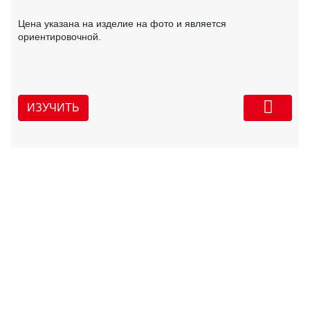
Цена указана на изделие на фото и является
ориентировочной.
ИЗУЧИТЬ