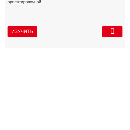
ориентировочной.
ИЗУЧИТЬ