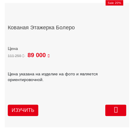
Sale 20%
Кованая Этажерка Болеро
89 000
111 250
Цена указана на изделие на фото и является
ориентировочной.
ИЗУЧИТЬ