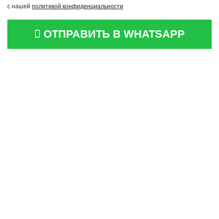
с нашей
политикой конфиденциальности
ОТПРАВИТЬ В WHATSAPP