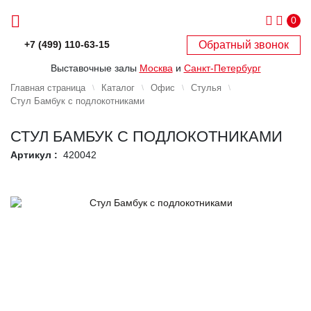
0
Обратный звонок
+7 (499) 110-63-15
Выставочные залы
Москва
и
Санкт-Петербург
Главная страница
Каталог
Офис
Стулья
Стул Бамбук с подлокотниками
СТУЛ БАМБУК С ПОДЛОКОТНИКАМИ
Артикул :
420042