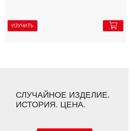
ИЗУЧИТЬ
СЛУЧАЙНОЕ ИЗДЕЛИЕ.
ИСТОРИЯ. ЦЕНА.