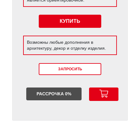
КУПИТЬ
Возможны любые дополнения в
архитектуру, декор и отделку изделия.
ЗАПРОСИТЬ
РАССРОЧКА 0%