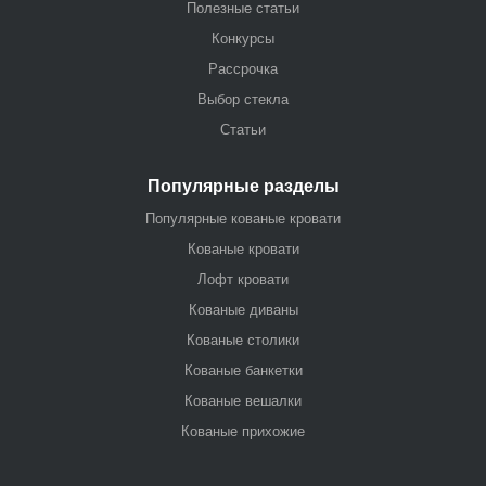
Полезные статьи
Конкурсы
Рассрочка
Выбор стекла
Статьи
Популярные разделы
Популярные кованые кровати
Кованые кровати
Лофт кровати
Кованые диваны
Кованые столики
Кованые банкетки
Кованые вешалки
Кованые прихожие