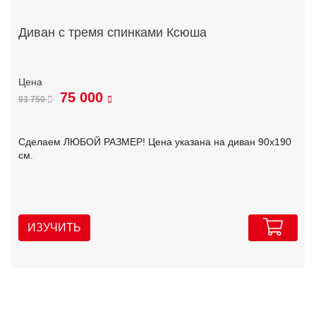
Диван с тремя спинками Ксюша
75 000
93 750
Сделаем ЛЮБОЙ РАЗМЕР! Цена указана на диван 90х190
см.
ИЗУЧИТЬ