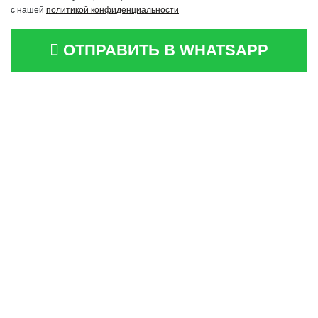
с нашей
политикой конфиденциальности
ОТПРАВИТЬ В WHATSAPP