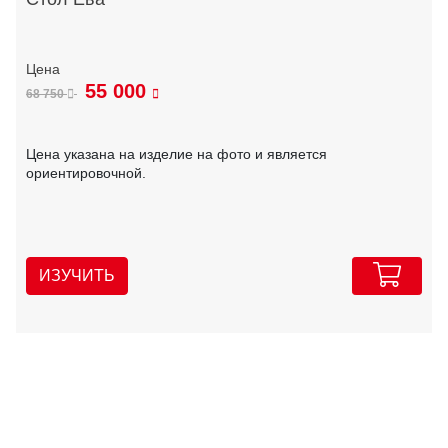
55 000
68 750
Цена указана на изделие на фото и является
ориентировочной.
ИЗУЧИТЬ