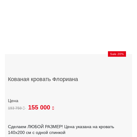
Sale 20%
Кованая кровать Флориана
155 000
193 750
Сделаем ЛЮБОЙ РАЗМЕР! Цена указана на кровать
140х200 см с одной спинкой