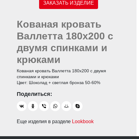
ЗАКАЗАТЬ ИЗДЕЛИЕ
Кованая кровать
Валлетта 180х200 с
двумя спинками и
крюками
Кованая кровать Валлетта 180х200 с двумя
спинками и крюками
Цвет: Шоколад + светлая бронза 50-60%
Еще изделия в разделе
Lookbook