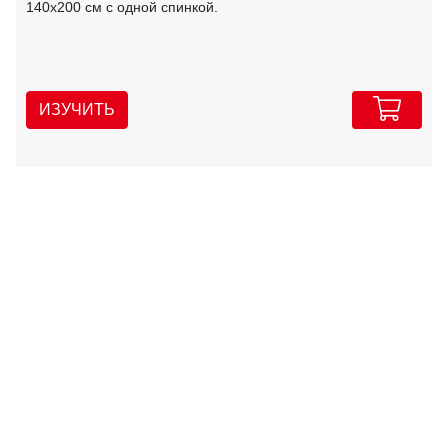
140х200 см с одной спинкой.
ИЗУЧИТЬ