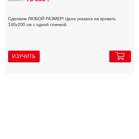
Сделаем ЛЮБОЙ РАЗМЕР! Цена указана на кровать
140х200 см с одной спинкой.
ИЗУЧИТЬ