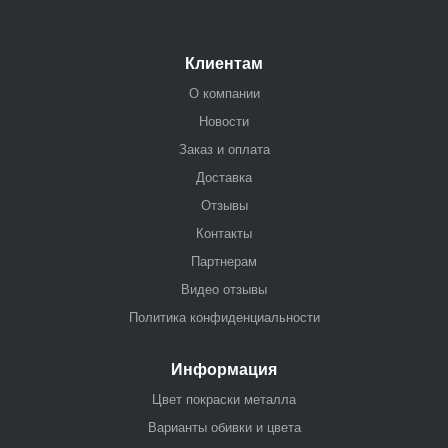
Клиентам
О компании
Новости
Заказ и оплата
Доставка
Отзывы
Контакты
Партнерам
Видео отзывы
Политика конфиденциальности
Информация
Цвет покраски металла
Варианты обивки и цвета