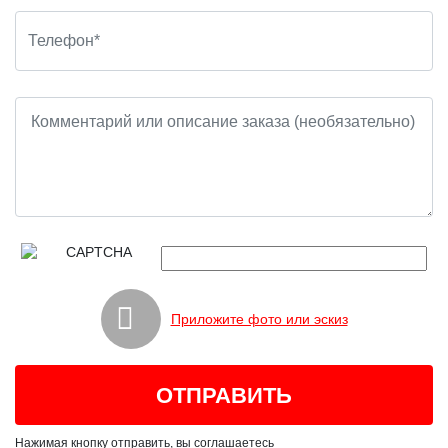
Приложите фото или эскиз
Нажимая кнопку отправить, вы соглашаетесь