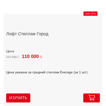
Sale 20%
Лофт Стеллаж Город
110 000
137 500
Цена указана за средний стеллаж Everage (за 1 шт.)
ИЗУЧИТЬ