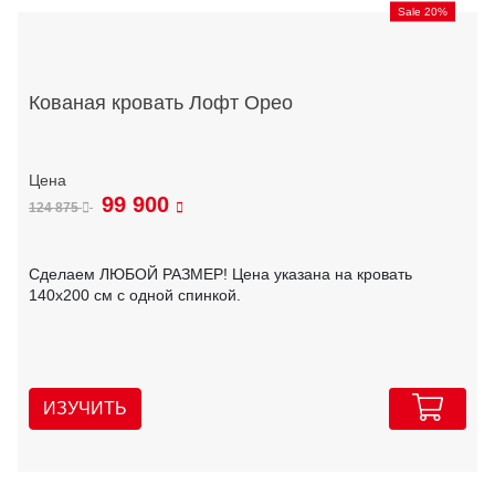
Sale 20%
Кованая кровать Лофт Орео
99 900
124 875
Сделаем ЛЮБОЙ РАЗМЕР! Цена указана на кровать
140х200 см с одной спинкой.
ИЗУЧИТЬ