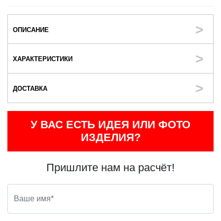
ОПИСАНИЕ
ХАРАКТЕРИСТИКИ
ДОСТАВКА
У ВАС ЕСТЬ ИДЕЯ ИЛИ ФОТО
ИЗДЕЛИЯ?
Пришлите нам на расчёт!