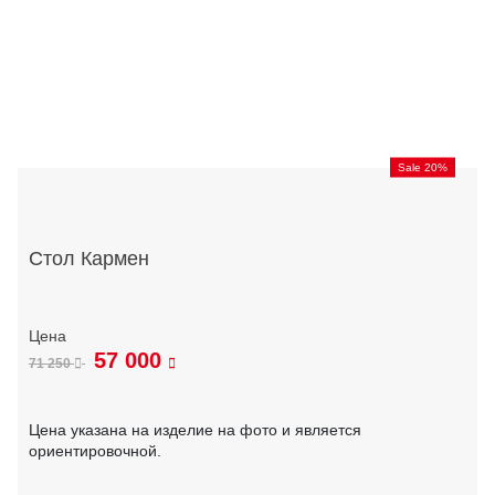
Sale 20%
Стол Кармен
57 000
71 250
Цена указана на изделие на фото и является
ориентировочной.