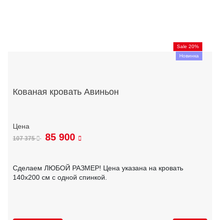
Sale 20%
Новинка
Кованая кровать Авиньон
85 900
107 375
Сделаем ЛЮБОЙ РАЗМЕР! Цена указана на кровать
140х200 см с одной спинкой.