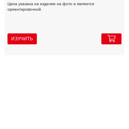
Цена указана на изделие на фото и является
ориентировочной.
ИЗУЧИТЬ