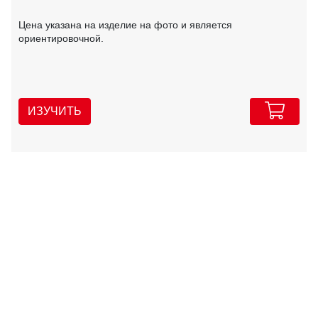
Цена указана на изделие на фото и является
ориентировочной.
ИЗУЧИТЬ