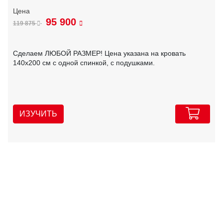
95 900
119 875
Сделаем ЛЮБОЙ РАЗМЕР! Цена указана на кровать
140х200 см с одной спинкой, с подушками.
ИЗУЧИТЬ