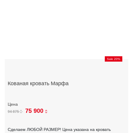
Sale 20%
Кованая кровать Марфа
75 900
94 875
Сделаем ЛЮБОЙ РАЗМЕР! Цена указана на кровать