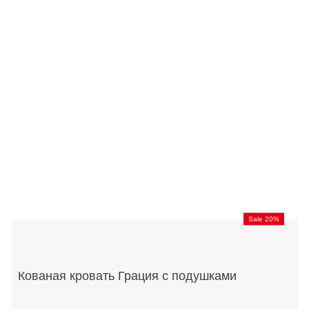
Sale 20%
Кованая кровать Грация с подушками