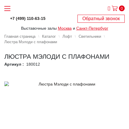
0
Обратный звонок
+7 (499) 110-63-15
Выставочные залы
Москва
и
Санкт-Петербург
Главная страница
Каталог
Лофт
Светильники
Люстра Мэлоди с плафонами
ЛЮСТРА МЭЛОДИ С ПЛАФОНАМИ
Артикул :
180012