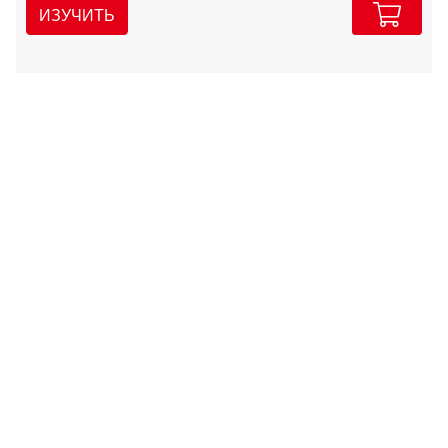
ИЗУЧИТЬ