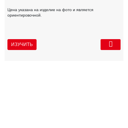
Цена указана на изделие на фото и является
ориентировочной.
ИЗУЧИТЬ