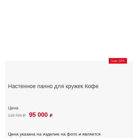
Sale 20%
Настенное панно для кружек Кофе
95 000
118 750
Цена указана на изделие на фото и является