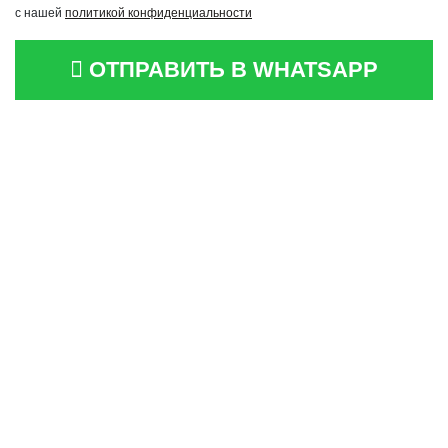
с нашей
политикой конфиденциальности
ОТПРАВИТЬ В WHATSAPP