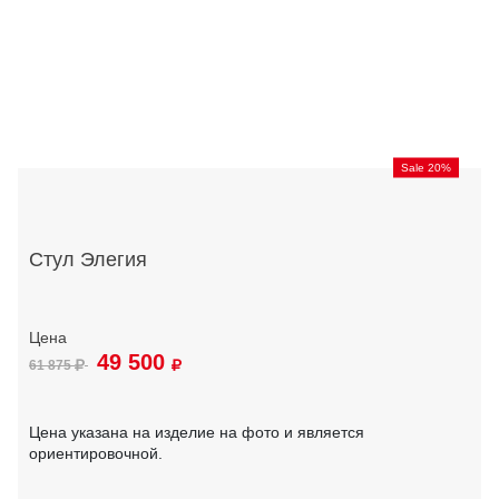
Sale 20%
Стул Элегия
49 500
61 875
Цена указана на изделие на фото и является
ориентировочной.