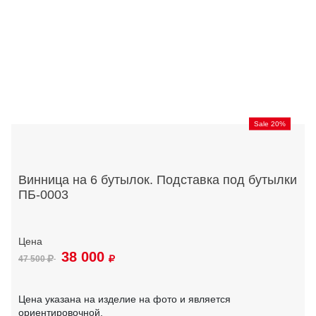
Sale 20%
Винница на 6 бутылок. Подставка под бутылки
ПБ-0003
38 000
47 500
Цена указана на изделие на фото и является
ориентировочной.