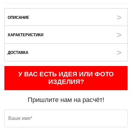
ОПИСАНИЕ
ХАРАКТЕРИСТИКИ
ДОСТАВКА
У ВАС ЕСТЬ ИДЕЯ ИЛИ ФОТО
ИЗДЕЛИЯ?
Пришлите нам на расчёт!