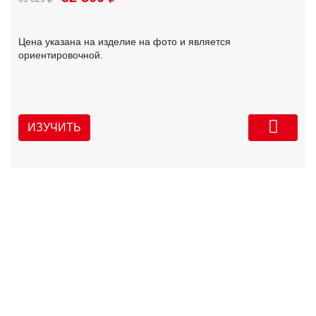
Цена указана на изделие на фото и является
ориентировочной.
ИЗУЧИТЬ