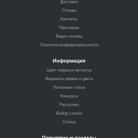
Доставка
Отзывы
Контакты
Партнерам
Видео отзывы
Политика конфиденциальности
Информация
Цвет покраски металла
Варианты обивки и цвета
Полезные статьи
Конкурсы
Рассрочка
Выбор стекла
Статьи
Популярные разделы