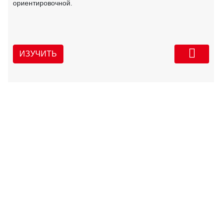
ориентировочной.
ИЗУЧИТЬ