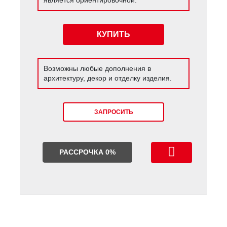
КУПИТЬ
Возможны любые дополнения в
архитектуру, декор и отделку изделия.
ЗАПРОСИТЬ
РАССРОЧКА 0%