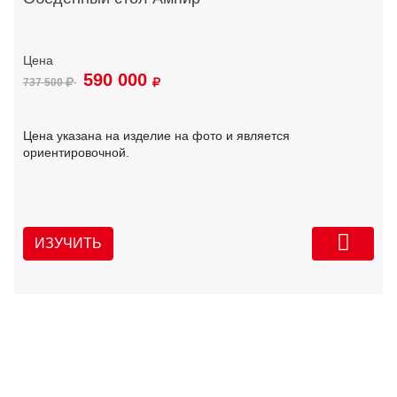
590 000
737 500
Цена указана на изделие на фото и является
ориентировочной.
ИЗУЧИТЬ