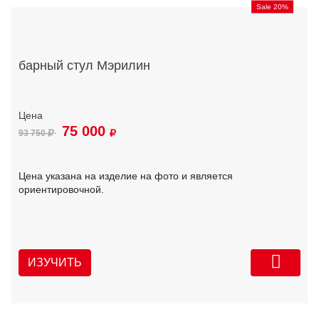
Sale 20%
барный стул Мэрилин
75 000
93 750
Цена указана на изделие на фото и является
ориентировочной.
ИЗУЧИТЬ