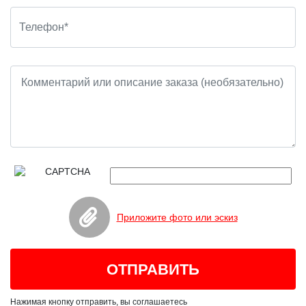
Приложите фото или эскиз
Нажимая кнопку отправить, вы соглашаетесь