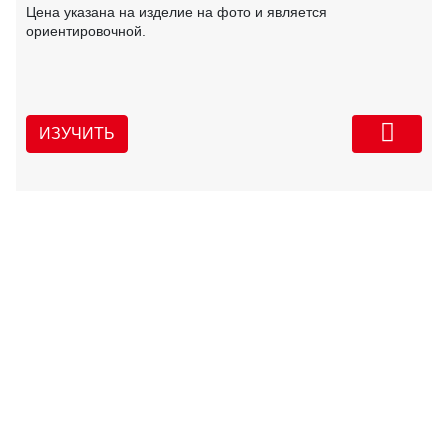
Цена указана на изделие на фото и является
ориентировочной.
ИЗУЧИТЬ