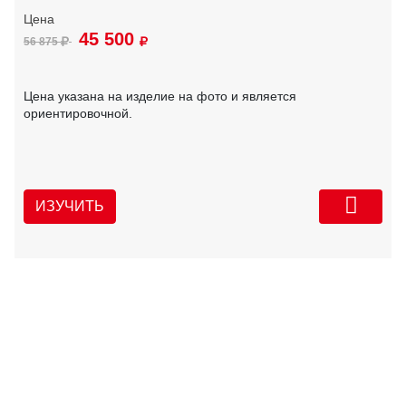
45 500
56 875
Цена указана на изделие на фото и является
ориентировочной.
ИЗУЧИТЬ