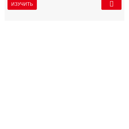
ИЗУЧИТЬ