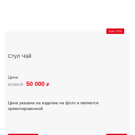
Sale 20%
Стул Чай
50 000
62 500
Цена указана на изделие на фото и является
ориентировочной.