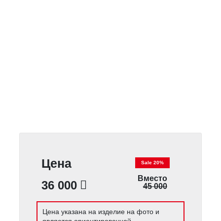
Цена
Sale 20%
Вместо
36 000
45 000
Цена указана на изделие на фото и
является ориентировочной.