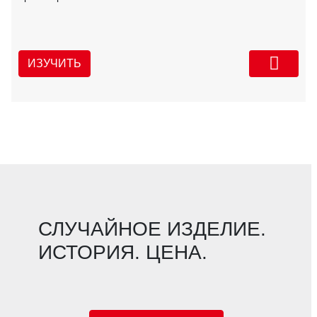
ИЗУЧИТЬ
СЛУЧАЙНОЕ ИЗДЕЛИЕ.
ИСТОРИЯ. ЦЕНА.