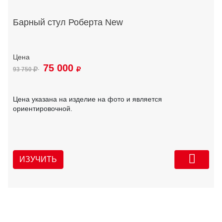
Барный стул Роберта New
75 000
93 750
Цена указана на изделие на фото и является
ориентировочной.
ИЗУЧИТЬ