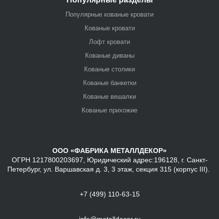
Популярные кованые кровати
Кованые кровати
Лофт кровати
Кованые диваны
Кованые столики
Кованые банкетки
Кованые вешалки
Кованые прихожие
ООО «ФАБРИКА МЕТАЛЛДЕКОР»
ОГРН 1217800203697, Юридический адрес:196128, г. Санкт-
Петербург, ул. Варшавская д. 3, 3 этаж, секция 315 (корпус III).
+7 (499) 110-63-15