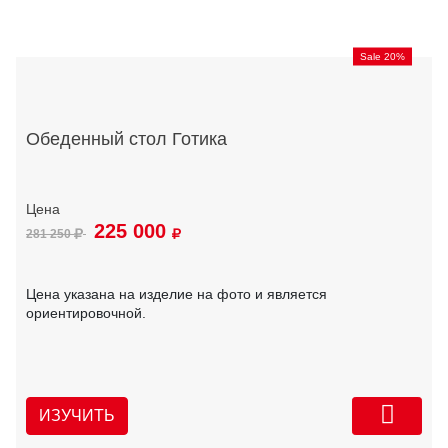
Sale 20%
Обеденный стол Готика
225 000
281 250
Цена указана на изделие на фото и является
ориентировочной.
ИЗУЧИТЬ