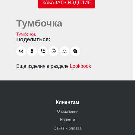
ЗАКАЗАТЬ ИЗДЕЛИЕ
Тумбочка
Тумбочки.
Еще изделия в разделе
Lookbook
Клиентам
О компании
Новости
Заказ и оплата