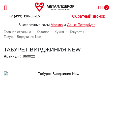
0
Обратный звонок
+7 (499) 110-63-15
Выставочные залы
Москва
и
Санкт-Петербург
Главная страница
Каталог
Кухня
Табуреты
Табурет Вирджиния New
ТАБУРЕТ ВИРДЖИНИЯ NEW
Артикул :
860022