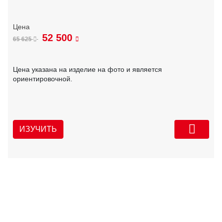
52 500
65 625
Цена указана на изделие на фото и является
ориентировочной.
ИЗУЧИТЬ