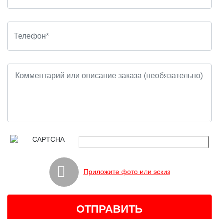
Приложите фото или эскиз