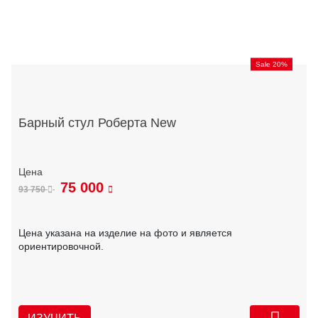
Sale 20%
Барный стул Роберта New
75 000
93 750
Цена указана на изделие на фото и является
ориентировочной.