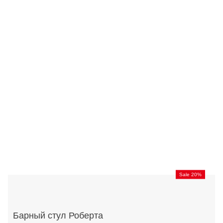
Sale 20%
Барный стул Роберта