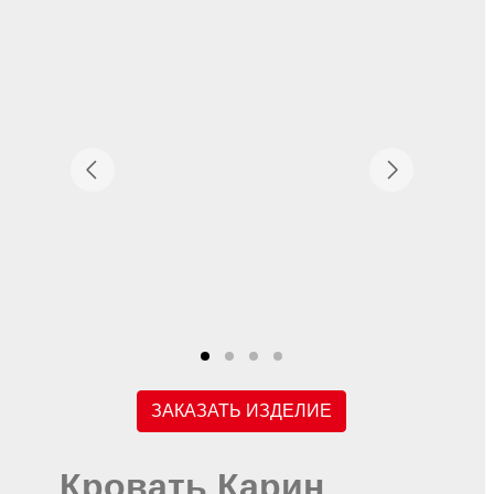
ЗАКАЗАТЬ ИЗДЕЛИЕ
Кровать Карин