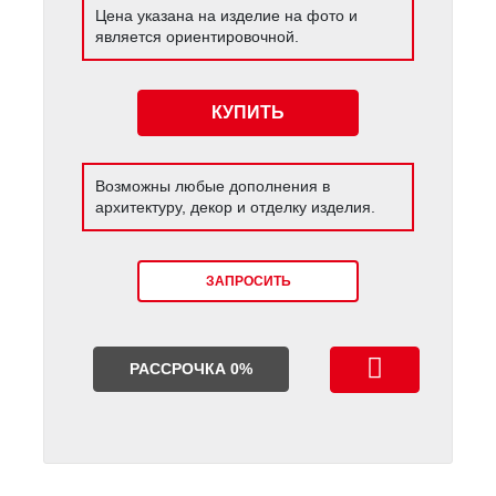
Цена указана на изделие на фото и
является ориентировочной.
КУПИТЬ
Возможны любые дополнения в
архитектуру, декор и отделку изделия.
ЗАПРОСИТЬ
РАССРОЧКА 0%