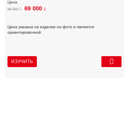
69 000
86 250
Цена указана на изделие на фото и является
ориентировочной.
ИЗУЧИТЬ