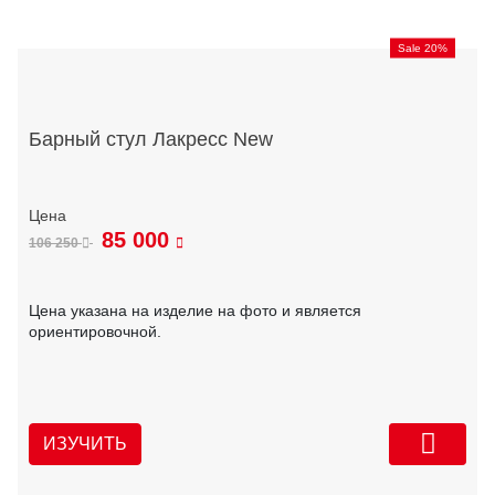
Sale 20%
Барный стул Лакресс New
85 000
106 250
Цена указана на изделие на фото и является
ориентировочной.
ИЗУЧИТЬ