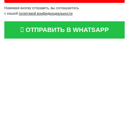
Нажимая кнопку отправить, вы соглашаетесь
с нашей
политикой конфиденциальности
ОТПРАВИТЬ В WHATSAPP