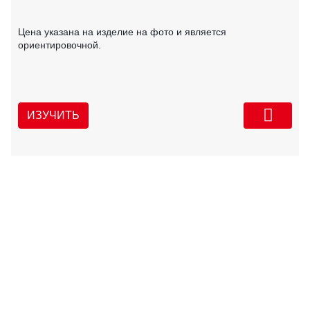
Цена указана на изделие на фото и является
ориентировочной.
ИЗУЧИТЬ