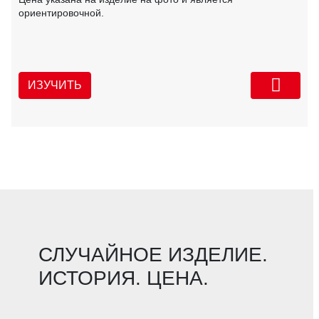
ориентировочной.
ИЗУЧИТЬ
СЛУЧАЙНОЕ ИЗДЕЛИЕ.
ИСТОРИЯ. ЦЕНА.