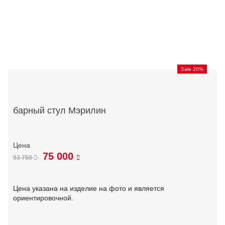
Sale 20%
барный стул Мэрилин
75 000
93 750
Цена указана на изделие на фото и является
ориентировочной.