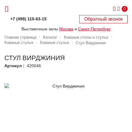
0
Обратный звонок
+7 (499) 110-63-15
Выставочные залы
Москва
и
Санкт-Петербург
Главная страница
Каталог
Кованые столы и стулья
Кованые стулья
Кованые стулья
Стул Вирджиния
СТУЛ ВИРДЖИНИЯ
Артикул :
420046