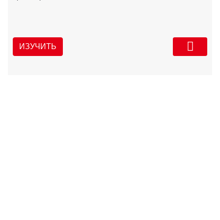
ИЗУЧИТЬ