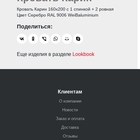
Кровать Карин 160х200 с 1 спинкой + 2 ровная
Цвет Серебро RAL 9006 WeiBaluminium
Еще изделия в разделе
Lookbook
Клиентам
О компании
Новости
Заказ и оплата
Доставка
Отзывы