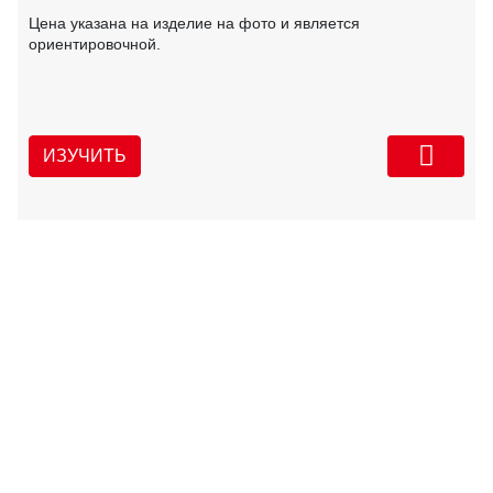
Цена указана на изделие на фото и является
ориентировочной.
ИЗУЧИТЬ