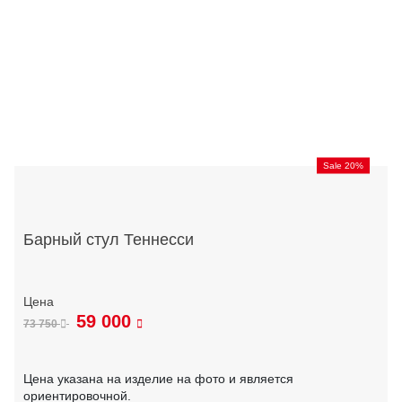
Sale 20%
Барный стул Теннесси
59 000
73 750
Цена указана на изделие на фото и является
ориентировочной.