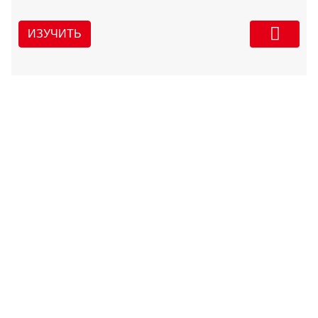
ИЗУЧИТЬ