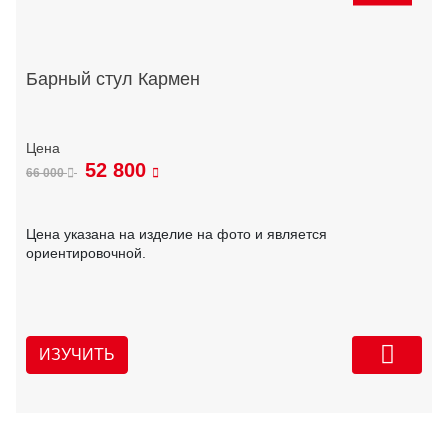
Барный стул Кармен
52 800
66 000
Цена указана на изделие на фото и является
ориентировочной.
ИЗУЧИТЬ