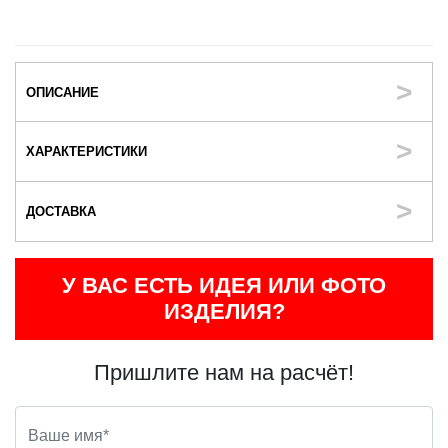
ОПИСАНИЕ
ХАРАКТЕРИСТИКИ
ДОСТАВКА
У ВАС ЕСТЬ ИДЕЯ ИЛИ ФОТО
ИЗДЕЛИЯ?
Пришлите нам на расчёт!