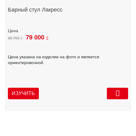
Барный стул Лакресс
79 000
98 750
Цена указана на изделие на фото и является
ориентировочной.
ИЗУЧИТЬ