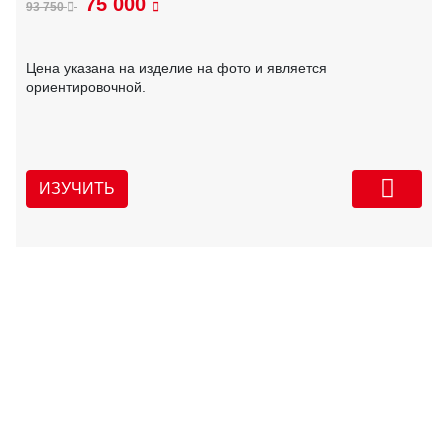
75 000
93 750
Цена указана на изделие на фото и является
ориентировочной.
ИЗУЧИТЬ