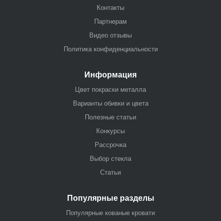
Контакты
Партнерам
Видео отзывы
Политика конфиденциальности
Информация
Цвет покраски металла
Варианты обивки и цвета
Полезные статьи
Конкурсы
Рассрочка
Выбор стекла
Статьи
Популярные разделы
Популярные кованые кровати