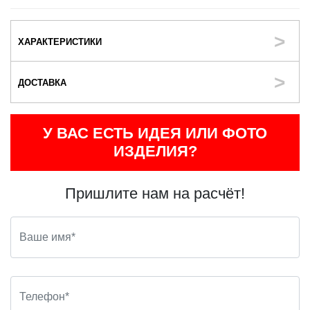
ХАРАКТЕРИСТИКИ
ДОСТАВКА
У ВАС ЕСТЬ ИДЕЯ ИЛИ ФОТО
ИЗДЕЛИЯ?
Пришлите нам на расчёт!