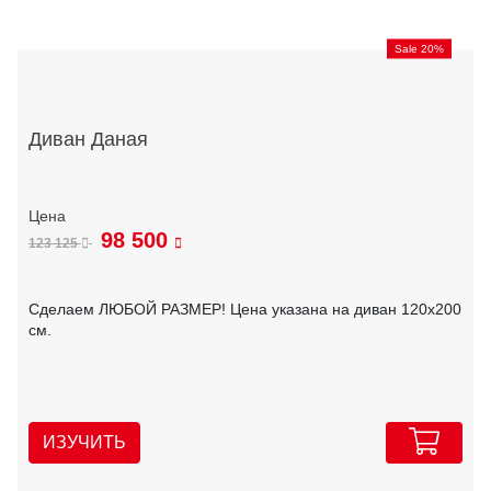
Sale 20%
Диван Даная
98 500
123 125
Сделаем ЛЮБОЙ РАЗМЕР! Цена указана на диван 120х200
см.
ИЗУЧИТЬ