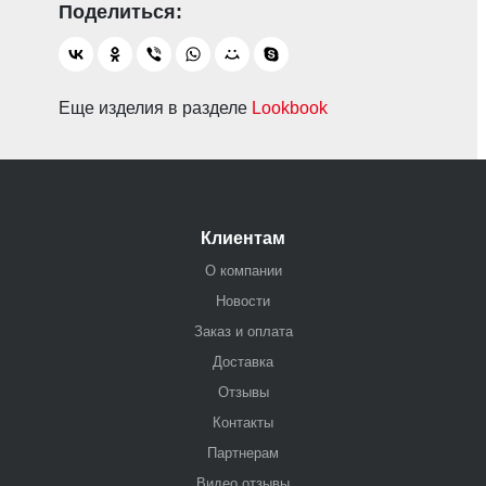
Еще изделия в разделе
Lookbook
Клиентам
О компании
Новости
Заказ и оплата
Доставка
Отзывы
Контакты
Партнерам
Видео отзывы