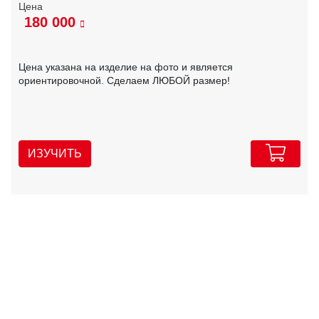
180 000
Цена указана на изделие на фото и является
ориентировочной. Сделаем ЛЮБОЙ размер!
ИЗУЧИТЬ