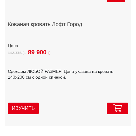
Кованая кровать Лофт Город
89 900
112 375
Сделаем ЛЮБОЙ РАЗМЕР! Цена указана на кровать
140х200 см с одной спинкой.
ИЗУЧИТЬ