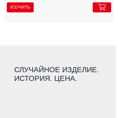
ИЗУЧИТЬ
СЛУЧАЙНОЕ ИЗДЕЛИЕ.
ИСТОРИЯ. ЦЕНА.