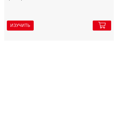
ИЗУЧИТЬ