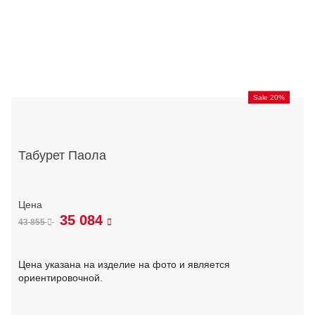
Sale 20%
Табурет Паола
35 084
43 855
Цена указана на изделие на фото и является
ориентировочной.