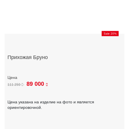
Sale 20%
Прихожая Бруно
89 000
111 250
Цена указана на изделие на фото и является
ориентировочной.