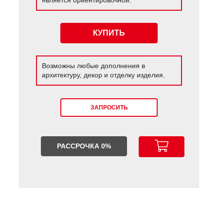
КУПИТЬ
Возможны любые дополнения в
архитектуру, декор и отделку изделия.
ЗАПРОСИТЬ
РАССРОЧКА 0%