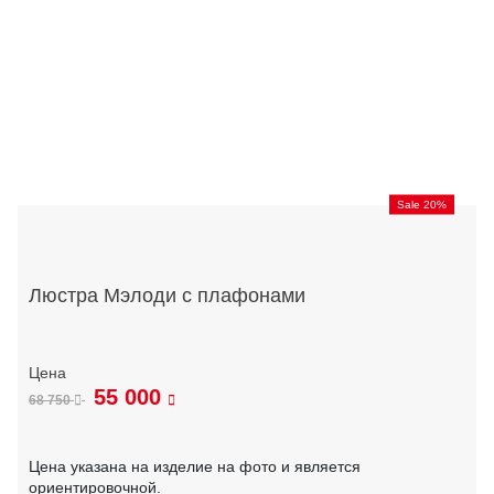
Sale 20%
Люстра Мэлоди с плафонами
55 000
68 750
Цена указана на изделие на фото и является
ориентировочной.