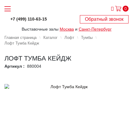
0
Обратный звонок
+7 (499) 110-63-15
Выставочные залы
Москва
и
Санкт-Петербург
Главная страница
Каталог
Лофт
Тумбы
Лофт Тумба Кейдж
ЛОФТ ТУМБА КЕЙДЖ
Артикул :
880004