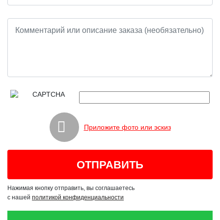
Приложите фото или эскиз
Нажимая кнопку отправить, вы соглашаетесь
с нашей
политикой конфиденциальности