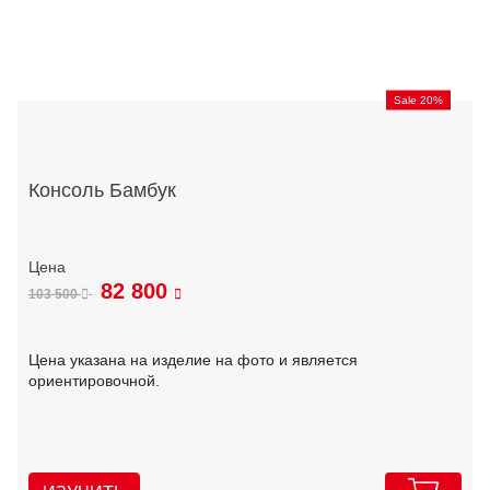
Sale 20%
Консоль Бамбук
82 800
103 500
Цена указана на изделие на фото и является
ориентировочной.