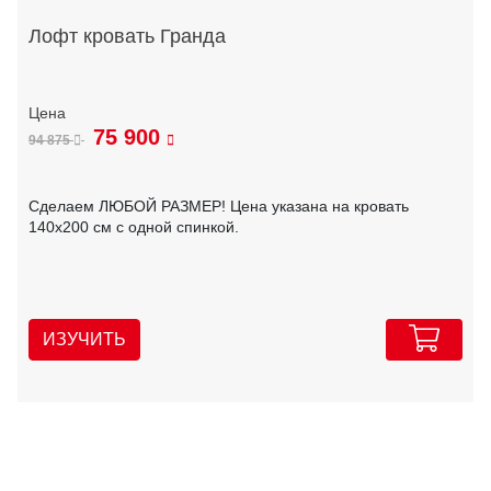
Лофт кровать Гранда
75 900
94 875
Сделаем ЛЮБОЙ РАЗМЕР! Цена указана на кровать
140х200 см с одной спинкой.
ИЗУЧИТЬ