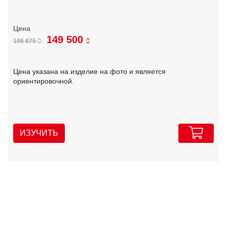
149 500
186 875
Цена указана на изделие на фото и является
ориентировочной.
ИЗУЧИТЬ