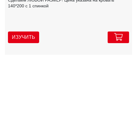
Сделаем ЛЮБОЙ РАЗМЕР! Цена указана на кровать
140*200 с 1 спинкой
ИЗУЧИТЬ