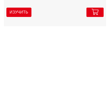
ИЗУЧИТЬ