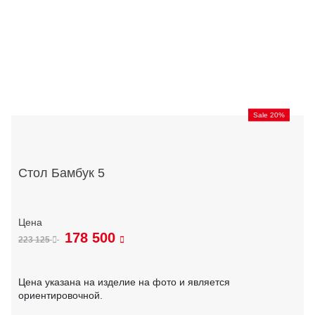
Sale 20%
Стол Бамбук 5
178 500
223 125
Цена указана на изделие на фото и является
ориентировочной.