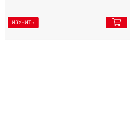
ИЗУЧИТЬ