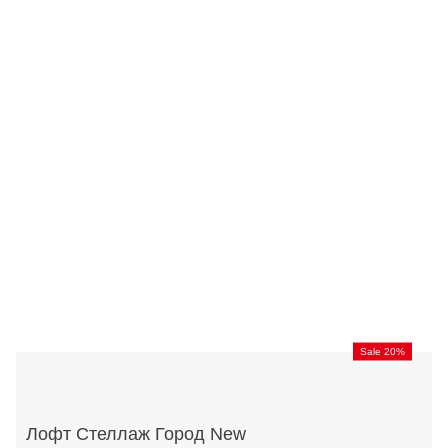
Sale 20%
Лофт Стеллаж Город New