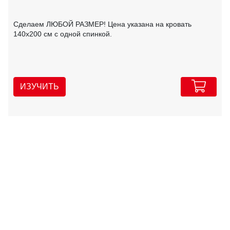
Сделаем ЛЮБОЙ РАЗМЕР! Цена указана на кровать
140х200 см с одной спинкой.
ИЗУЧИТЬ