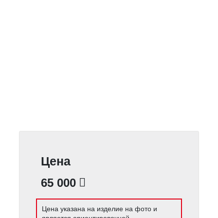
Цена
65 000
Цена указана на изделие на фото и
является ориентировочной.