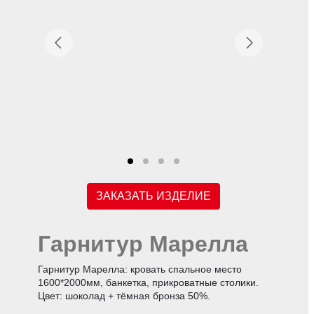
ЗАКАЗАТЬ ИЗДЕЛИЕ
Гарнитур Марелла
Гарнитур Марелла: кровать спальное место
1600*2000мм, банкетка, прикроватные столики.
Цвет: шоколад + тёмная бронза 50%.