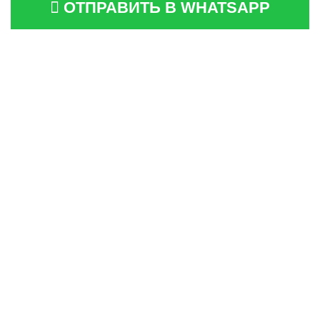
ОТПРАВИТЬ В WHATSAPP