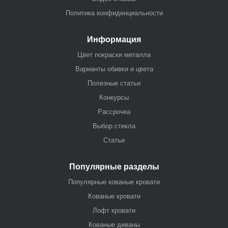
Политика конфиденциальности
Информация
Цвет покраски металла
Варианты обивки и цвета
Полезные статьи
Конкурсы
Рассрочка
Выбор стекла
Статьи
Популярные разделы
Популярные кованые кровати
Кованые кровати
Лофт кровати
Кованые диваны