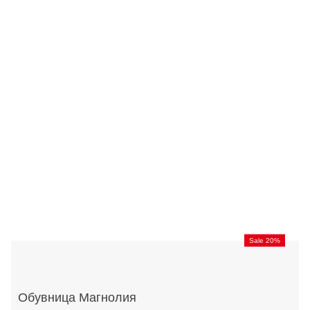
Sale 20%
Обувница Магнолия