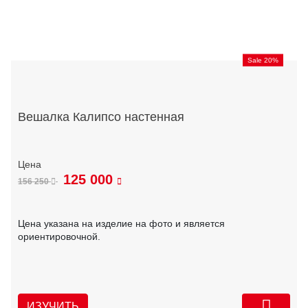
Sale 20%
Вешалка Калипсо настенная
125 000
156 250
Цена указана на изделие на фото и является
ориентировочной.
ИЗУЧИТЬ