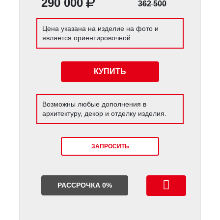
290 000
362 500
Цена указана на изделие на фото и
является ориентировочной.
КУПИТЬ
Возможны любые дополнения в
архитектуру, декор и отделку изделия.
ЗАПРОСИТЬ
РАССРОЧКА 0%