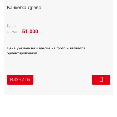
Банкетка Древо
51 000
63 750
Цена указана на изделие на фото и является
ориентировочной.
ИЗУЧИТЬ