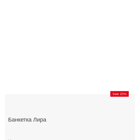
Sale 20%
Банкетка Лира