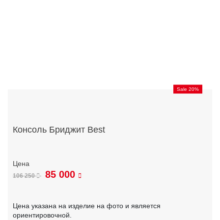
Sale 20%
Консоль Бриджит Best
85 000
106 250
Цена указана на изделие на фото и является
ориентировочной.