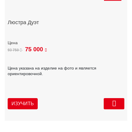
Люстра Дуэт
75 000
93 750
Цена указана на изделие на фото и является
ориентировочной.
ИЗУЧИТЬ