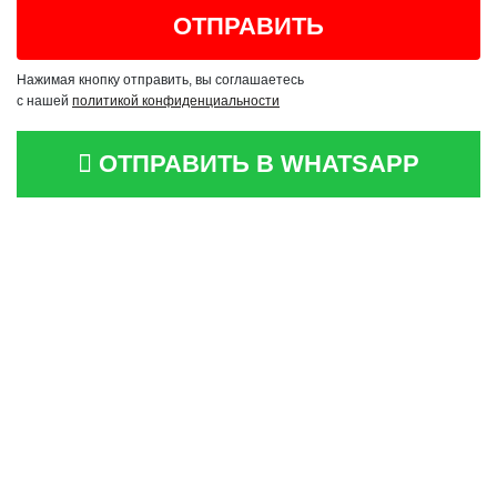
Нажимая кнопку отправить, вы соглашаетесь
с нашей
политикой конфиденциальности
ОТПРАВИТЬ В WHATSAPP