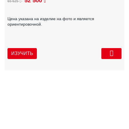
52 500
65 625
Цена указана на изделие на фото и является
ориентировочной.
ИЗУЧИТЬ