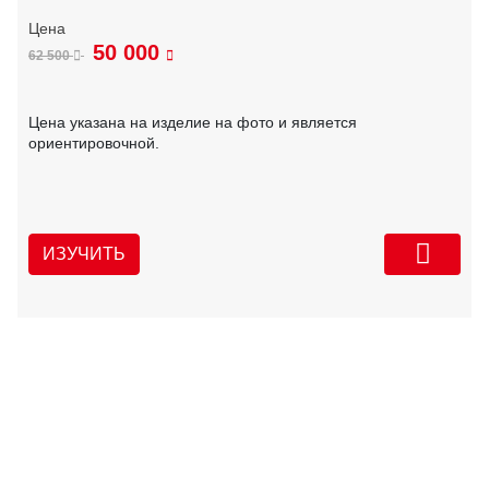
50 000
62 500
Цена указана на изделие на фото и является
ориентировочной.
ИЗУЧИТЬ