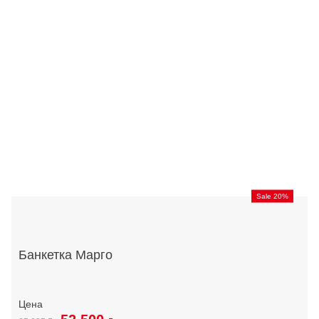
Sale 20%
Банкетка Марго