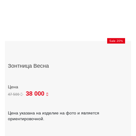
Sale 20%
Зонтница Весна
38 000
47 500
Цена указана на изделие на фото и является
ориентировочной.