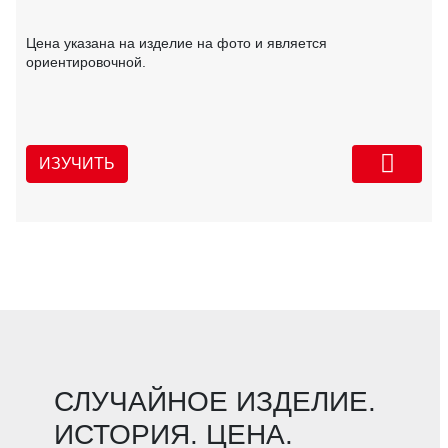
Цена указана на изделие на фото и является
ориентировочной.
ИЗУЧИТЬ
СЛУЧАЙНОЕ ИЗДЕЛИЕ.
ИСТОРИЯ. ЦЕНА.