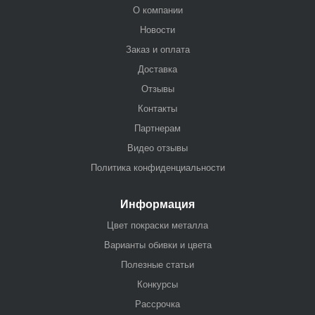
О компании
Новости
Заказ и оплата
Доставка
Отзывы
Контакты
Партнерам
Видео отзывы
Политика конфиденциальности
Информация
Цвет покраски металла
Варианты обивки и цвета
Полезные статьи
Конкурсы
Рассрочка