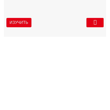
ИЗУЧИТЬ