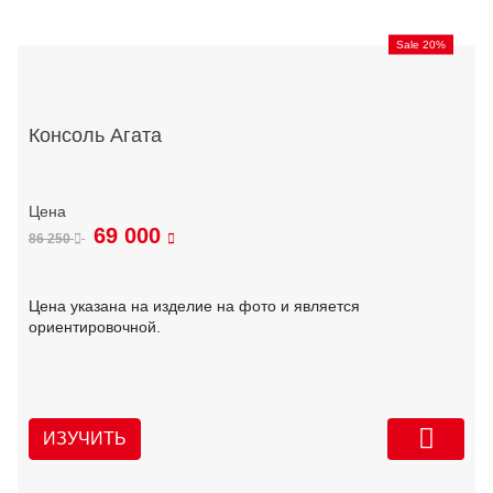
Sale 20%
Консоль Агата
69 000
86 250
Цена указана на изделие на фото и является
ориентировочной.
ИЗУЧИТЬ