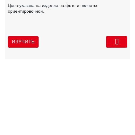
Цена указана на изделие на фото и является
ориентировочной.
ИЗУЧИТЬ