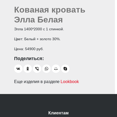
Кованая кровать
Элла Белая
Элла 1400*2000 с 1 спинкой.
Цвет: Белый + золото 30%.
Цена: 54900 руб.
Еще изделия в разделе
Lookbook
Клиентам