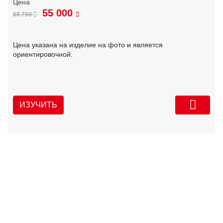
55 000
68 750
Цена указана на изделие на фото и является
ориентировочной.
ИЗУЧИТЬ