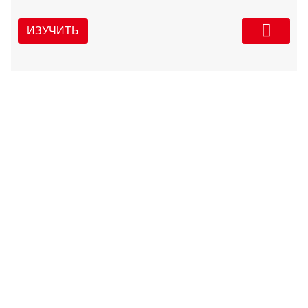
ИЗУЧИТЬ