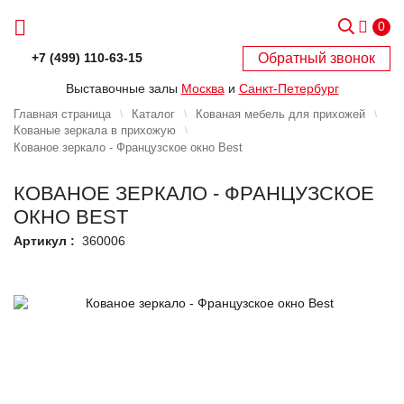
0
Обратный звонок
+7 (499) 110-63-15
Выставочные залы
Москва
и
Санкт-Петербург
Главная страница
Каталог
Кованая мебель для прихожей
Кованые зеркала в прихожую
Кованое зеркало - Французское окно Best
КОВАНОЕ ЗЕРКАЛО - ФРАНЦУЗСКОЕ
ОКНО BEST
Артикул :
360006