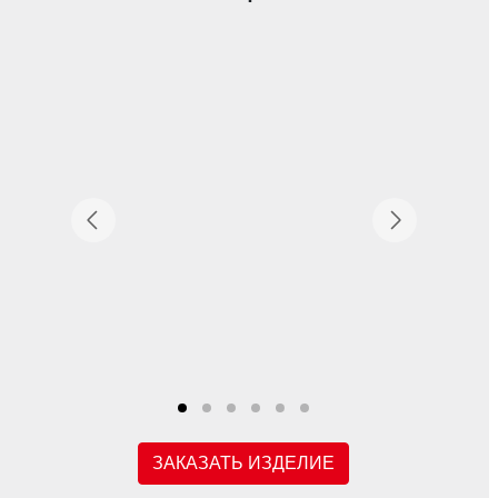
ЗАКАЗАТЬ ИЗДЕЛИЕ