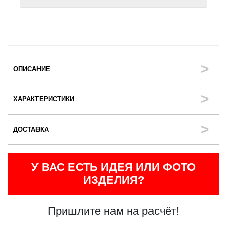
ОПИСАНИЕ
ХАРАКТЕРИСТИКИ
ДОСТАВКА
У ВАС ЕСТЬ ИДЕЯ ИЛИ ФОТО
ИЗДЕЛИЯ?
Пришлите нам на расчёт!