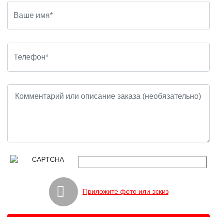
Приложите фото или эскиз