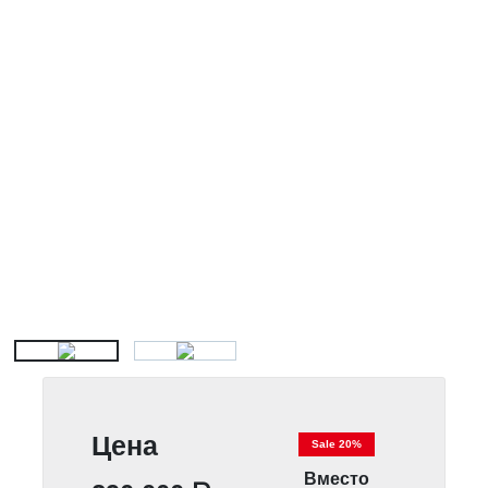
Цена
Sale 20%
Вместо