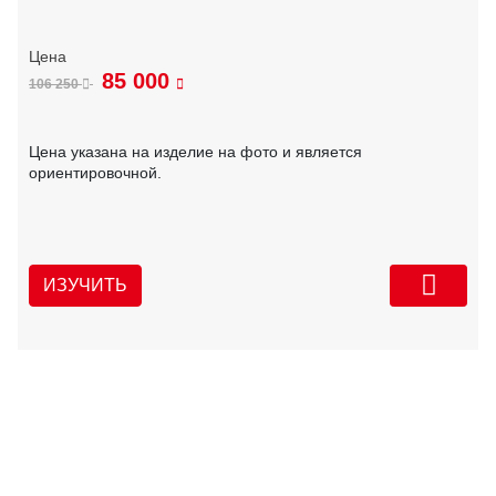
85 000
106 250
Цена указана на изделие на фото и является
ориентировочной.
ИЗУЧИТЬ