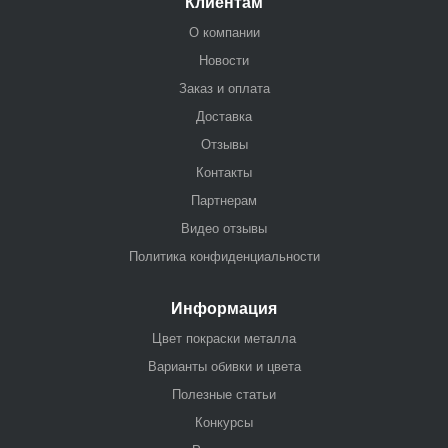
Клиентам
О компании
Новости
Заказ и оплата
Доставка
Отзывы
Контакты
Партнерам
Видео отзывы
Политика конфиденциальности
Информация
Цвет покраски металла
Варианты обивки и цвета
Полезные статьи
Конкурсы