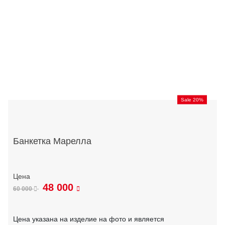
Sale 20%
Банкетка Марелла
48 000
60 000
Цена указана на изделие на фото и является