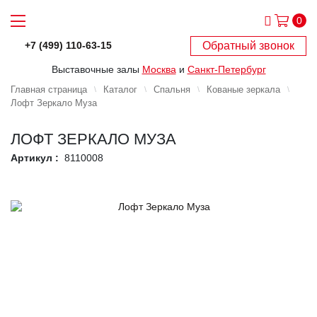
0
Обратный звонок
+7 (499) 110-63-15
Выставочные залы
Москва
и
Санкт-Петербург
Главная страница
Каталог
Спальня
Кованые зеркала
Лофт Зеркало Муза
ЛОФТ ЗЕРКАЛО МУЗА
Артикул :
8110008