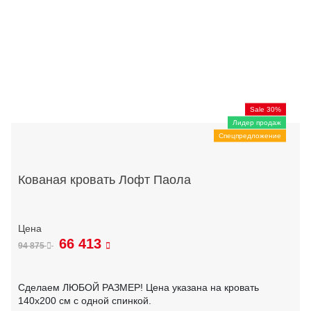
Sale 30%
Лидер продаж
Спецпредложение
Кованая кровать Лофт Паола
66 413
94 875
Сделаем ЛЮБОЙ РАЗМЕР! Цена указана на кровать
140х200 см с одной спинкой.