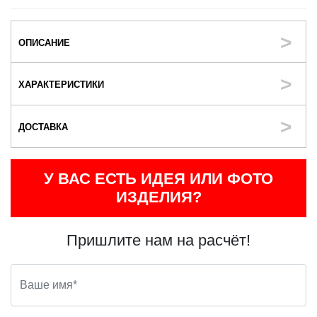
ОПИСАНИЕ
ХАРАКТЕРИСТИКИ
ДОСТАВКА
У ВАС ЕСТЬ ИДЕЯ ИЛИ ФОТО
ИЗДЕЛИЯ?
Пришлите нам на расчёт!