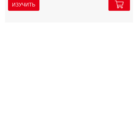
ИЗУЧИТЬ