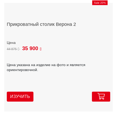
Sale 20%
Прикроватный столик Верона 2
35 900
44 875
Цена указана на изделие на фото и является
ориентировочной.
ИЗУЧИТЬ