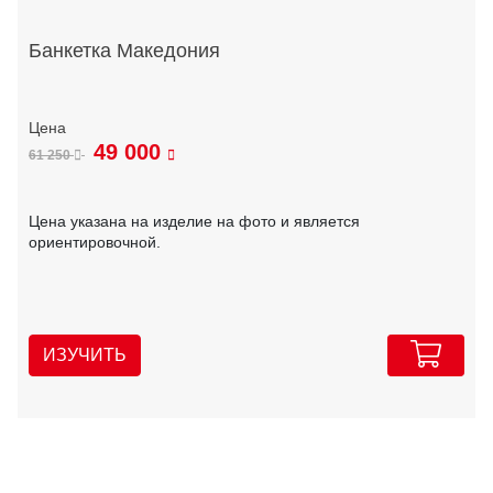
Банкетка Македония
49 000
61 250
Цена указана на изделие на фото и является
ориентировочной.
ИЗУЧИТЬ