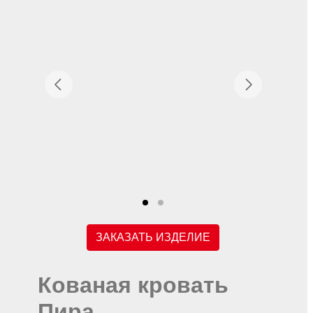
ЗАКАЗАТЬ ИЗДЕЛИЕ
Кованая кровать
Пира