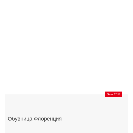
Sale 20%
Обувница Флоренция