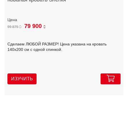
79 900
99 875
Сделаем ЛЮБОЙ РАЗМЕР! Цена указана на кровать
140х200 см с одной спинкой.
ИЗУЧИТЬ