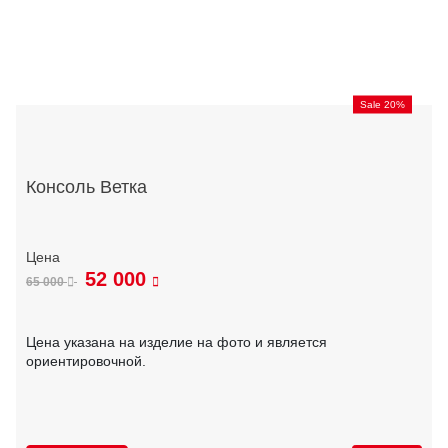
Sale 20%
Консоль Ветка
52 000
65 000
Цена указана на изделие на фото и является
ориентировочной.