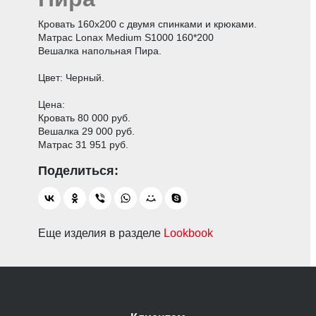
Кровать 160х200 с двумя спинками и крюками.
Матрас Lonax Medium S1000 160*200
Вешалка напольная Пира.
Цвет: Черный.
Цена:
Кровать 80 000 руб.
Вешалка 29 000 руб.
Матрас 31 951 руб.
Еще изделия в разделе
Lookbook