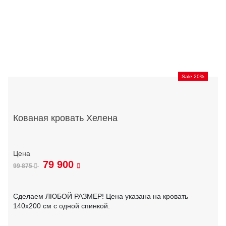
Sale 20%
Кованая кровать Хелена
79 900
99 875
Сделаем ЛЮБОЙ РАЗМЕР! Цена указана на кровать
140х200 см с одной спинкой.