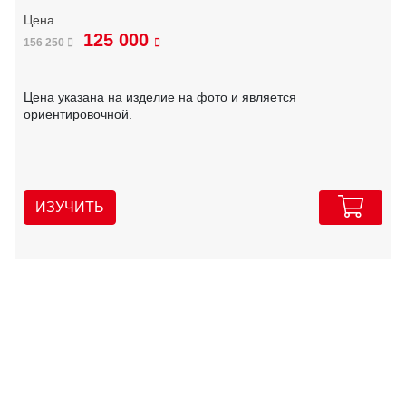
125 000
156 250
Цена указана на изделие на фото и является
ориентировочной.
ИЗУЧИТЬ