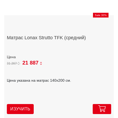
Sale 30%
Матрас Lonax Strutto TFK (средний)
21 887
31 267
Цена указана на матрас 140х200 см.
ИЗУЧИТЬ