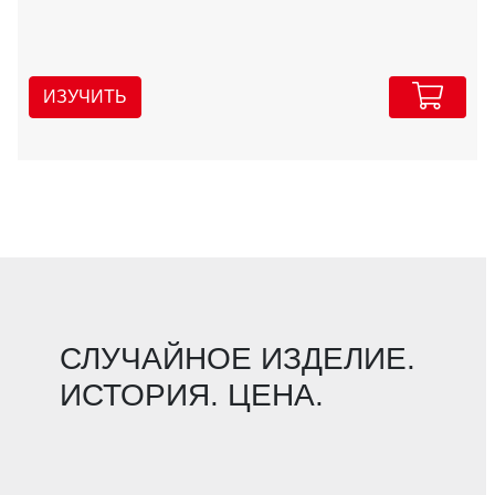
ИЗУЧИТЬ
СЛУЧАЙНОЕ ИЗДЕЛИЕ.
ИСТОРИЯ. ЦЕНА.