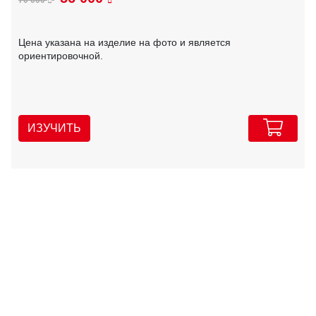
Цена указана на изделие на фото и является
ориентировочной.
ИЗУЧИТЬ