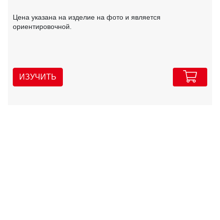
Цена указана на изделие на фото и является
ориентировочной.
ИЗУЧИТЬ