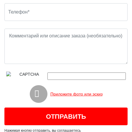
Приложите фото или эскиз
Нажимая кнопку отправить, вы соглашаетесь