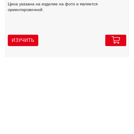
Цена указана на изделие на фото и является
ориентировочной.
ИЗУЧИТЬ