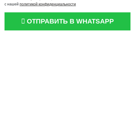
с нашей
политикой конфиденциальности
ОТПРАВИТЬ В WHATSAPP