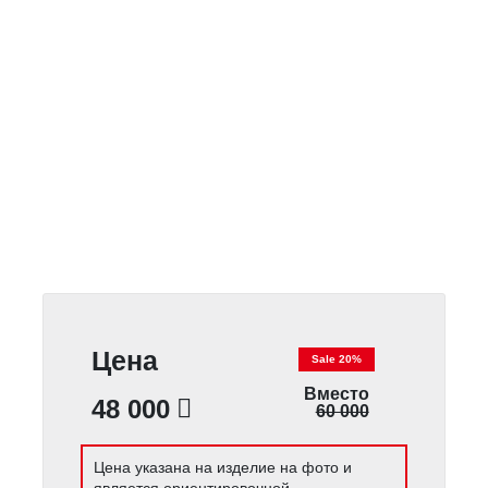
Цена
Sale 20%
Вместо
48 000
60 000
Цена указана на изделие на фото и
является ориентировочной.