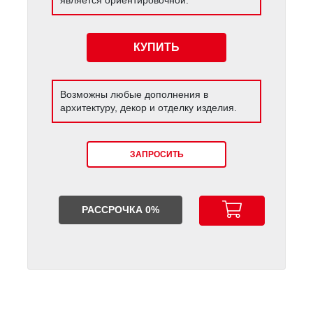
КУПИТЬ
Возможны любые дополнения в
архитектуру, декор и отделку изделия.
ЗАПРОСИТЬ
РАССРОЧКА 0%