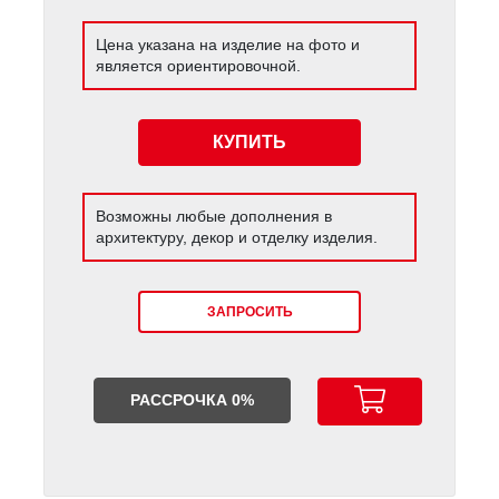
Цена указана на изделие на фото и
является ориентировочной.
КУПИТЬ
Возможны любые дополнения в
архитектуру, декор и отделку изделия.
ЗАПРОСИТЬ
РАССРОЧКА 0%