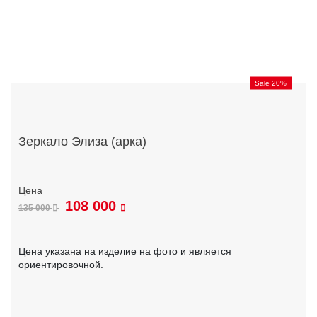
Sale 20%
Зеркало Элиза (арка)
108 000
135 000
Цена указана на изделие на фото и является
ориентировочной.