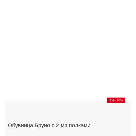
Sale 20%
Обувница Бруно с 2-мя полками