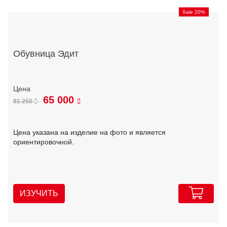
Sale 20%
Обувница Эдит
65 000
81 250
Цена указана на изделие на фото и является
ориентировочной.
ИЗУЧИТЬ