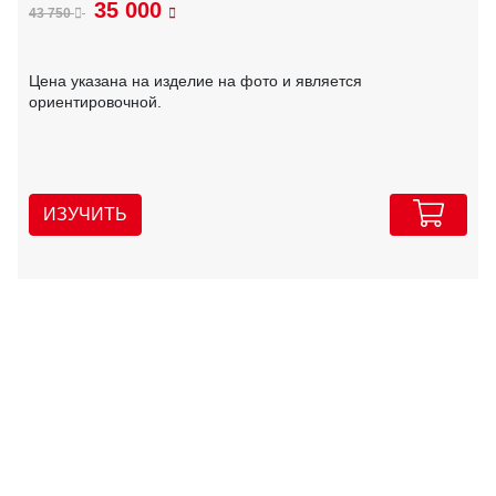
35 000
43 750
Цена указана на изделие на фото и является
ориентировочной.
ИЗУЧИТЬ