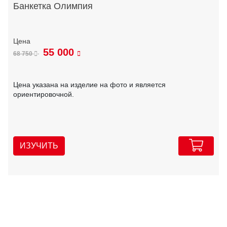
Банкетка Олимпия
55 000
68 750
Цена указана на изделие на фото и является
ориентировочной.
ИЗУЧИТЬ