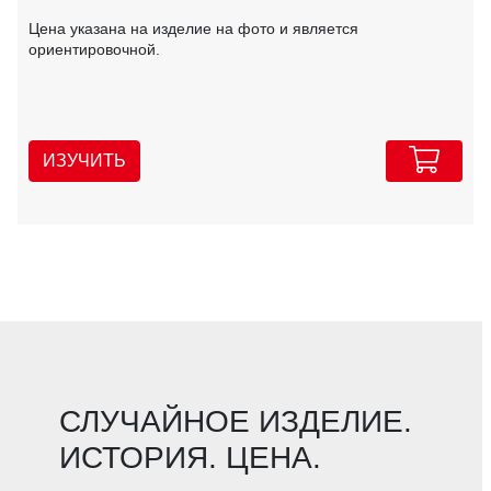
Цена указана на изделие на фото и является
ориентировочной.
ИЗУЧИТЬ
СЛУЧАЙНОЕ ИЗДЕЛИЕ.
ИСТОРИЯ. ЦЕНА.