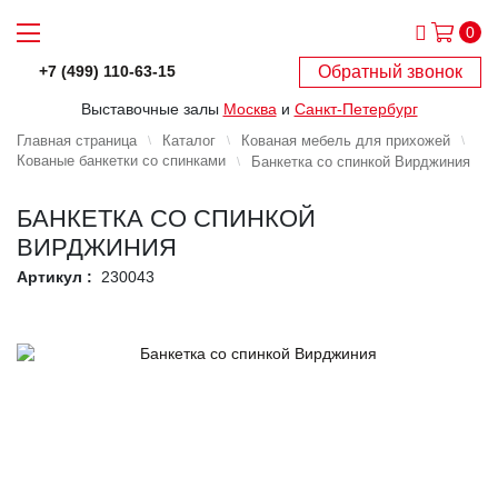
0
Обратный звонок
+7 (499) 110-63-15
Выставочные залы
Москва
и
Санкт-Петербург
Главная страница
Каталог
Кованая мебель для прихожей
Кованые банкетки со спинками
Банкетка со спинкой Вирджиния
БАНКЕТКА СО СПИНКОЙ
ВИРДЖИНИЯ
Артикул :
230043