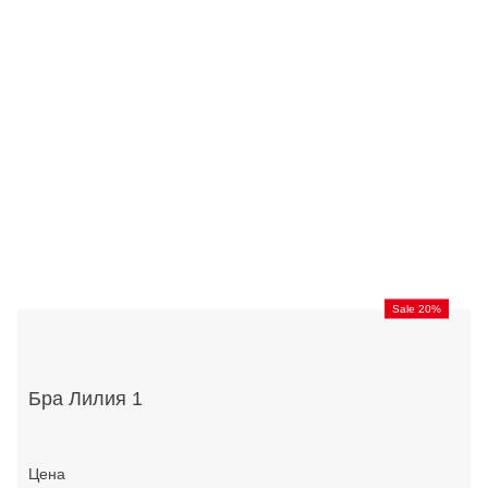
Sale 20%
Бра Лилия 1