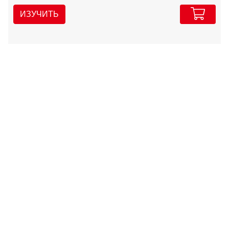
ИЗУЧИТЬ