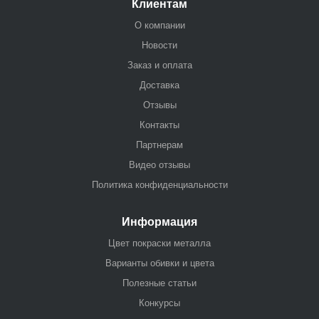
Клиентам
О компании
Новости
Заказ и оплата
Доставка
Отзывы
Контакты
Партнерам
Видео отзывы
Политика конфиденциальности
Информация
Цвет покраски металла
Варианты обивки и цвета
Полезные статьи
Конкурсы