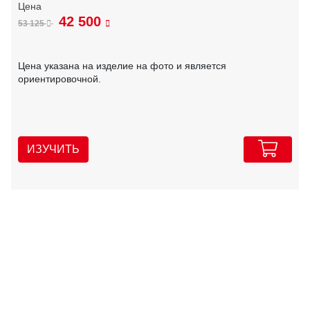
42 500
53 125
Цена указана на изделие на фото и является
ориентировочной.
ИЗУЧИТЬ