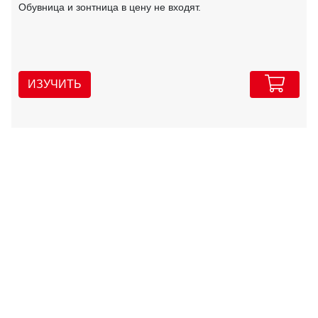
Обувница и зонтница в цену не входят.
ИЗУЧИТЬ