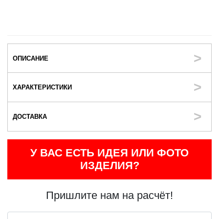
ОПИСАНИЕ
ХАРАКТЕРИСТИКИ
ДОСТАВКА
У ВАС ЕСТЬ ИДЕЯ ИЛИ ФОТО
ИЗДЕЛИЯ?
Пришлите нам на расчёт!