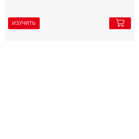
ИЗУЧИТЬ