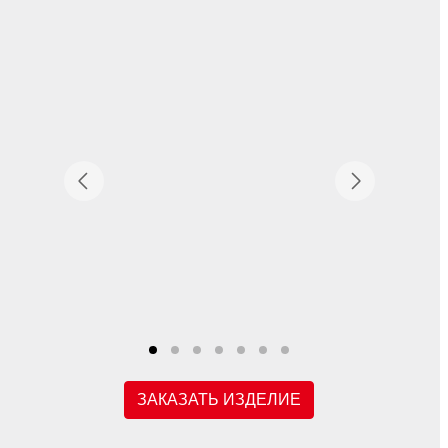
ЗАКАЗАТЬ ИЗДЕЛИЕ