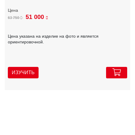
51 000
63 750
Цена указана на изделие на фото и является
ориентировочной.
ИЗУЧИТЬ