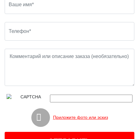
Приложите фото или эскиз