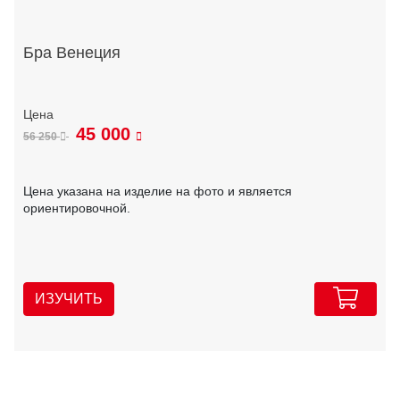
Бра Венеция
45 000
56 250
Цена указана на изделие на фото и является
ориентировочной.
ИЗУЧИТЬ