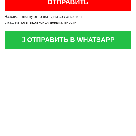
Нажимая кнопку отправить, вы соглашаетесь
с нашей
политикой конфиденциальности
ОТПРАВИТЬ В WHATSAPP