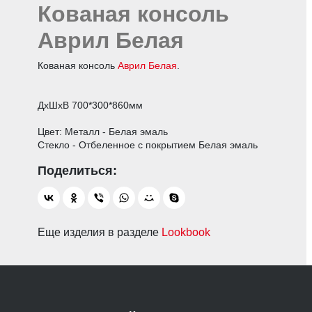
Кованая консоль
Аврил Белая
Кованая консоль
Аврил Белая
.
ДхШхВ 700*300*860мм
Цвет: Металл - Белая эмаль
Стекло - Отбеленное с покрытием Белая эмаль
Еще изделия в разделе
Lookbook