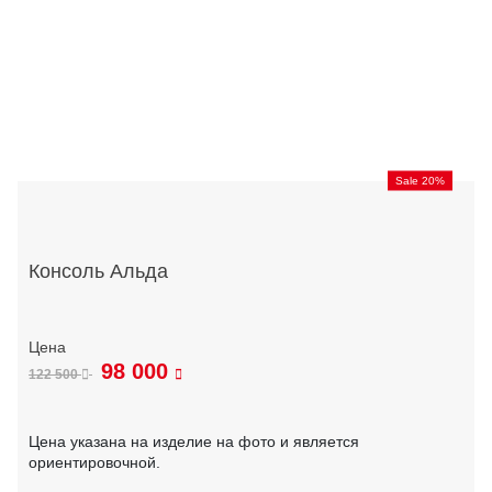
Sale 20%
Консоль Альда
98 000
122 500
Цена указана на изделие на фото и является
ориентировочной.