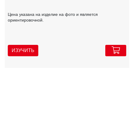
Цена указана на изделие на фото и является
ориентировочной.
ИЗУЧИТЬ