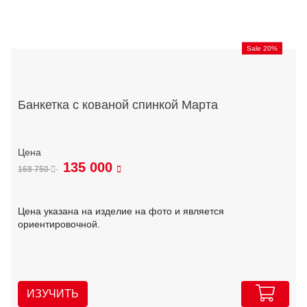
Sale 20%
Банкетка с кованой спинкой Марта
135 000
168 750
Цена указана на изделие на фото и является
ориентировочной.
ИЗУЧИТЬ