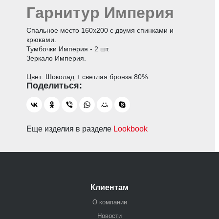
Гарнитур Империя
Спальное место 160х200 с двумя спинками и
крюками.
Тумбочки Империя - 2 шт.
Зеркало Империя.
Цвет: Шоколад + светлая бронза 80%.
Еще изделия в разделе
Lookbook
Клиентам
О компании
Новости