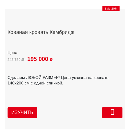
Sale 20%
Кованая кровать Кембридж
195 000
243 750
Сделаем ЛЮБОЙ РАЗМЕР! Цена указана на кровать
140х200 см с одной спинкой.
ИЗУЧИТЬ