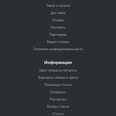
Заказ и оплата
Доставка
Отзывы
Контакты
Партнерам
Видео отзывы
Политика конфиденциальности
Информация
Цвет покраски металла
Варианты обивки и цвета
Полезные статьи
Конкурсы
Рассрочка
Выбор стекла
Статьи