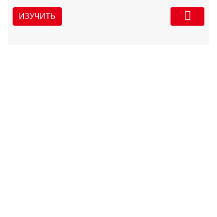
ИЗУЧИТЬ