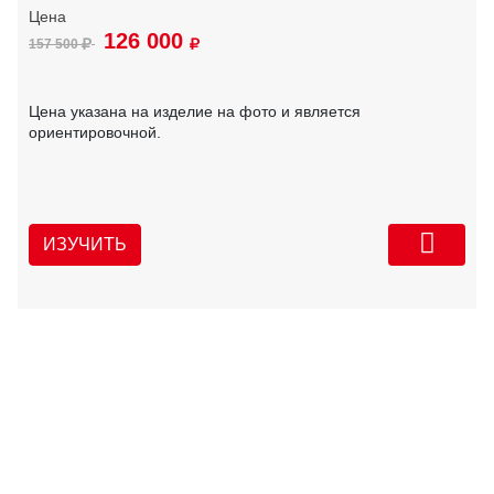
126 000
157 500
Цена указана на изделие на фото и является
ориентировочной.
ИЗУЧИТЬ