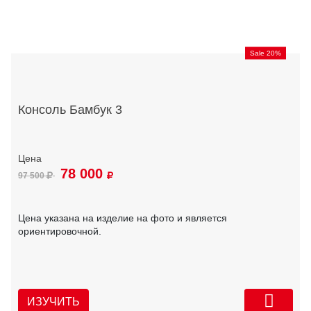
Sale 20%
Консоль Бамбук 3
78 000
97 500
Цена указана на изделие на фото и является
ориентировочной.
ИЗУЧИТЬ