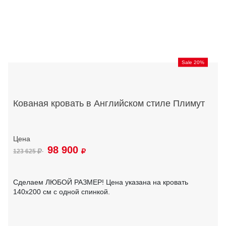
Sale 20%
Кованая кровать в Английском стиле Плимут
98 900
123 625
Сделаем ЛЮБОЙ РАЗМЕР! Цена указана на кровать
140х200 см с одной спинкой.