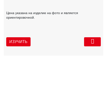
Цена указана на изделие на фото и является
ориентировочной.
ИЗУЧИТЬ