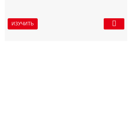
ИЗУЧИТЬ