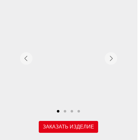
ЗАКАЗАТЬ ИЗДЕЛИЕ