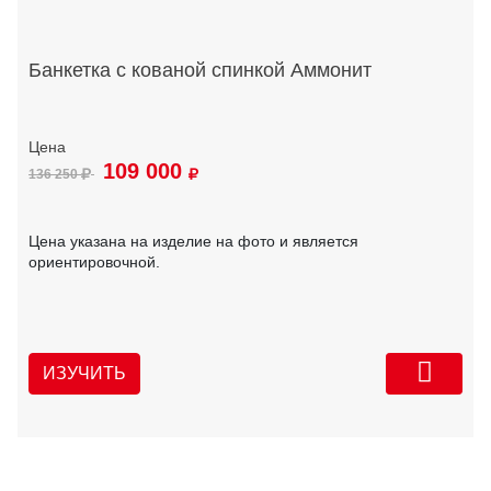
Банкетка с кованой спинкой Аммонит
109 000
136 250
Цена указана на изделие на фото и является
ориентировочной.
ИЗУЧИТЬ