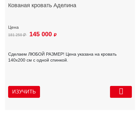
Кованая кровать Аделина
145 000
181 250
Сделаем ЛЮБОЙ РАЗМЕР! Цена указана на кровать
140х200 см с одной спинкой.
ИЗУЧИТЬ