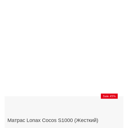
Sale 45%
Матрас Lonax Cocos S1000 (Жесткий)