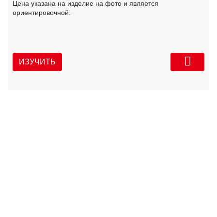
Цена указана на изделие на фото и является
ориентировочной.
ИЗУЧИТЬ