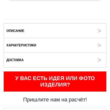
ОПИСАНИЕ
ХАРАКТЕРИСТИКИ
ДОСТАВКА
У ВАС ЕСТЬ ИДЕЯ ИЛИ ФОТО
ИЗДЕЛИЯ?
Пришлите нам на расчёт!