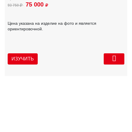
75 000
93 750
Цена указана на изделие на фото и является
ориентировочной.
ИЗУЧИТЬ