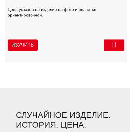
Цена указана на изделие на фото и является
ориентировочной.
ИЗУЧИТЬ
СЛУЧАЙНОЕ ИЗДЕЛИЕ.
ИСТОРИЯ. ЦЕНА.