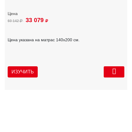
33 079
60 142
Цена указана на матрас 140х200 см.
ИЗУЧИТЬ