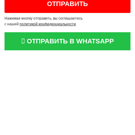
Нажимая кнопку отправить, вы соглашаетесь
с нашей
политикой конфиденциальности
ОТПРАВИТЬ В WHATSAPP