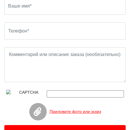
Приложите фото или эскиз