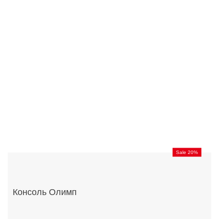
Sale 20%
Консоль Олимп