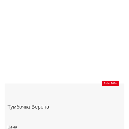
Sale 20%
Тумбочка Верона