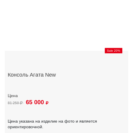
Sale 20%
Консоль Агата New
65 000
81 250
Цена указана на изделие на фото и является
ориентировочной.