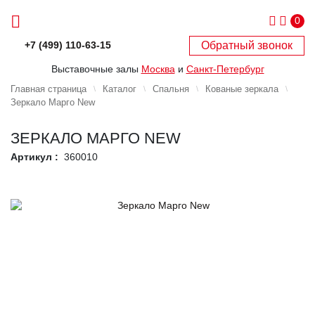
0
Обратный звонок
+7 (499) 110-63-15
Выставочные залы
Москва
и
Санкт-Петербург
Главная страница
Каталог
Спальня
Кованые зеркала
Зеркало Марго New
ЗЕРКАЛО МАРГО NEW
Артикул :
360010