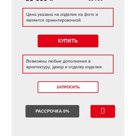
Цена указана на изделие на фото и
является ориентировочной.
КУПИТЬ
Возможны любые дополнения в
архитектуру, декор и отделку изделия.
ЗАПРОСИТЬ
РАССРОЧКА 0%