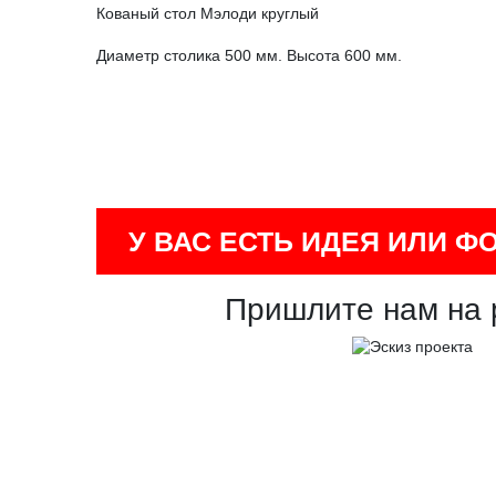
Кованый стол Мэлоди круглый
Диаметр столика 500 мм. Высота 600 мм.
У ВАС ЕСТЬ ИДЕЯ ИЛИ Ф
Пришлите нам на 