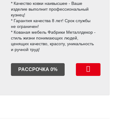
* Качество ковки наивысшее - Ваше
изделие выполнит профессиональный
кузнец!
* Гарантия качества 8 лет! Срок службы
не ограничен!
* Кованая мебель Фабрики Металлдекор -
стиль жизни понимающих людей,
ценящих качество, красоту, уникальность
и ручной труд!
РАССРОЧКА 0%