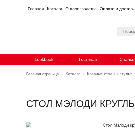
Главная
Каталог
О производстве
Оплата и доставк
Lookbook
Гостиная
Спальн
Главная страница
Каталог
Кованые столы и стулья
СТОЛ МЭЛОДИ КРУГЛ