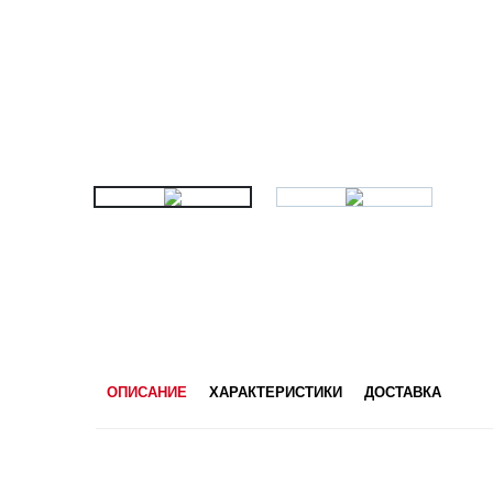
ОПИСАНИЕ
ХАРАКТЕРИСТИКИ
ДОСТАВКА