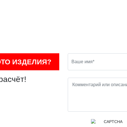
ОТО ИЗДЕЛИЯ?
расчёт!