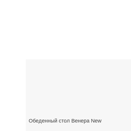
Обеденный стол Венера New