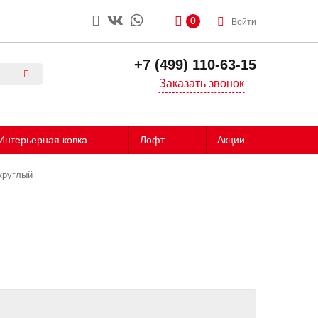
0
Войти
+7 (499) 110-63-15
Заказать звонок
Интерьерная ковка
Лофт
Акции
круглый