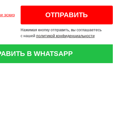
и эскиз
Нажимая кнопку отправить, вы соглашаетесь
с нашей
политикой конфиденциальности
РАВИТЬ В WHATSAPP