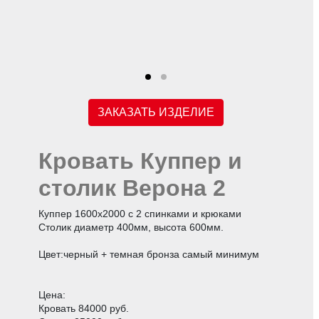
ЗАКАЗАТЬ ИЗДЕЛИЕ
Кровать Куппер и
столик Верона 2
Куппер 1600х2000 с 2 спинками и крюками
Столик диаметр 400мм, высота 600мм.
Цвет:черный + темная бронза самый минимум
Цена:
Кровать 84000 руб.