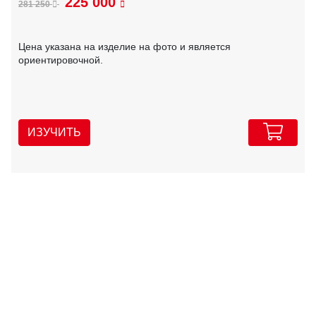
225 000
281 250
Цена указана на изделие на фото и является
ориентировочной.
ИЗУЧИТЬ