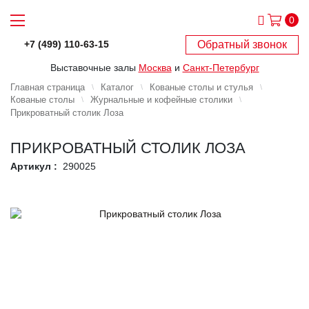
0
Обратный звонок
+7 (499) 110-63-15
Выставочные залы
Москва
и
Санкт-Петербург
Главная страница
Каталог
Кованые столы и стулья
Кованые столы
Журнальные и кофейные столики
Прикроватный столик Лоза
ПРИКРОВАТНЫЙ СТОЛИК ЛОЗА
Артикул :
290025