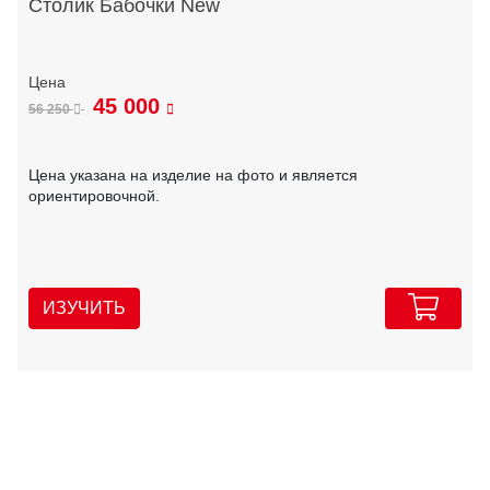
Столик Бабочки New
45 000
56 250
Цена указана на изделие на фото и является
ориентировочной.
ИЗУЧИТЬ