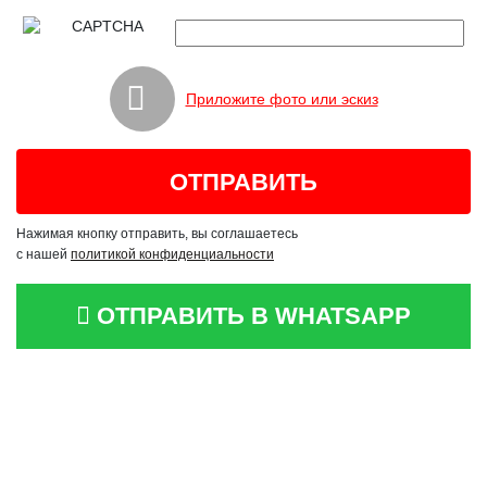
Приложите фото или эскиз
Нажимая кнопку отправить, вы соглашаетесь
с нашей
политикой конфиденциальности
ОТПРАВИТЬ В WHATSAPP