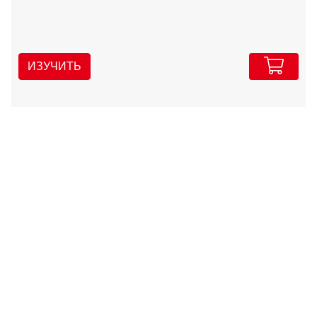
ИЗУЧИТЬ