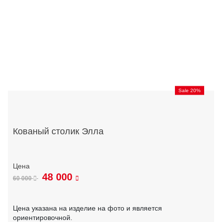
Sale 20%
Кованый столик Элла
48 000
60 000
Цена указана на изделие на фото и является
ориентировочной.