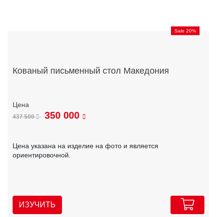
Sale 20%
Кованый письменный стол Македония
350 000
437 500
Цена указана на изделие на фото и является
ориентировочной.
ИЗУЧИТЬ