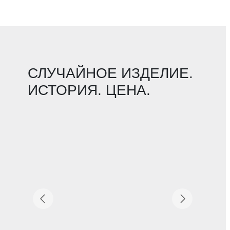
СЛУЧАЙНОЕ ИЗДЕЛИЕ.
ИСТОРИЯ. ЦЕНА.