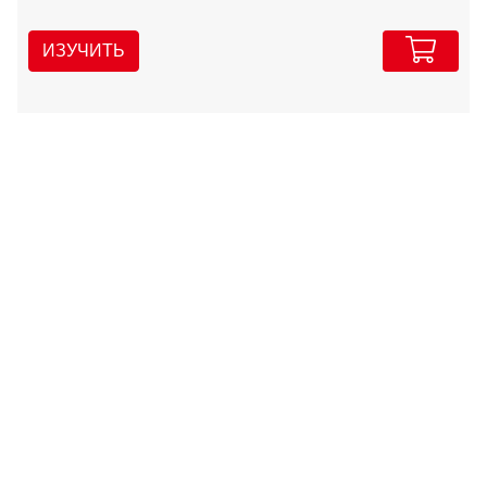
ИЗУЧИТЬ