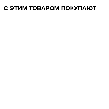
С ЭТИМ ТОВАРОМ ПОКУПАЮТ