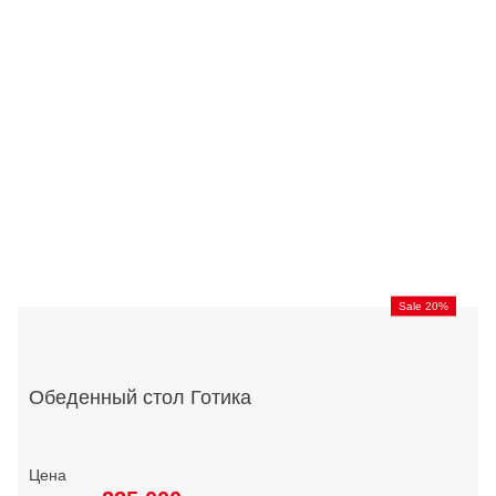
Sale 20%
Обеденный стол Готика