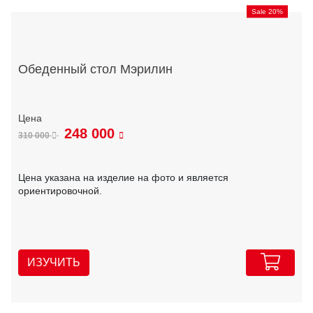
Sale 20%
Обеденный стол Мэрилин
248 000
310 000
Цена указана на изделие на фото и является
ориентировочной.
ИЗУЧИТЬ