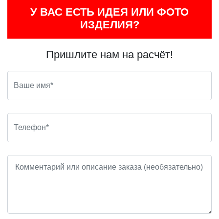
У ВАС ЕСТЬ ИДЕЯ ИЛИ ФОТО
ИЗДЕЛИЯ?
Пришлите нам на расчёт!