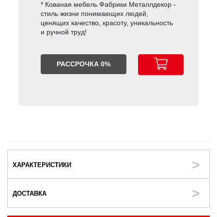
* Кованая мебель Фабрики Металлдекор -
стиль жизни понимающих людей,
ценящих качество, красоту, уникальность
и ручной труд!
РАССРОЧКА 0%
ХАРАКТЕРИСТИКИ
ДОСТАВКА