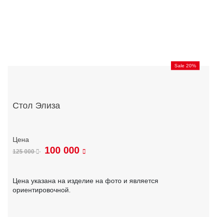
Sale 20%
Стол Элиза
100 000
125 000
Цена указана на изделие на фото и является
ориентировочной.