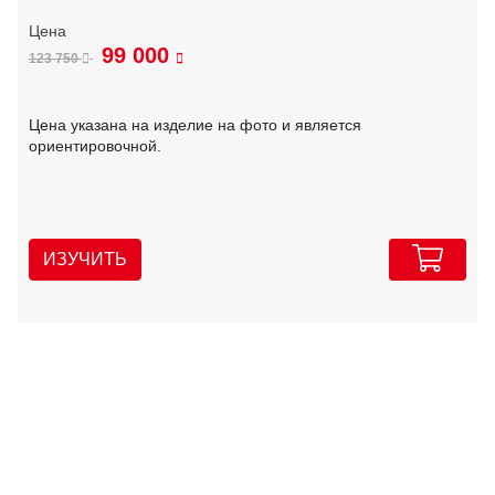
99 000
123 750
Цена указана на изделие на фото и является
ориентировочной.
ИЗУЧИТЬ