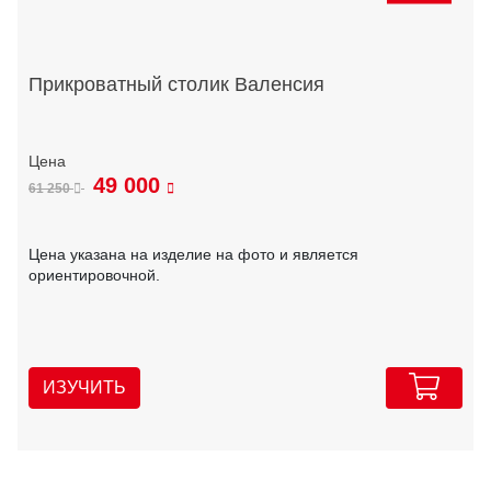
Прикроватный столик Валенсия
49 000
61 250
Цена указана на изделие на фото и является
ориентировочной.
ИЗУЧИТЬ