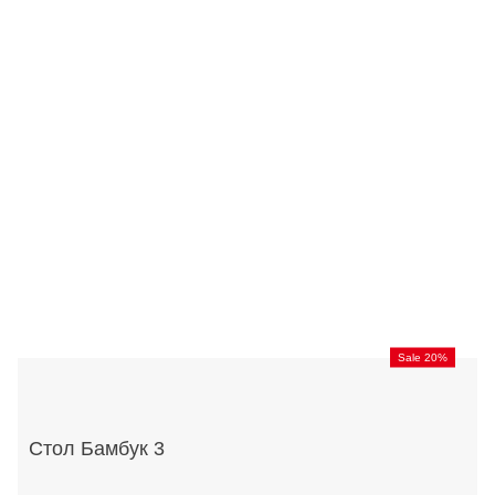
Sale 20%
Стол Бамбук 3