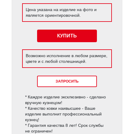
Цена указана на изделие на фото и
является ориентировочной.
КУПИТЬ
Возможно исполнение в любом размере,
цвете и с любой столешницей.
ЗАПРОСИТЬ
* Каждое изделие эксклюзивно - сделано
вручную кузнецом!
* Качество ковки наивысшее - Ваше
изделие выполнит профессиональный
кузнец!
* Гарантия качества 8 лет! Срок службы
не ограничен!