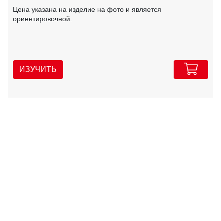
Цена указана на изделие на фото и является
ориентировочной.
ИЗУЧИТЬ