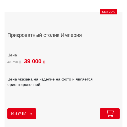
Sale 20%
Прикроватный столик Империя
39 000
48 750
Цена указана на изделие на фото и является
ориентировочной.
ИЗУЧИТЬ