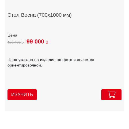
Стол Весна (700х1000 мм)
99 000
123 750
Цена указана на изделие на фото и является
ориентировочной.
ИЗУЧИТЬ