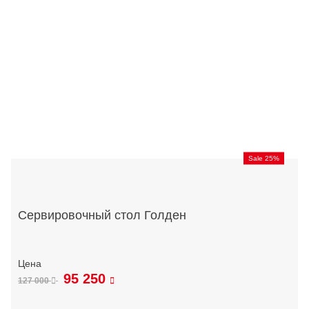
Sale 25%
Сервировочный стол Голден
95 250
127 000