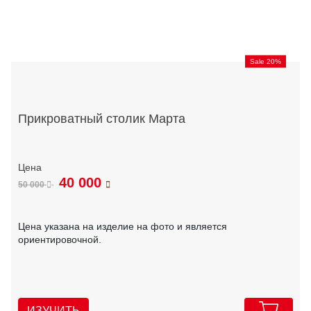
Sale 20%
Прикроватный столик Марта
40 000
50 000
Цена указана на изделие на фото и является
ориентировочной.
ИЗУЧИТЬ