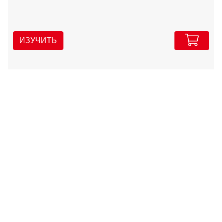
ИЗУЧИТЬ