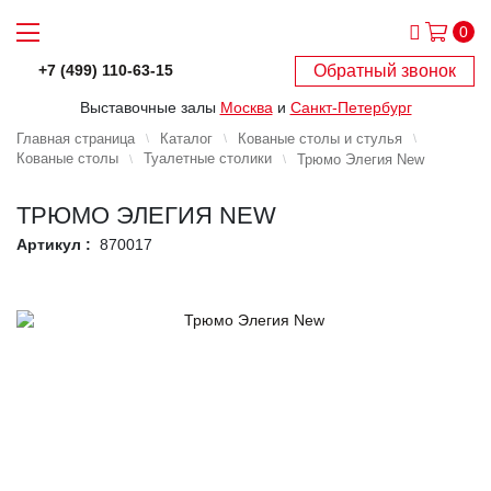
0
Обратный звонок
+7 (499) 110-63-15
Выставочные залы
Москва
и
Санкт-Петербург
Главная страница
Каталог
Кованые столы и стулья
Кованые столы
Туалетные столики
Трюмо Элегия New
ТРЮМО ЭЛЕГИЯ NEW
Артикул :
870017