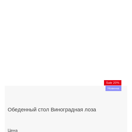
Sale 20%
Новинка
Обеденный стол Виноградная лоза