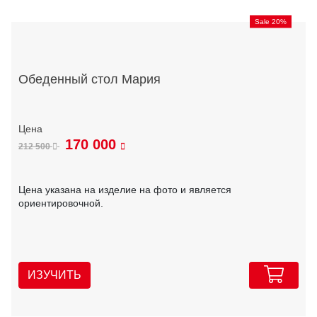
Sale 20%
Обеденный стол Мария
170 000
212 500
Цена указана на изделие на фото и является
ориентировочной.
ИЗУЧИТЬ