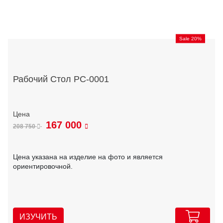
Sale 20%
Рабочий Стол РС-0001
167 000
208 750
Цена указана на изделие на фото и является
ориентировочной.
ИЗУЧИТЬ