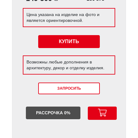
Цена указана на изделие на фото и
является ориентировочной.
КУПИТЬ
Возможны любые дополнения в
архитектуру, декор и отделку изделия.
ЗАПРОСИТЬ
РАССРОЧКА 0%