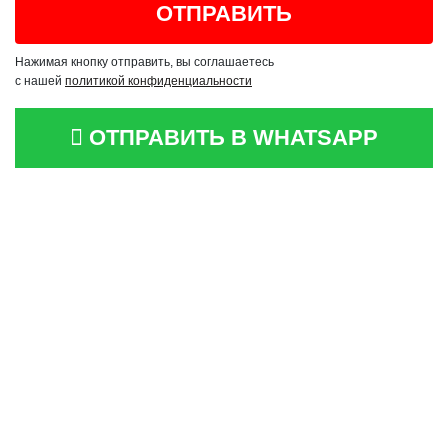
Нажимая кнопку отправить, вы соглашаетесь
с нашей
политикой конфиденциальности
ОТПРАВИТЬ В WHATSAPP