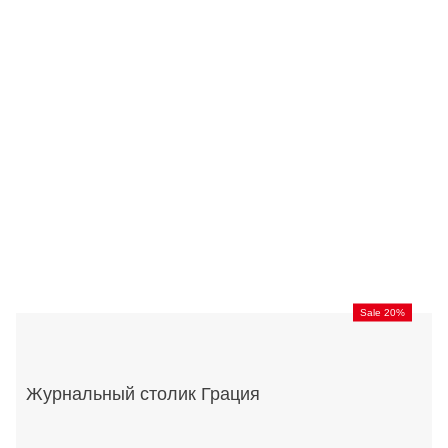
Sale 20%
Журнальный столик Грация