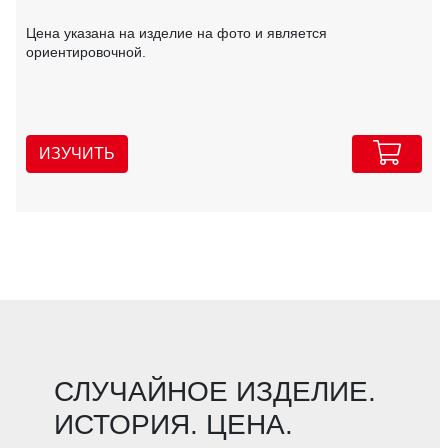
Цена указана на изделие на фото и является
ориентировочной.
ИЗУЧИТЬ
СЛУЧАЙНОЕ ИЗДЕЛИЕ.
ИСТОРИЯ. ЦЕНА.