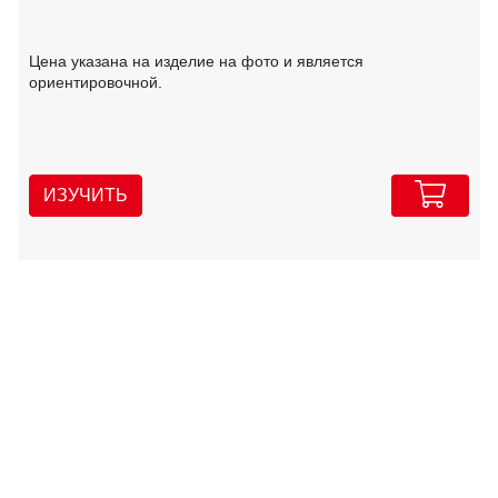
Цена указана на изделие на фото и является
ориентировочной.
ИЗУЧИТЬ