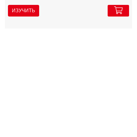
ИЗУЧИТЬ