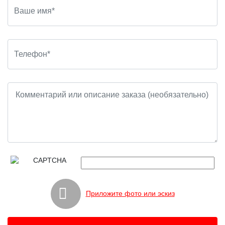
Приложите фото или эскиз