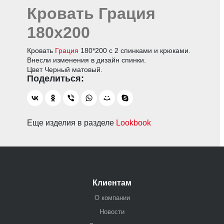
Кровать Грация
180х200
Кровать
Грация
180*200 с 2 спинками и крюками.
Внесли изменения в дизайн спинки.
Цвет Черный матовый.
Еще изделия в разделе
Lookbook
Клиентам
О компании
Новости