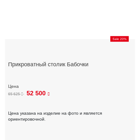
Sale 20%
Прикроватный столик Бабочки
52 500
65 625
Цена указана на изделие на фото и является
ориентировочной.