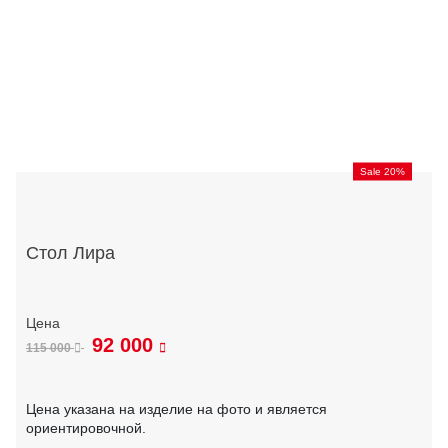
Sale 20%
Стол Лира
92 000
115 000
Цена указана на изделие на фото и является
ориентировочной.