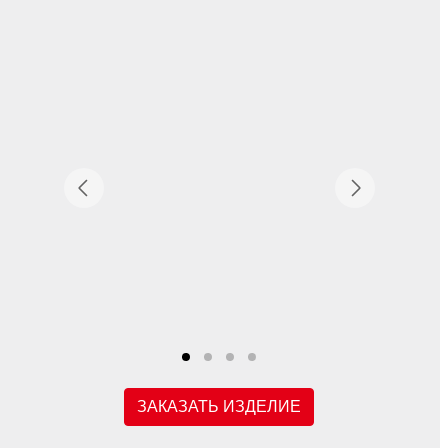
ЗАКАЗАТЬ ИЗДЕЛИЕ