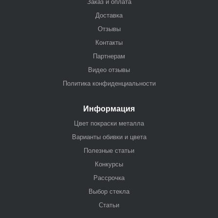
Заказ и оплата
Доставка
Отзывы
Контакты
Партнерам
Видео отзывы
Политика конфиденциальности
Информация
Цвет покраски металла
Варианты обивки и цвета
Полезные статьи
Конкурсы
Рассрочка
Выбор стекла
Статьи