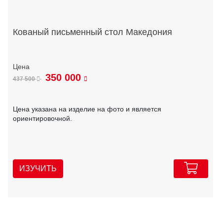
Кованый письменный стол Македония
350 000
437 500
Цена указана на изделие на фото и является
ориентировочной.
ИЗУЧИТЬ