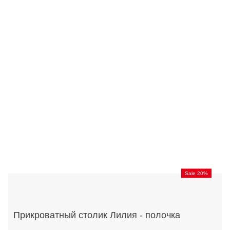
Sale 20%
Прикроватный столик Лилия - полочка