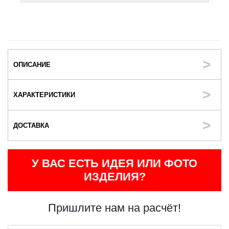
ОПИСАНИЕ
ХАРАКТЕРИСТИКИ
ДОСТАВКА
У ВАС ЕСТЬ ИДЕЯ ИЛИ ФОТО
ИЗДЕЛИЯ?
Пришлите нам на расчёт!