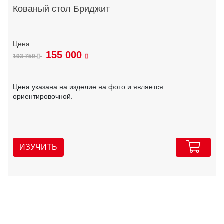
Кованый стол Бриджит
155 000
193 750
Цена указана на изделие на фото и является
ориентировочной.
ИЗУЧИТЬ