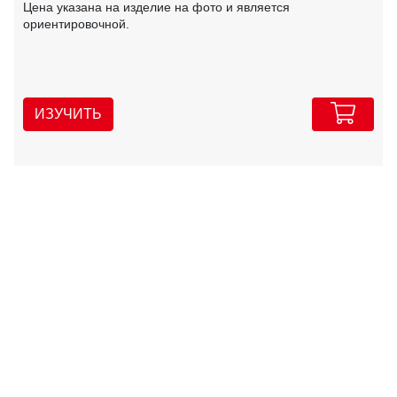
Цена указана на изделие на фото и является
ориентировочной.
ИЗУЧИТЬ