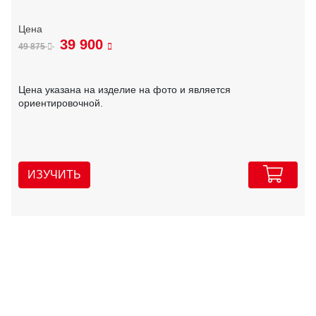
39 900
49 875
Цена указана на изделие на фото и является
ориентировочной.
ИЗУЧИТЬ