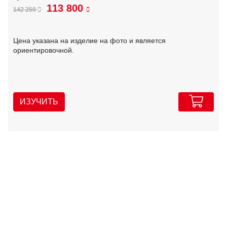
113 800
142 250
Цена указана на изделие на фото и является
ориентировочной.
ИЗУЧИТЬ