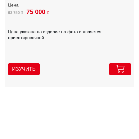
75 000
93 750
Цена указана на изделие на фото и является
ориентировочной.
ИЗУЧИТЬ