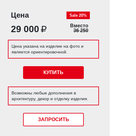
Цена
Sale 20%
Вместо
29 000
36 250
Цена указана на изделие на фото и
является ориентировочной.
КУПИТЬ
Возможны любые дополнения в
архитектуру, декор и отделку изделия.
ЗАПРОСИТЬ