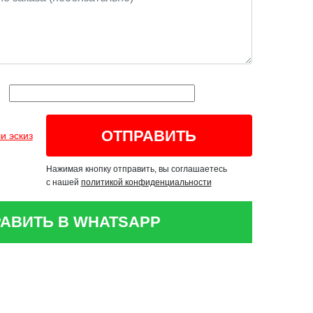
и эскиз
Нажимая кнопку отправить, вы соглашаетесь
с нашей
политикой конфиденциальности
АВИТЬ В WHATSAPP