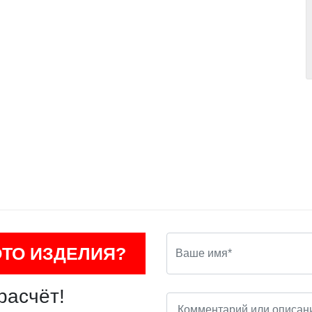
ОТО ИЗДЕЛИЯ?
расчёт!