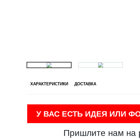
ХАРАКТЕРИСТИКИ
ДОСТАВКА
У ВАС ЕСТЬ ИДЕЯ ИЛИ Ф
Пришлите нам на 