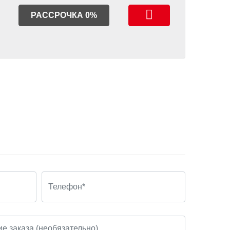
РАССРОЧКА 0%