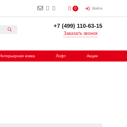
0
Войти
+7 (499) 110-63-15
Заказать звонок
Интерьерная ковка
Лофт
Акции