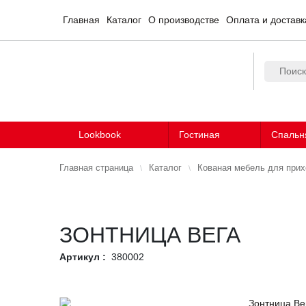
Главная
Каталог
О производстве
Оплата и доставк
Lookbook
Гостиная
Спальн
Главная страница
Каталог
Кованая мебель для при
ЗОНТНИЦА ВЕГА
Артикул :
380002