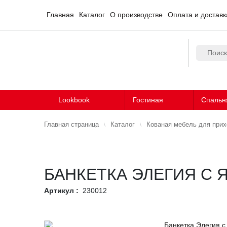
Главная
Каталог
О производстве
Оплата и доставк
Lookbook
Гостиная
Спальн
Главная страница
Каталог
Кованая мебель для при
БАНКЕТКА ЭЛЕГИЯ С
Артикул :
230012