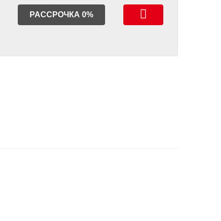
РАССРОЧКА 0%