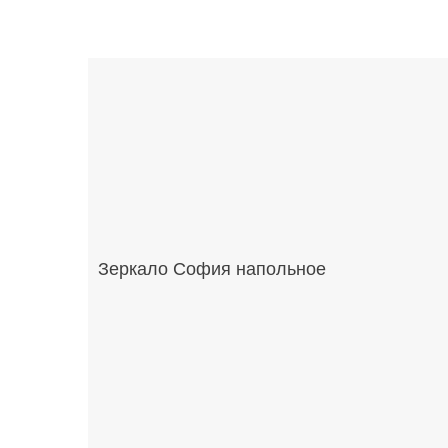
Зеркало София напольное