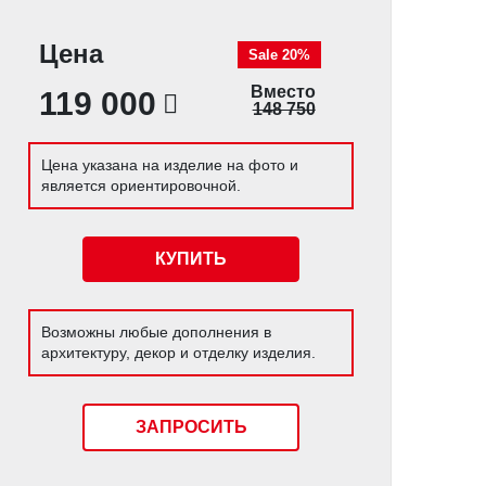
Цена
Sale 20%
Вместо
119 000
148 750
Цена указана на изделие на фото и
является ориентировочной.
КУПИТЬ
Возможны любые дополнения в
архитектуру, декор и отделку изделия.
ЗАПРОСИТЬ