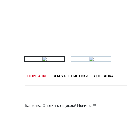
ОПИСАНИЕ
ХАРАКТЕРИСТИКИ
ДОСТАВКА
Банкетка Элегия с ящиком! Новинка!!!