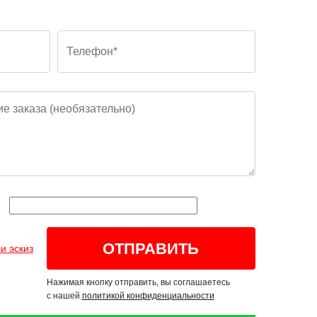
и эскиз
Нажимая кнопку отправить, вы соглашаетесь
с нашей
политикой конфиденциальности