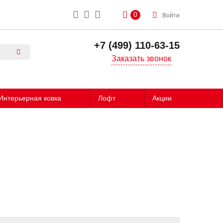
0
Войти
+7 (499) 110-63-15
Заказать звонок
Интерьерная ковка
Лофт
Акции