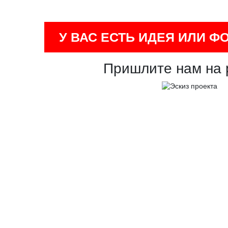
У ВАС ЕСТЬ ИДЕЯ ИЛИ Ф
Пришлите нам на 