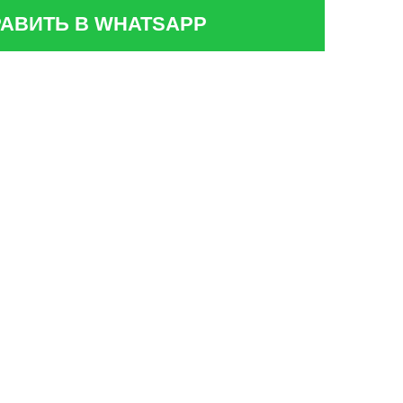
АВИТЬ В WHATSAPP