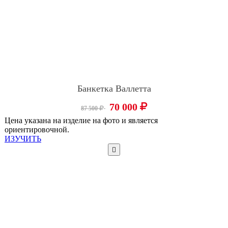
Банкетка Валлетта
70 000
87 500
Цена указана на изделие на фото и является
ориентировочной.
ИЗУЧИТЬ