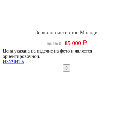
Зеркало настенное Мэлоди
85 000
106 250
Цена указана на изделие на фото и является
ориентировочной.
ИЗУЧИТЬ