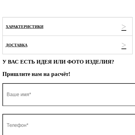
ХАРАКТЕРИСТИКИ
ДОСТАВКА
У ВАС ЕСТЬ ИДЕЯ ИЛИ ФОТО ИЗДЕЛИЯ?
Пришлите нам на расчёт!