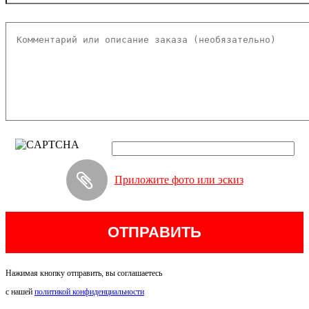
Приложите фото или эскиз
Нажимая кнопку отправить, вы соглашаетесь
с нашей
политикой конфиденциальности