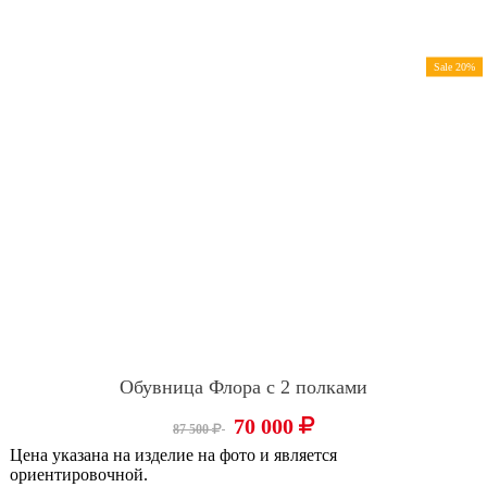
Sale 20%
Обувница Флора с 2 полками
70 000
87 500
Цена указана на изделие на фото и является
ориентировочной.