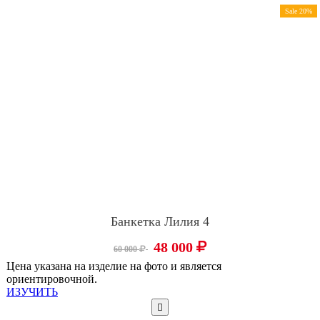
Sale 20%
Банкетка Лилия 4
48 000
60 000
Цена указана на изделие на фото и является
ориентировочной.
ИЗУЧИТЬ