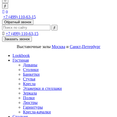
0
+7 (499) 110-63-15
Обратный звонок
+7 (499) 110-63-15
Заказать звонок
Выставочные залы
Москва
и
Санкт-Петербург
Lookbook
Гостиная
Диваны
Столики
Банкетки
Стулья
Кресла
Этажерки и стеллажи
Зеркала
Полки
Люстры
Гарнитуры
Кресла-качалки
Спальня