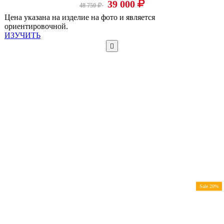
39 000
48 750
Цена указана на изделие на фото и является
ориентировочной.
ИЗУЧИТЬ
Sale 20%