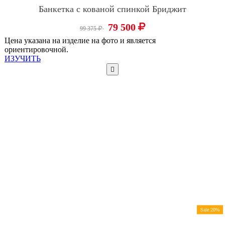
Банкетка с кованой спинкой Бриджит
79 500
99 375
Цена указана на изделие на фото и является
ориентировочной.
ИЗУЧИТЬ
Sale 20%