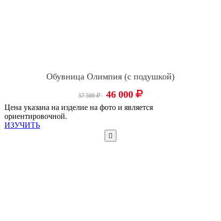
Обувница Олимпия (с подушкой)
46 000
57 500
Цена указана на изделие на фото и является
ориентировочной.
ИЗУЧИТЬ