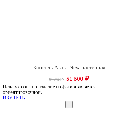
Консоль Агата New настенная
51 500
64 375
Цена указана на изделие на фото и является
ориентировочной.
ИЗУЧИТЬ