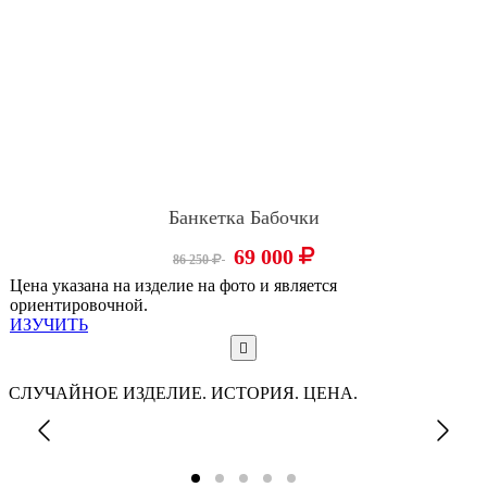
Банкетка Бабочки
69 000
86 250
Цена указана на изделие на фото и является
ориентировочной.
ИЗУЧИТЬ
СЛУЧАЙНОЕ ИЗДЕЛИЕ. ИСТОРИЯ. ЦЕНА.