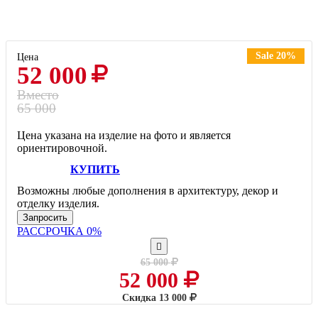
Sale 20%
Цена
52 000
Вместо
65 000
Цена указана на изделие на фото и является
ориентировочной.
КУПИТЬ
Возможны любые дополнения в архитектуру, декор и
отделку изделия.
Запросить
РАССРОЧКА 0%
65 000
52 000
Скидка
13 000