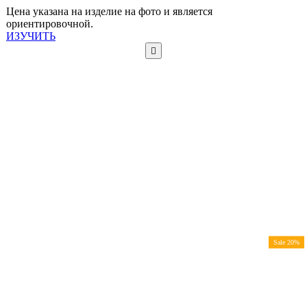
Цена указана на изделие на фото и является
ориентировочной.
ИЗУЧИТЬ
Sale 20%