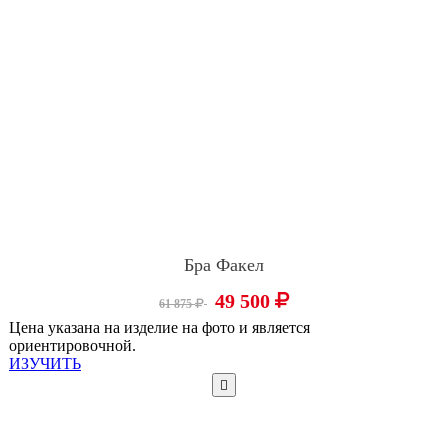
Бра Факел
49 500
61 875
Цена указана на изделие на фото и является
ориентировочной.
ИЗУЧИТЬ