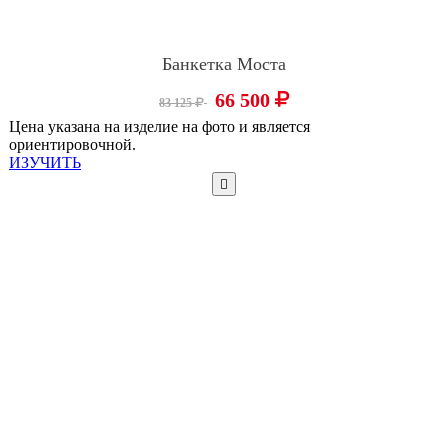
Банкетка Моста
66 500
83 125
Цена указана на изделие на фото и является
ориентировочной.
ИЗУЧИТЬ