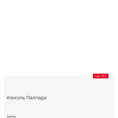
Sale 20%
Консоль Паллада