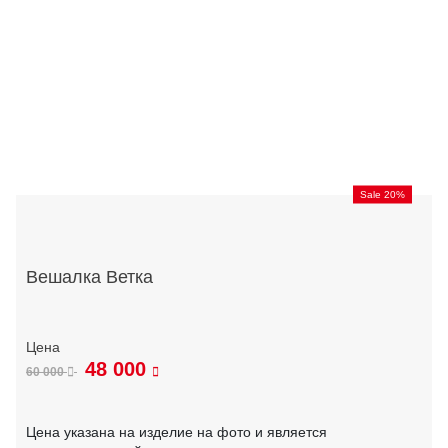
Sale 20%
Вешалка Ветка
48 000
60 000
Цена указана на изделие на фото и является