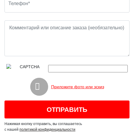
Приложите фото или эскиз
Нажимая кнопку отправить, вы соглашаетесь
с нашей
политикой конфиденциальности