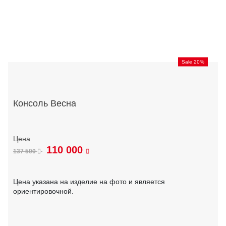
Sale 20%
Консоль Весна
110 000
137 500
Цена указана на изделие на фото и является
ориентировочной.