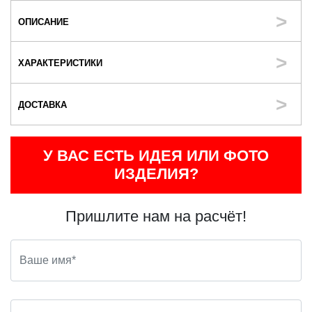
ОПИСАНИЕ
ХАРАКТЕРИСТИКИ
ДОСТАВКА
У ВАС ЕСТЬ ИДЕЯ ИЛИ ФОТО
ИЗДЕЛИЯ?
Пришлите нам на расчёт!