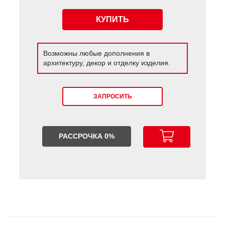
КУПИТЬ
Возможны любые дополнения в
архитектуру, декор и отделку изделия.
ЗАПРОСИТЬ
РАССРОЧКА 0%