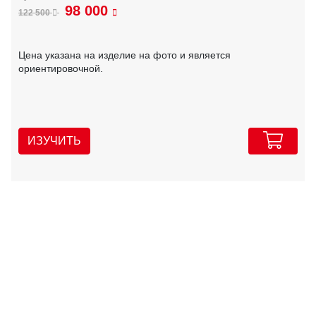
98 000
122 500
Цена указана на изделие на фото и является
ориентировочной.
ИЗУЧИТЬ