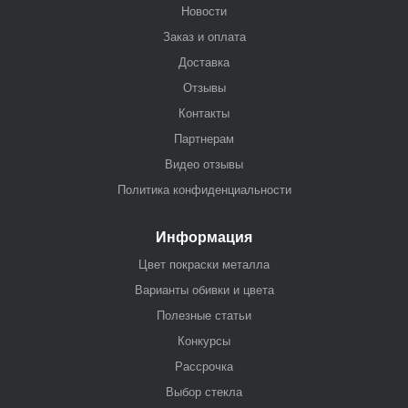
Новости
Заказ и оплата
Доставка
Отзывы
Контакты
Партнерам
Видео отзывы
Политика конфиденциальности
Информация
Цвет покраски металла
Варианты обивки и цвета
Полезные статьи
Конкурсы
Рассрочка
Выбор стекла