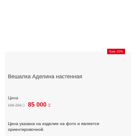
Sale 20%
Вешалка Аделина настенная
85 000
106 250
Цена указана на изделие на фото и является
ориентировочной.