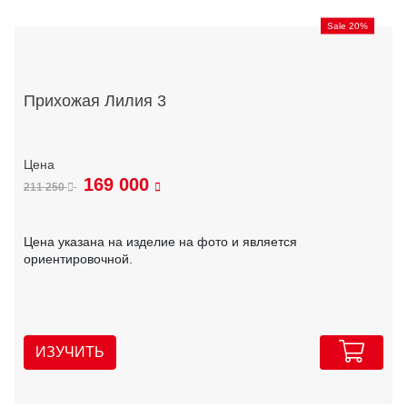
Sale 20%
Прихожая Лилия 3
169 000
211 250
Цена указана на изделие на фото и является
ориентировочной.
ИЗУЧИТЬ