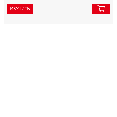
ИЗУЧИТЬ