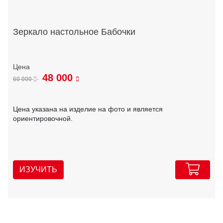
Зеркало настольное Бабочки
48 000
60 000
Цена указана на изделие на фото и является
ориентировочной.
ИЗУЧИТЬ