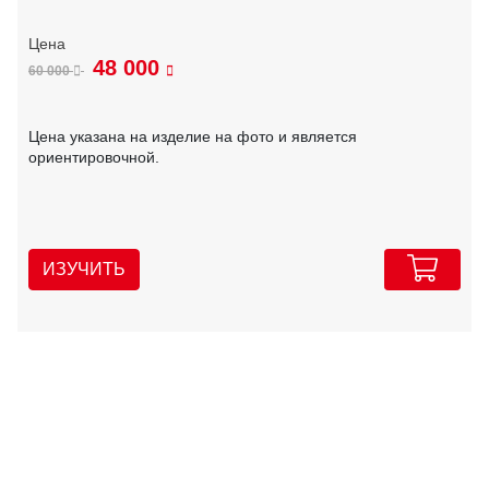
48 000
60 000
Цена указана на изделие на фото и является
ориентировочной.
ИЗУЧИТЬ