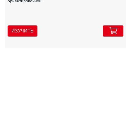
ориентировочной.
ИЗУЧИТЬ