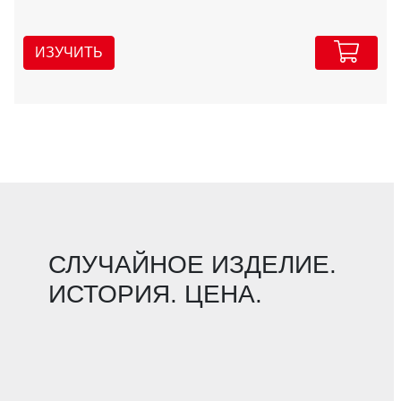
ИЗУЧИТЬ
СЛУЧАЙНОЕ ИЗДЕЛИЕ.
ИСТОРИЯ. ЦЕНА.