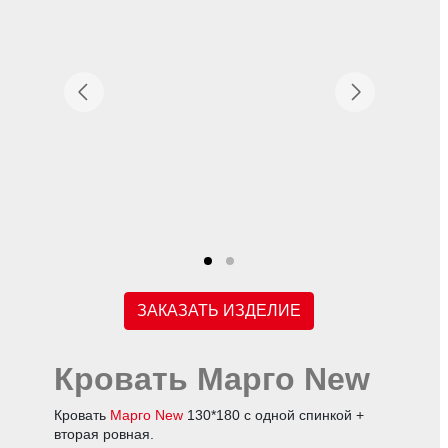
ЗАКАЗАТЬ ИЗДЕЛИЕ
Кровать Марго New
Кровать
Марго New
130*180 с одной спинкой +
вторая ровная.