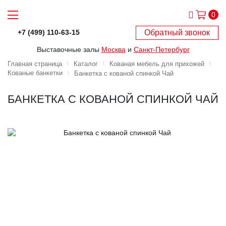
0
Обратный звонок
+7 (499) 110-63-15
Выставочные залы
Москва
и
Санкт-Петербург
Главная страница
Каталог
Кованая мебель для прихожей
Кованые банкетки
Банкетка с кованой спинкой Чай
БАНКЕТКА С КОВАНОЙ СПИНКОЙ ЧАЙ