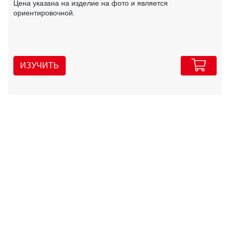
Цена указана на изделие на фото и является
ориентировочной.
ИЗУЧИТЬ