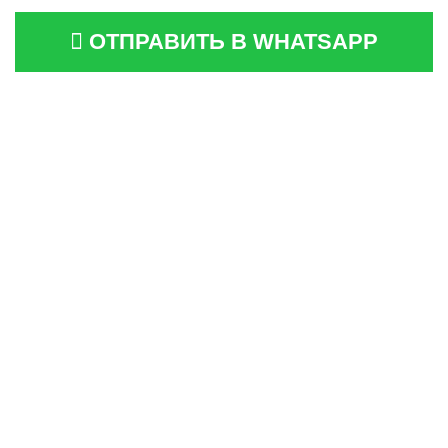
ОТПРАВИТЬ В WHATSAPP