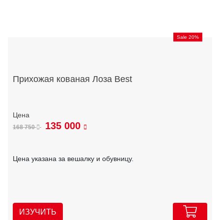
Sale 20%
Прихожая кованая Лоза Best
135 000
168 750
Цена указана за вешалку и обувницу.
ИЗУЧИТЬ