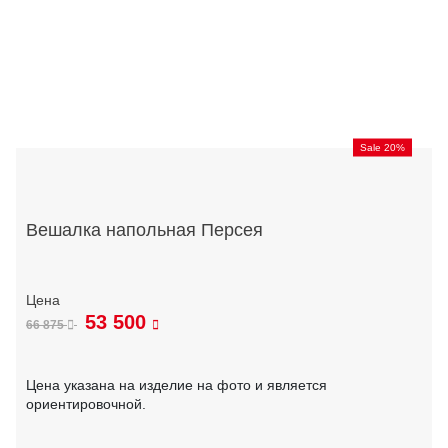
Sale 20%
Вешалка напольная Персея
53 500
66 875
Цена указана на изделие на фото и является
ориентировочной.