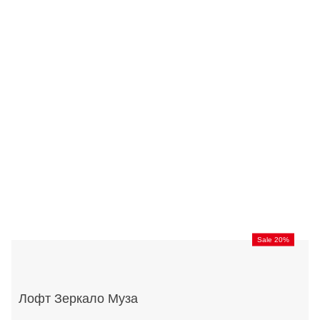
Sale 20%
Лофт Зеркало Муза