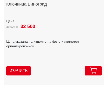
Ключница Виноград
32 500
40 625
Цена указана на изделие на фото и является
ориентировочной.
ИЗУЧИТЬ