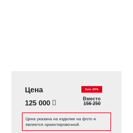
Цена
Sale 20%
Вместо
125 000
156 250
Цена указана на изделие на фото и
является ориентировочной.