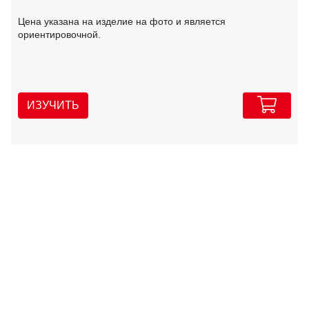
Цена указана на изделие на фото и является
ориентировочной.
ИЗУЧИТЬ