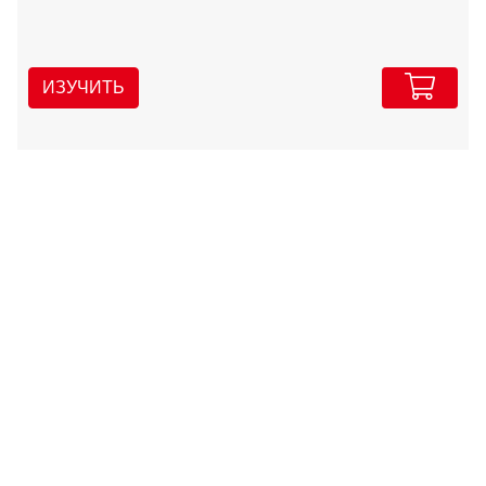
ИЗУЧИТЬ