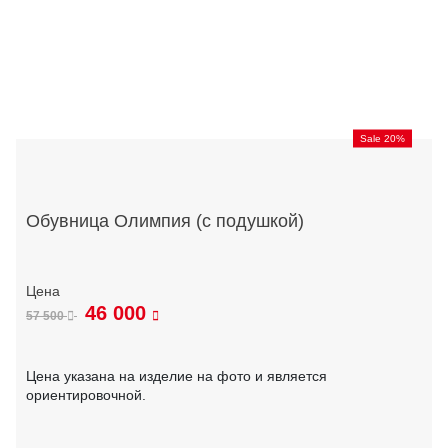
Sale 20%
Обувница Олимпия (с подушкой)
46 000
57 500
Цена указана на изделие на фото и является
ориентировочной.