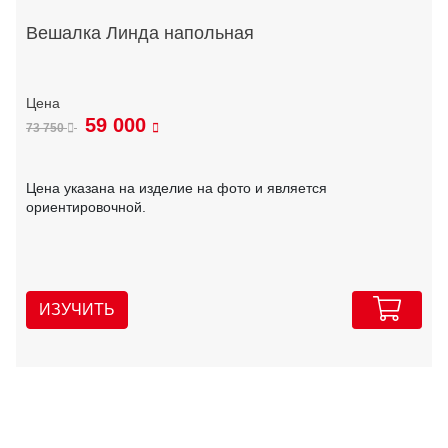
Вешалка Линда напольная
59 000
73 750
Цена указана на изделие на фото и является
ориентировочной.
ИЗУЧИТЬ