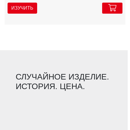
ИЗУЧИТЬ
СЛУЧАЙНОЕ ИЗДЕЛИЕ.
ИСТОРИЯ. ЦЕНА.