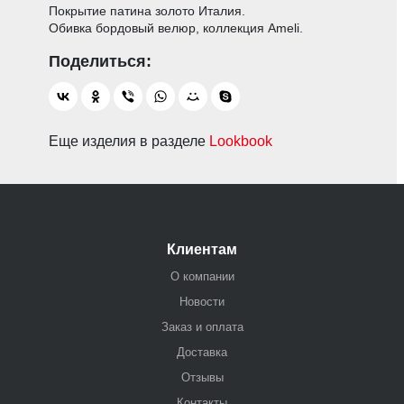
Покрытие патина золото Италия.
Обивка бордовый велюр, коллекция Ameli.
Еще изделия в разделе
Lookbook
Клиентам
О компании
Новости
Заказ и оплата
Доставка
Отзывы
Контакты