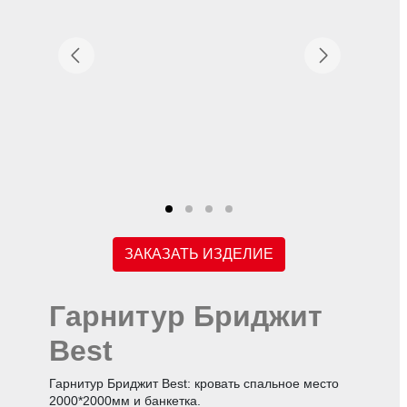
ЗАКАЗАТЬ ИЗДЕЛИЕ
Гарнитур Бриджит
Best
Гарнитур Бриджит Best: кровать спальное место
2000*2000мм и банкетка.