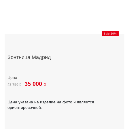
Sale 20%
Зонтница Мадрид
35 000
43 750
Цена указана на изделие на фото и является
ориентировочной.