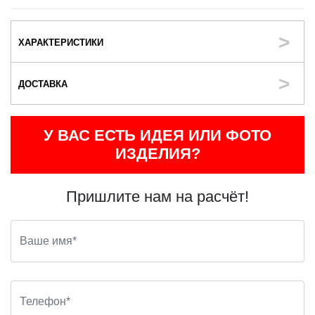
ХАРАКТЕРИСТИКИ
ДОСТАВКА
У ВАС ЕСТЬ ИДЕЯ ИЛИ ФОТО
ИЗДЕЛИЯ?
Пришлите нам на расчёт!