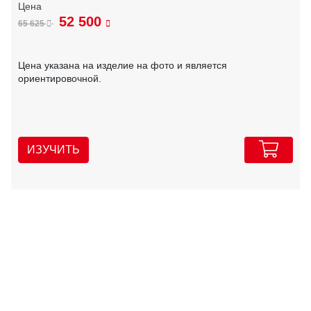
52 500
65 625
Цена указана на изделие на фото и является
ориентировочной.
ИЗУЧИТЬ