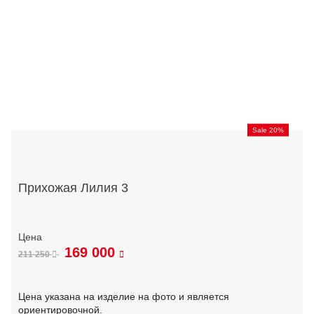
Sale 20%
Прихожая Лилия 3
169 000
211 250
Цена указана на изделие на фото и является
ориентировочной.