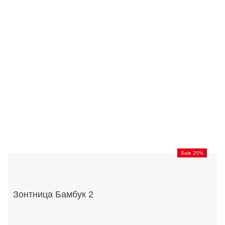
Sale 20%
Зонтница Бамбук 2