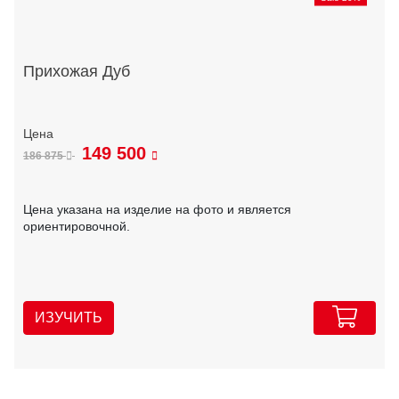
Прихожая Дуб
149 500
186 875
Цена указана на изделие на фото и является
ориентировочной.
ИЗУЧИТЬ