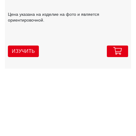
Цена указана на изделие на фото и является
ориентировочной.
ИЗУЧИТЬ