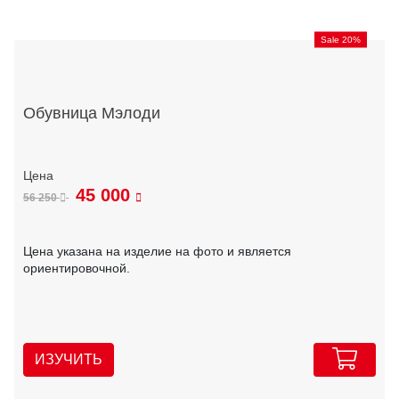
Sale 20%
Обувница Мэлоди
45 000
56 250
Цена указана на изделие на фото и является
ориентировочной.
ИЗУЧИТЬ