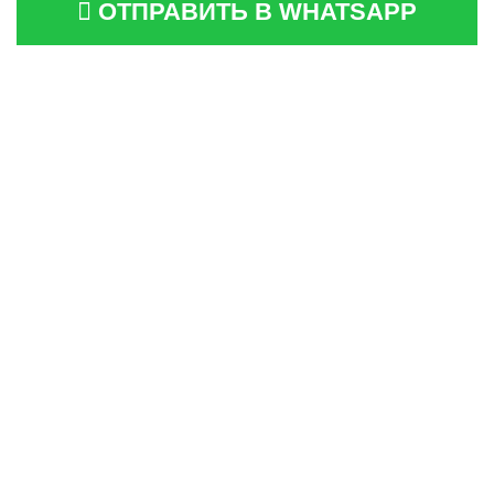
ОТПРАВИТЬ В WHATSAPP