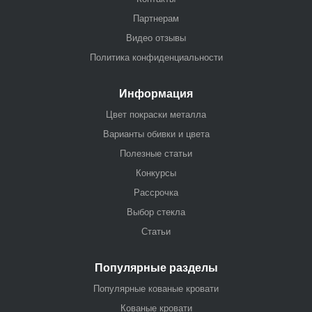
Партнерам
Видео отзывы
Политика конфиденциальности
Информация
Цвет покраски металла
Варианты обивки и цвета
Полезные статьи
Конкурсы
Рассрочка
Выбор стекла
Статьи
Популярные разделы
Популярные кованые кровати
Кованые кровати