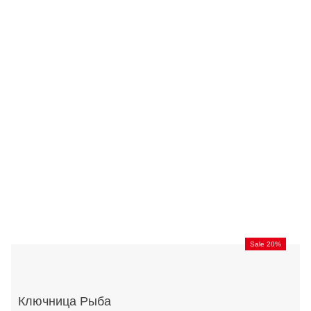
Sale 20%
Ключница Рыба