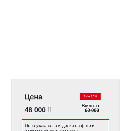
Цена
Sale 20%
Вместо
48 000
60 000
Цена указана на изделие на фото и
является ориентировочной.