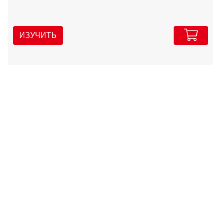
ИЗУЧИТЬ