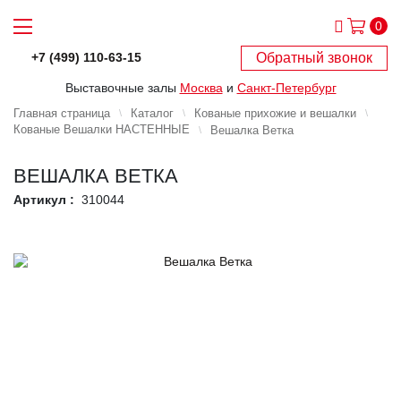
0
Обратный звонок
+7 (499) 110-63-15
Выставочные залы
Москва
и
Санкт-Петербург
Главная страница
Каталог
Кованые прихожие и вешалки
Кованые Вешалки НАСТЕННЫЕ
Вешалка Ветка
ВЕШАЛКА ВЕТКА
Артикул :
310044