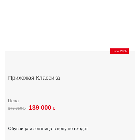
Sale 20%
Прихожая Классика
139 000
173 750
Обувница и зонтница в цену не входят.