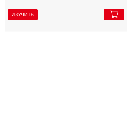
ИЗУЧИТЬ