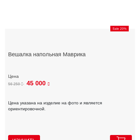
Sale 20%
Вешалка напольная Маврика
45 000
56 250
Цена указана на изделие на фото и является
ориентировочной.