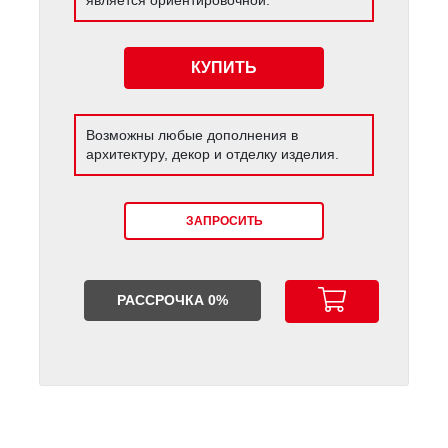
КУПИТЬ
Возможны любые дополнения в
архитектуру, декор и отделку изделия.
ЗАПРОСИТЬ
РАССРОЧКА 0%