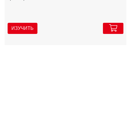
ИЗУЧИТЬ