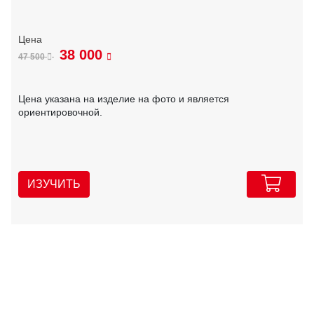
38 000
47 500
Цена указана на изделие на фото и является
ориентировочной.
ИЗУЧИТЬ