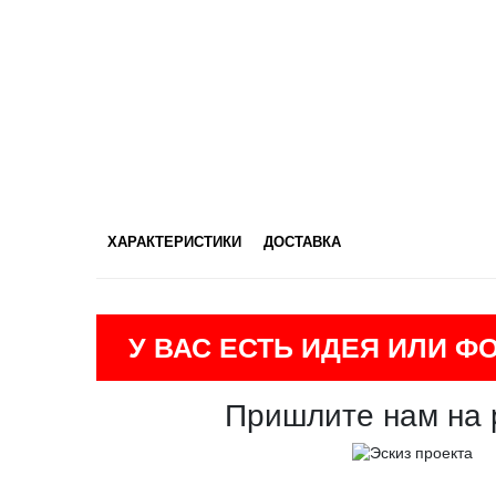
ХАРАКТЕРИСТИКИ
ДОСТАВКА
У ВАС ЕСТЬ ИДЕЯ ИЛИ Ф
Пришлите нам на 