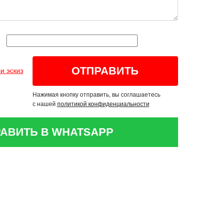
и эскиз
Нажимая кнопку отправить, вы соглашаетесь
с нашей
политикой конфиденциальности
АВИТЬ В WHATSAPP