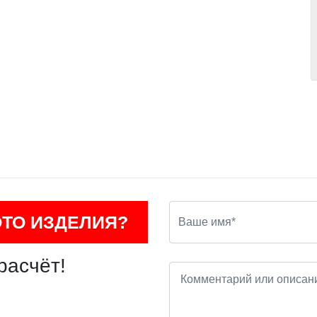
ОТО ИЗДЕЛИЯ?
расчёт!