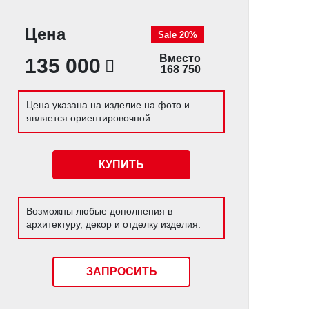
Цена
Sale 20%
Вместо
135 000
168 750
Цена указана на изделие на фото и
является ориентировочной.
КУПИТЬ
Возможны любые дополнения в
архитектуру, декор и отделку изделия.
ЗАПРОСИТЬ