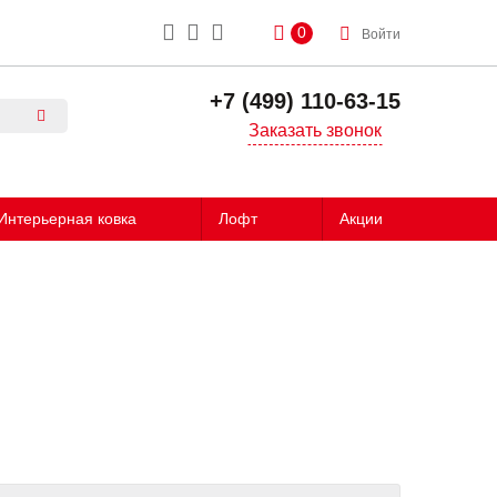
0
Войти
+7 (499) 110-63-15
Заказать звонок
Интерьерная ковка
Лофт
Акции