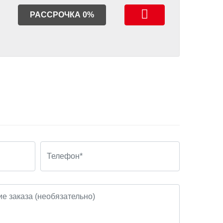
РАССРОЧКА 0%