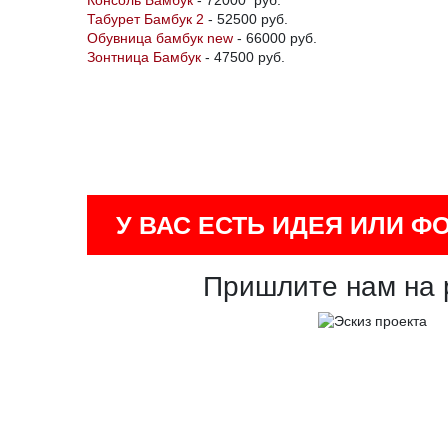
Консоль Бамбук
- 72000 руб.
Табурет Бамбук 2
- 52500 руб.
Обувница бамбук new
- 66000 руб.
Зонтница Бамбук
- 47500 руб.
У ВАС ЕСТЬ ИДЕЯ ИЛИ Ф
Пришлите нам на 