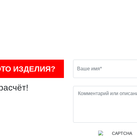
ОТО ИЗДЕЛИЯ?
расчёт!