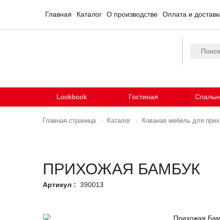
Главная
Каталог
О производстве
Оплата и доставк
Lookbook
Гостиная
Спальн
Главная страница
Каталог
Кованая мебель для при
ПРИХОЖАЯ БАМБУК
Артикул :
390013