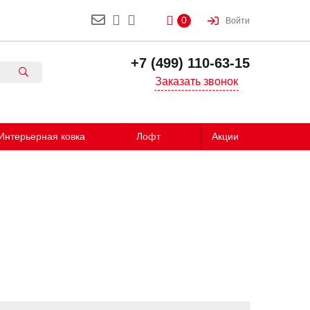
0
Войти
+7 (499) 110-63-15
Заказать звонок
Интерьерная ковка
Лофт
Акции