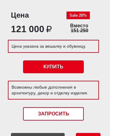
Цена
Sale 20%
Вместо
121 000
151 250
Цена указана за вешалку и обувницу.
КУПИТЬ
Возможны любые дополнения в
архитектуру, декор и отделку изделия.
ЗАПРОСИТЬ