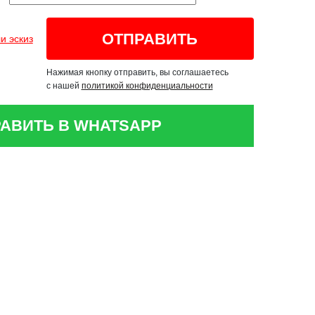
и эскиз
Нажимая кнопку отправить, вы соглашаетесь
с нашей
политикой конфиденциальности
АВИТЬ В WHATSAPP