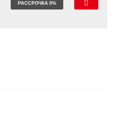
РАССРОЧКА 0%