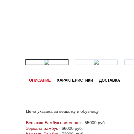
ОПИСАНИЕ
ХАРАКТЕРИСТИКИ
ДОСТАВКА
Цена указана за вешалку и обувницу.
Вешалка Бамбук настенная
- 55000 руб.
Зеркало Бамбук
- 66000 руб.