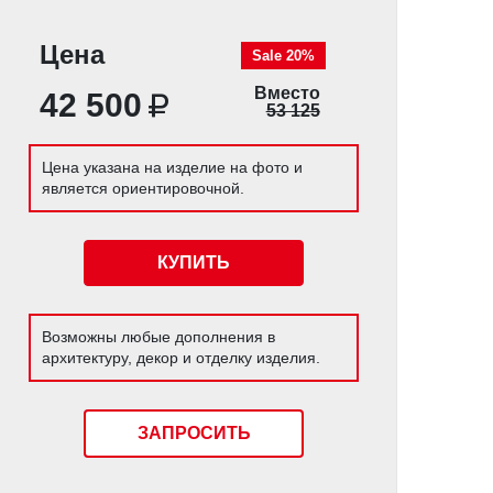
Цена
Sale 20%
Вместо
42 500
53 125
Цена указана на изделие на фото и
является ориентировочной.
КУПИТЬ
Возможны любые дополнения в
архитектуру, декор и отделку изделия.
ЗАПРОСИТЬ