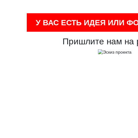
У ВАС ЕСТЬ ИДЕЯ ИЛИ Ф
Пришлите нам на 