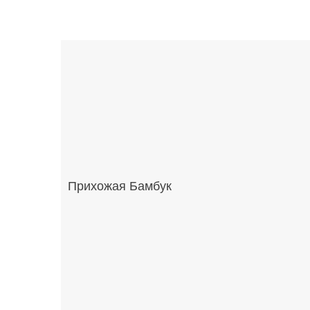
Прихожая Бамбук