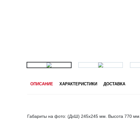
ОПИСАНИЕ
ХАРАКТЕРИСТИКИ
ДОСТАВКА
Габариты на фото: (ДхШ) 245х245 мм. Высота 770 мм