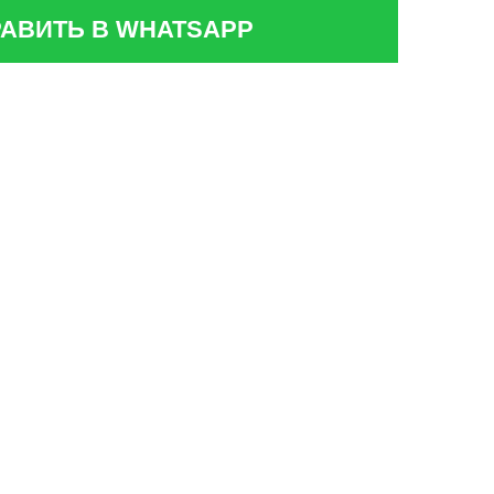
АВИТЬ В WHATSAPP