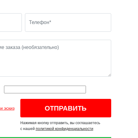
и эскиз
Нажимая кнопку отправить, вы соглашаетесь
с нашей
политикой конфиденциальности