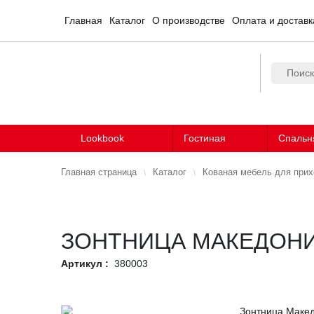
Главная
Каталог
О производстве
Оплата и доставк
Lookbook
Гостиная
Спальн
Главная страница
Каталог
Кованая мебель для при
ЗОНТНИЦА МАКЕДОН
Артикул :
380003