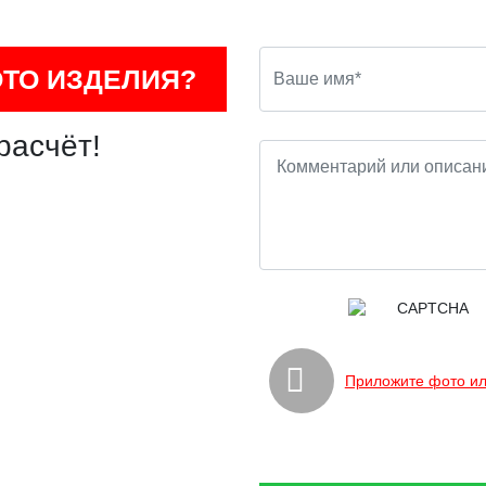
ОТО ИЗДЕЛИЯ?
расчёт!
Приложите фото ил