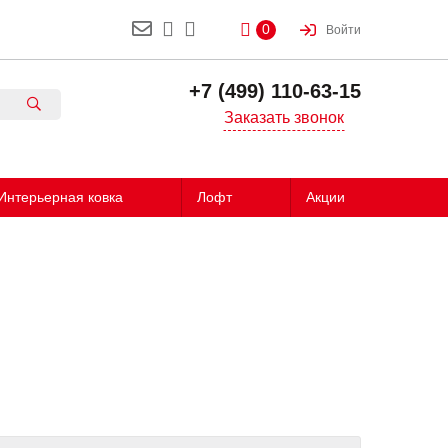
0
Войти
+7 (499) 110-63-15
Заказать звонок
Интерьерная ковка
Лофт
Акции