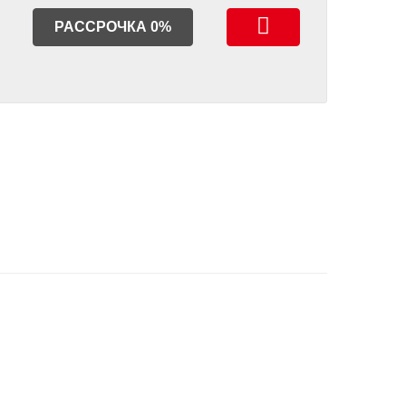
РАССРОЧКА 0%