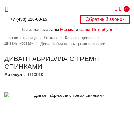
0
Обратный звонок
+7 (499) 110-63-15
Выставочные залы
Москва
и
Санкт-Петербург
Главная страница
Каталог
Кованые диваны
Диваны кровати
Диван Габриэлла с тремя спинками
ДИВАН ГАБРИЭЛЛА С ТРЕМЯ
СПИНКАМИ
Артикул :
1110010