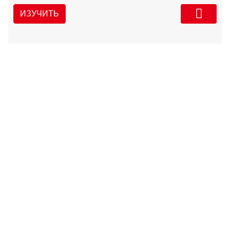
ИЗУЧИТЬ