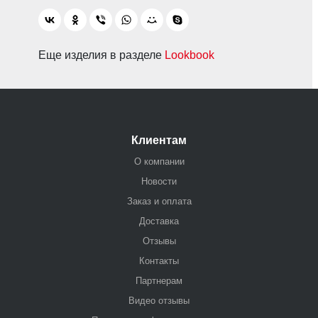
Еще изделия в разделе
Lookbook
Клиентам
О компании
Новости
Заказ и оплата
Доставка
Отзывы
Контакты
Партнерам
Видео отзывы