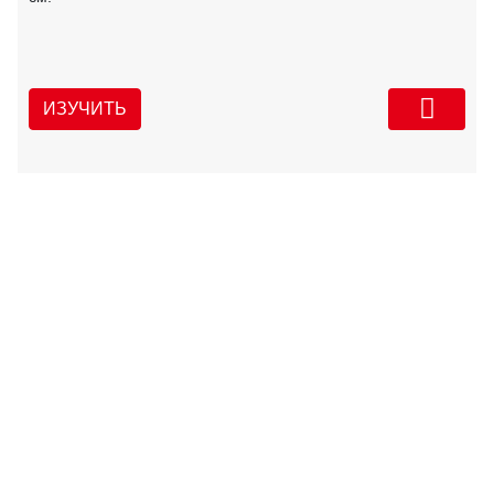
ИЗУЧИТЬ