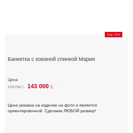
Sale 20%
Банкетка с кованой спинкой Мария
143 000
178 750
Цена указана на изделие на фото и является
ориентировочной. Сделаем ЛЮБОЙ размер!