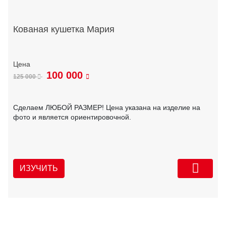
Кованая кушетка Мария
100 000
125 000
Сделаем ЛЮБОЙ РАЗМЕР! Цена указана на изделие на
фото и является ориентировочной.
ИЗУЧИТЬ