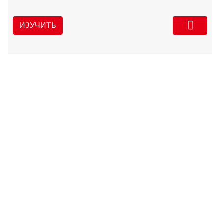
ИЗУЧИТЬ