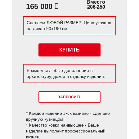
Вместо
165 000
206 250
Сделаем ЛЮБОЙ РАЗМЕР! Цена указана
на диван 90х190 см.
КУПИТЬ
Возможны любые дополнения в
архитектуру, декор и отделку изделия.
ЗАПРОСИТЬ
* Каждое изделие эксклюзивно - сделано
вручную кузнецом!
* Качество ковки наивысшее - Ваше
изделие выполнит профессиональный
кузнец!