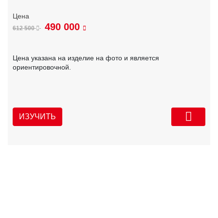
490 000
612 500
Цена указана на изделие на фото и является
ориентировочной.
ИЗУЧИТЬ