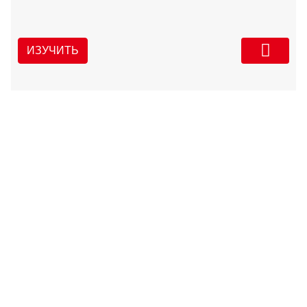
ИЗУЧИТЬ