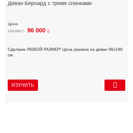
Диван Бернард с тремя спинками
96 000
120 000
Сделаем ЛЮБОЙ РАЗМЕР! Цена указана на диван 90х190
см.
ИЗУЧИТЬ