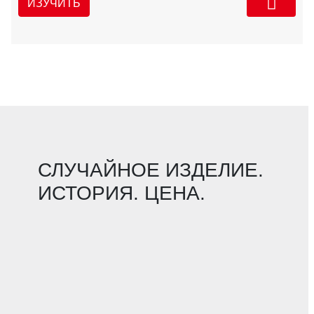
ИЗУЧИТЬ
СЛУЧАЙНОЕ ИЗДЕЛИЕ.
ИСТОРИЯ. ЦЕНА.