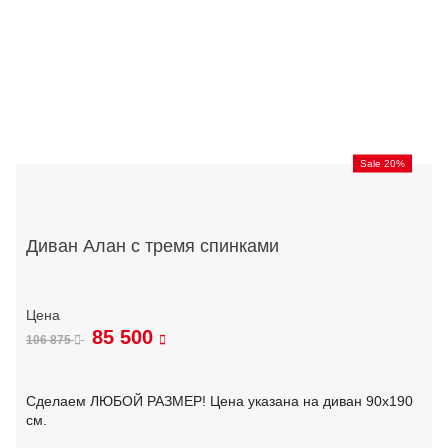
Sale 20%
Диван Алан с тремя спинками
85 500
106 875
Сделаем ЛЮБОЙ РАЗМЕР! Цена указана на диван 90х190
см.