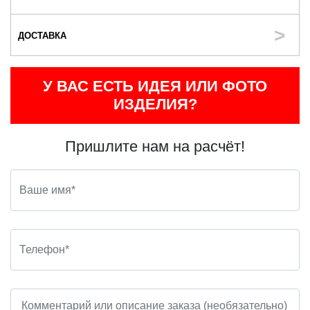
ДОСТАВКА
У ВАС ЕСТЬ ИДЕЯ ИЛИ ФОТО
ИЗДЕЛИЯ?
Пришлите нам на расчёт!