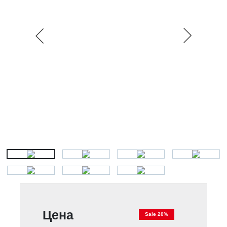
Цена
Sale 20%