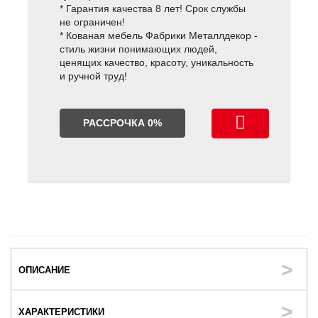
* Гарантия качества 8 лет! Срок службы
не ограничен!
* Кованая мебель Фабрики Металлдекор -
стиль жизни понимающих людей,
ценящих качество, красоту, уникальность
и ручной труд!
РАССРОЧКА 0%
ОПИСАНИЕ
ХАРАКТЕРИСТИКИ