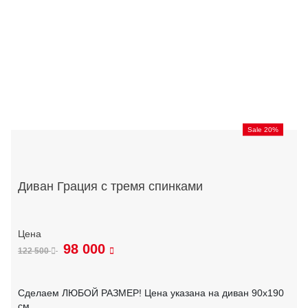
Sale 20%
Диван Грация с тремя спинками
98 000
122 500
Сделаем ЛЮБОЙ РАЗМЕР! Цена указана на диван 90х190
см.