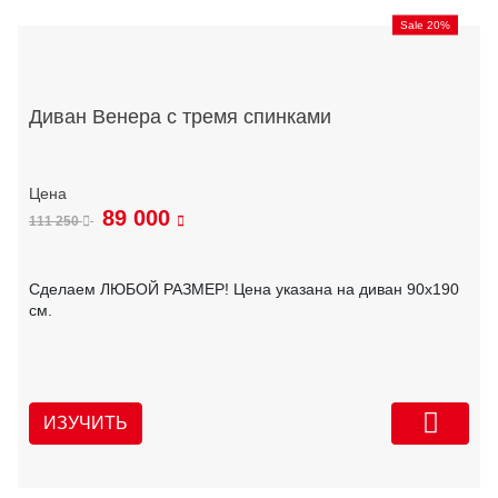
Sale 20%
Диван Венера с тремя спинками
89 000
111 250
Сделаем ЛЮБОЙ РАЗМЕР! Цена указана на диван 90х190
см.
ИЗУЧИТЬ