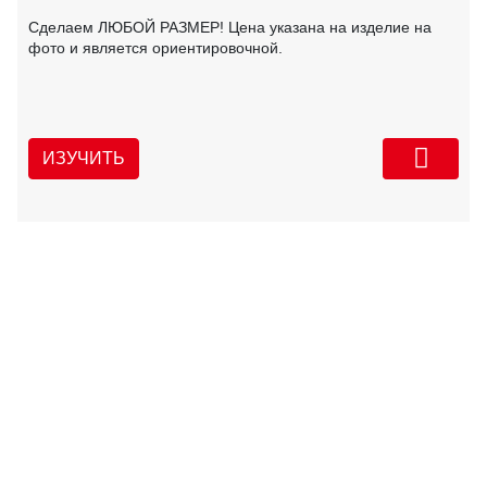
Сделаем ЛЮБОЙ РАЗМЕР! Цена указана на изделие на
фото и является ориентировочной.
ИЗУЧИТЬ