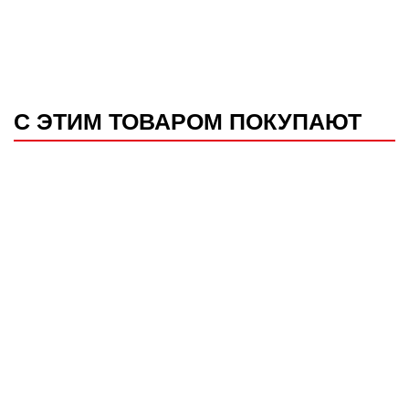
С ЭТИМ ТОВАРОМ ПОКУПАЮТ