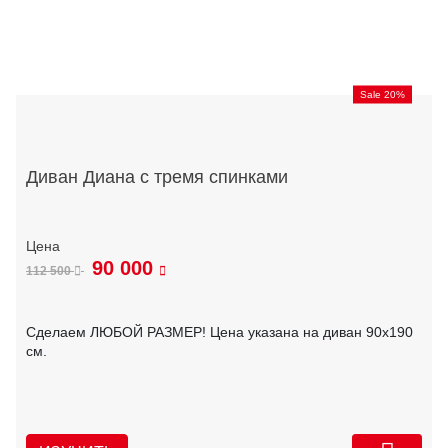
Sale 20%
Диван Диана с тремя спинками
90 000
112 500
Сделаем ЛЮБОЙ РАЗМЕР! Цена указана на диван 90х190
см.