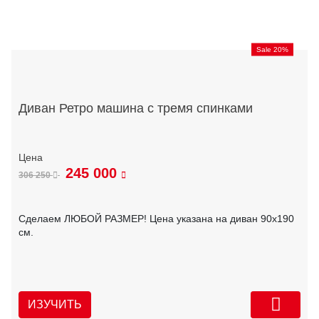
Sale 20%
Диван Ретро машина с тремя спинками
245 000
306 250
Сделаем ЛЮБОЙ РАЗМЕР! Цена указана на диван 90х190
см.
ИЗУЧИТЬ