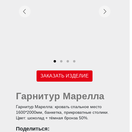
ЗАКАЗАТЬ ИЗДЕЛИЕ
Гарнитур Марелла
Гарнитур Марелла: кровать спальное место
1600*2000мм, банкетка, прикроватные столики.
Цвет: шоколад + тёмная бронза 50%.