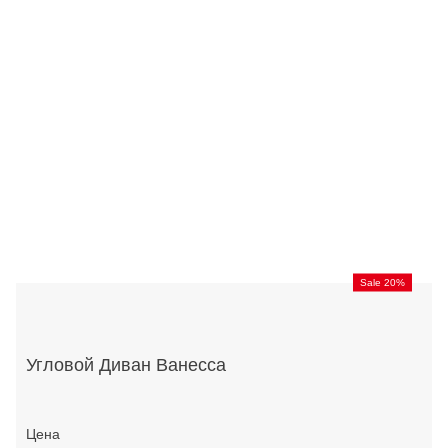
Sale 20%
Угловой Диван Ванесса