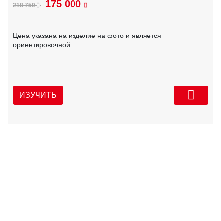
175 000
218 750
Цена указана на изделие на фото и является
ориентировочной.
ИЗУЧИТЬ