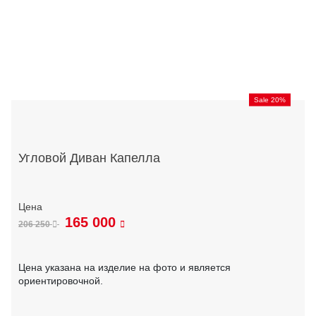
Sale 20%
Угловой Диван Капелла
165 000
206 250
Цена указана на изделие на фото и является
ориентировочной.