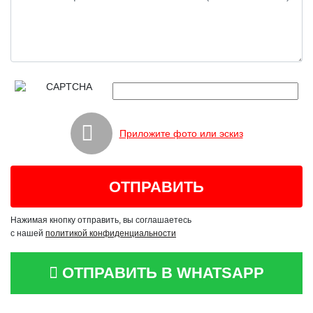
Приложите фото или эскиз
Нажимая кнопку отправить, вы соглашаетесь
с нашей
политикой конфиденциальности
ОТПРАВИТЬ В WHATSAPP