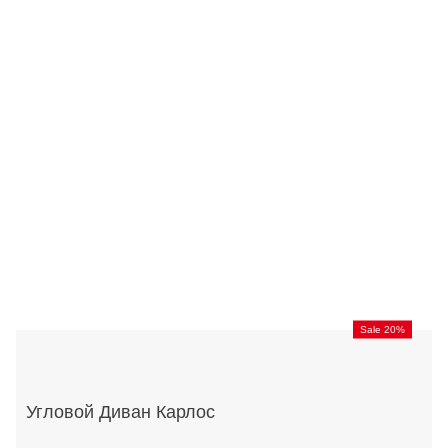
Sale 20%
Угловой Диван Карлос