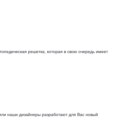
топедическая решетка, которая в свою очередь имеет
 или наши дизайнеры разработают для Вас новый