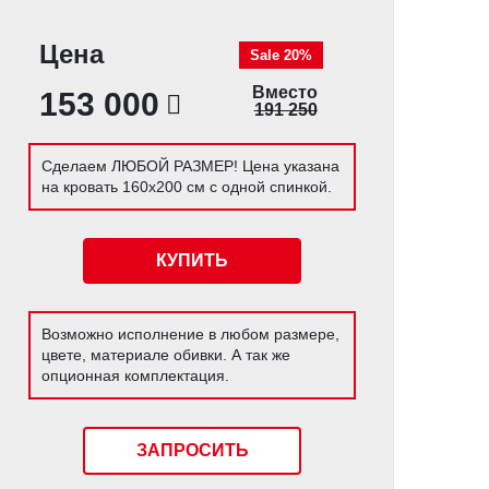
Цена
Sale 20%
Вместо
153 000
191 250
Сделаем ЛЮБОЙ РАЗМЕР! Цена указана
на кровать 160х200 см с одной спинкой.
КУПИТЬ
Возможно исполнение в любом размере,
цвете, материале обивки. А так же
опционная комплектация.
ЗАПРОСИТЬ