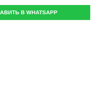
АВИТЬ В WHATSAPP