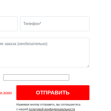
и эскиз
Нажимая кнопку отправить, вы соглашаетесь
с нашей
политикой конфиденциальности