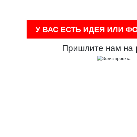
У ВАС ЕСТЬ ИДЕЯ ИЛИ Ф
Пришлите нам на 