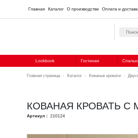
Главная
Каталог
О производстве
Оплата и доставк
Lookbook
Гостиная
Спальн
Главная страница
Каталог
Кованые кровати
Двус
КОВАНАЯ КРОВАТЬ С
Артикул :
210124