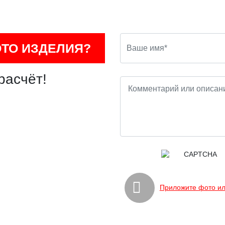
ОТО ИЗДЕЛИЯ?
расчёт!
Приложите фото ил