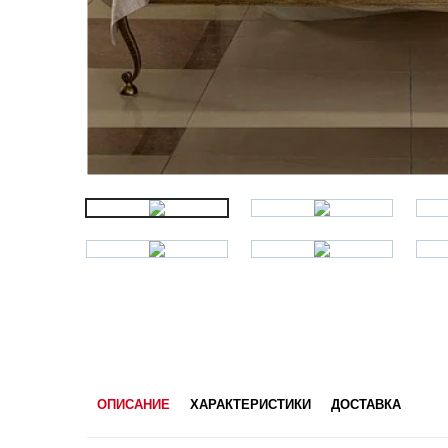
ОПИСАНИЕ
ХАРАКТЕРИСТИКИ
ДОСТАВКА