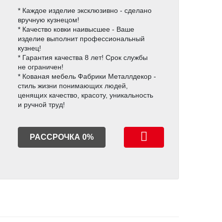
* Каждое изделие эксклюзивно - сделано
вручную кузнецом!
* Качество ковки наивысшее - Ваше
изделие выполнит профессиональный
кузнец!
* Гарантия качества 8 лет! Срок службы
не ограничен!
* Кованая мебель Фабрики Металлдекор -
стиль жизни понимающих людей,
ценящих качество, красоту, уникальность
и ручной труд!
РАССРОЧКА 0%