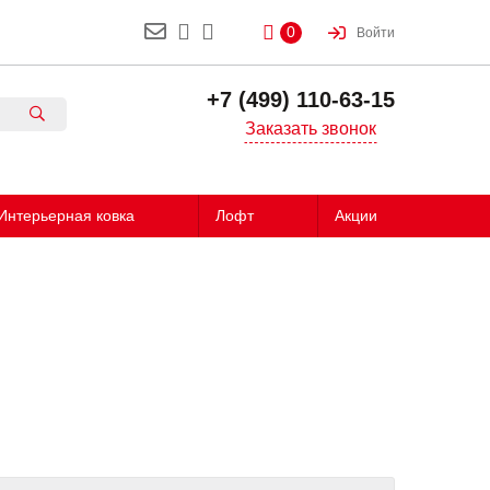
0
Войти
+7 (499) 110-63-15
Заказать звонок
Интерьерная ковка
Лофт
Акции