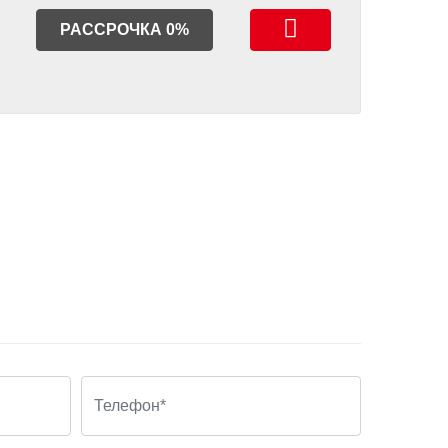
РАССРОЧКА 0%