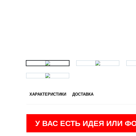
ХАРАКТЕРИСТИКИ
ДОСТАВКА
У ВАС ЕСТЬ ИДЕЯ ИЛИ Ф