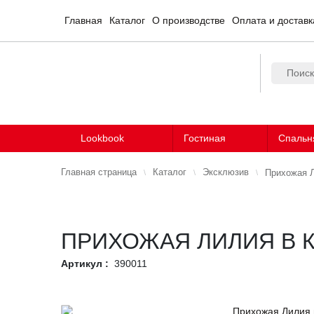
Главная
Каталог
О производстве
Оплата и доставк
Lookbook
Гостиная
Спальн
Главная страница
Каталог
Эксклюзив
Прихожая Л
ПРИХОЖАЯ ЛИЛИЯ В 
Артикул :
390011