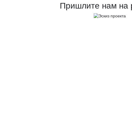
Пришлите нам на 