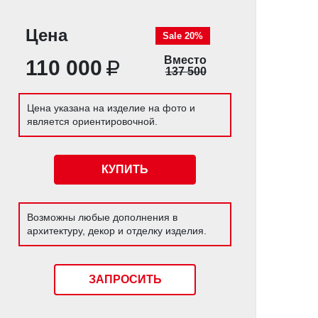
Цена
Sale 20%
Вместо
110 000
137 500
Цена указана на изделие на фото и
является ориентировочной.
КУПИТЬ
Возможны любые дополнения в
архитектуру, декор и отделку изделия.
ЗАПРОСИТЬ