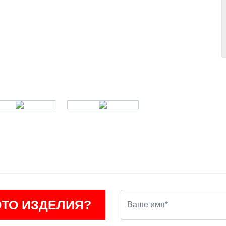
ОТО ИЗДЕЛИЯ?