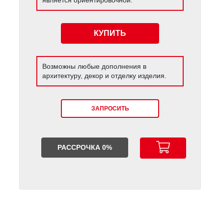
КУПИТЬ
Возможны любые дополнения в
архитектуру, декор и отделку изделия.
ЗАПРОСИТЬ
РАССРОЧКА 0%