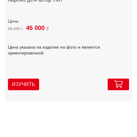
45 000
56 250
Цена указана на изделие на фото и является
ориентировочной.
ИЗУЧИТЬ