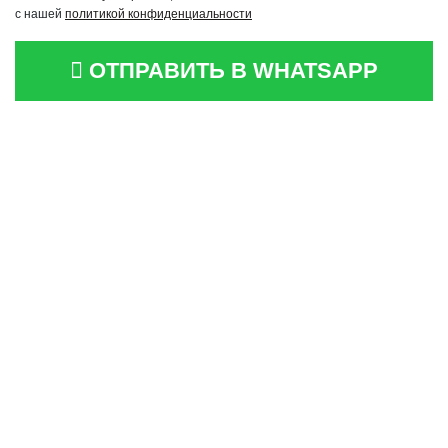
с нашей
политикой конфиденциальности
ОТПРАВИТЬ В WHATSAPP