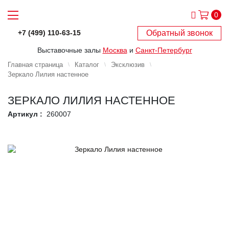
0
Обратный звонок
+7 (499) 110-63-15
Выставочные залы
Москва
и
Санкт-Петербург
Главная страница
Каталог
Эксклюзив
Зеркало Лилия настенное
ЗЕРКАЛО ЛИЛИЯ НАСТЕННОЕ
Артикул :
260007