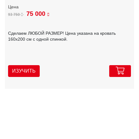
75 000
93 750
Сделаем ЛЮБОЙ РАЗМЕР! Цена указана на кровать
160х200 см с одной спинкой.
ИЗУЧИТЬ