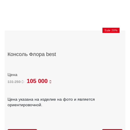
Sale 20%
Консоль Флора best
105 000
131 250
Цена указана на изделие на фото и является
ориентировочной.