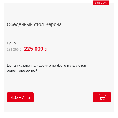
Sale 20%
Обеденный стол Верона
225 000
281 250
Цена указана на изделие на фото и является
ориентировочной.
ИЗУЧИТЬ