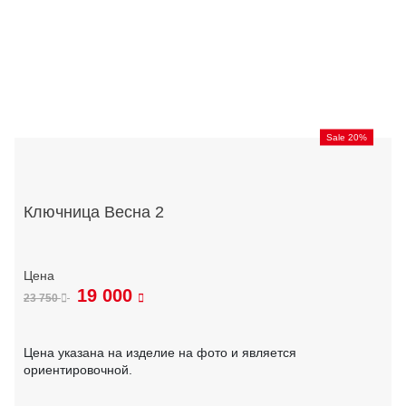
Sale 20%
Ключница Весна 2
19 000
23 750
Цена указана на изделие на фото и является
ориентировочной.