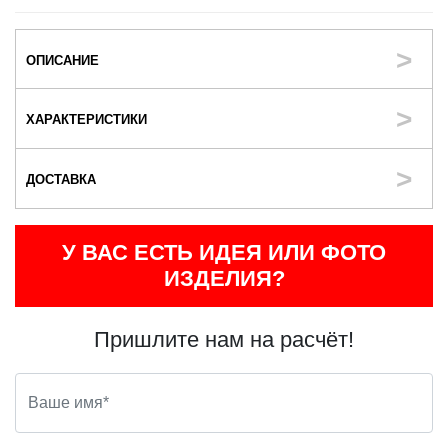
ОПИСАНИЕ
ХАРАКТЕРИСТИКИ
ДОСТАВКА
У ВАС ЕСТЬ ИДЕЯ ИЛИ ФОТО
ИЗДЕЛИЯ?
Пришлите нам на расчёт!