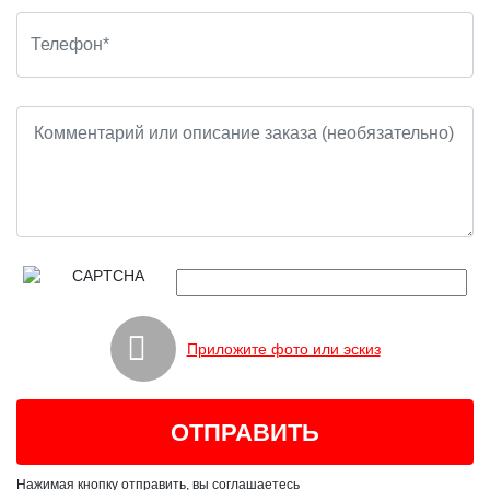
Приложите фото или эскиз
Нажимая кнопку отправить, вы соглашаетесь