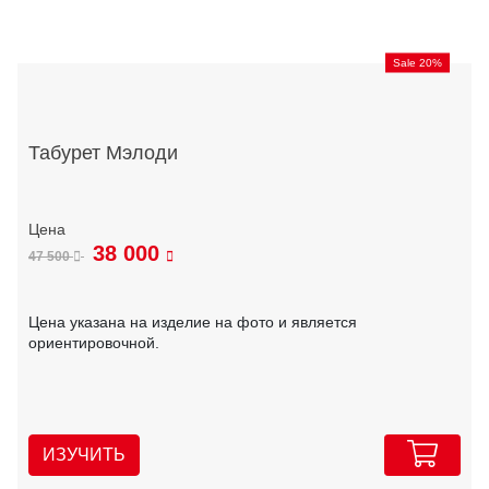
Sale 20%
Табурет Мэлоди
38 000
47 500
Цена указана на изделие на фото и является
ориентировочной.
ИЗУЧИТЬ