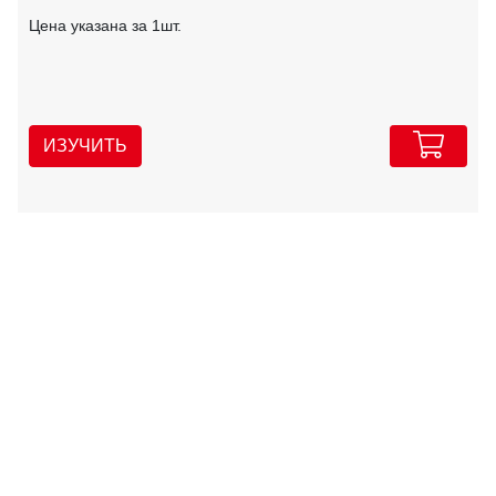
Цена указана за 1шт.
ИЗУЧИТЬ