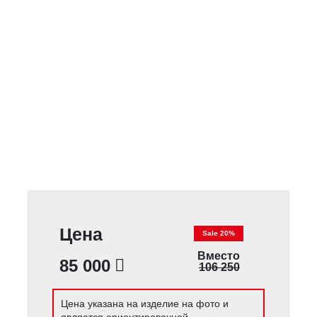
Цена
Sale 20%
Вместо
85 000
106 250
Цена указана на изделие на фото и
является ориентировочной.