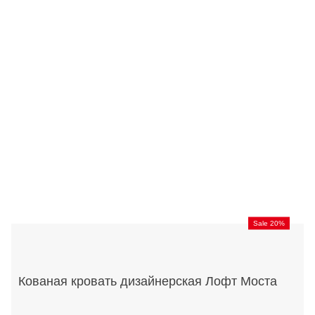
Sale 20%
Кованая кровать дизайнерская Лофт Моста