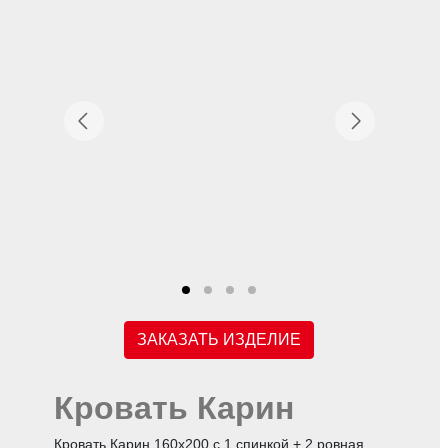
ЗАКАЗАТЬ ИЗДЕЛИЕ
Кровать Карин
Кровать Карин 160х200 с 1 спинкой + 2 ровная