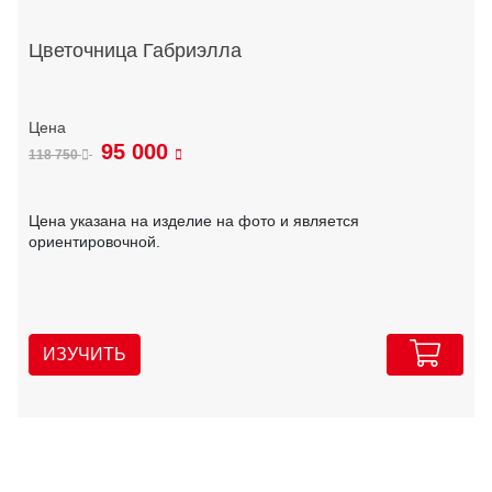
Цветочница Габриэлла
95 000
118 750
Цена указана на изделие на фото и является
ориентировочной.
ИЗУЧИТЬ