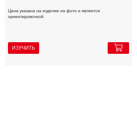
Цена указана на изделие на фото и является
ориентировочной.
ИЗУЧИТЬ