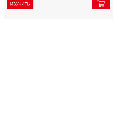
ИЗУЧИТЬ