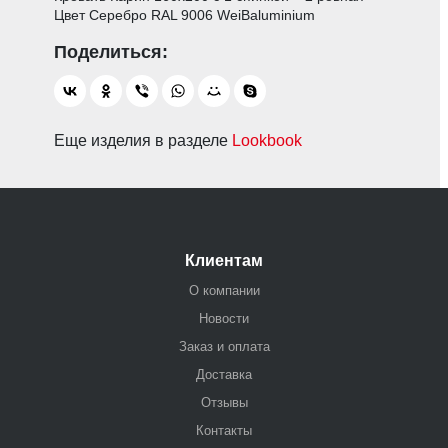
Цвет Серебро RAL 9006 WeiBaluminium
Еще изделия в разделе
Lookbook
Клиентам
О компании
Новости
Заказ и оплата
Доставка
Отзывы
Контакты