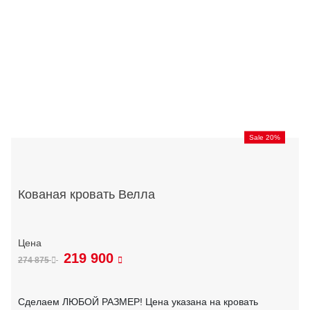
Sale 20%
Кованая кровать Велла
219 900
274 875
Сделаем ЛЮБОЙ РАЗМЕР! Цена указана на кровать