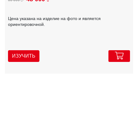
Цена указана на изделие на фото и является
ориентировочной.
ИЗУЧИТЬ