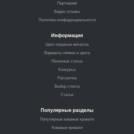
Партнерам
Видео отзывы
Политика конфиденциальности
Информация
Цвет покраски металла
Варианты обивки и цвета
Полезные статьи
Конкурсы
Рассрочка
Выбор стекла
Статьи
Популярные разделы
Популярные кованые кровати
Кованые кровати