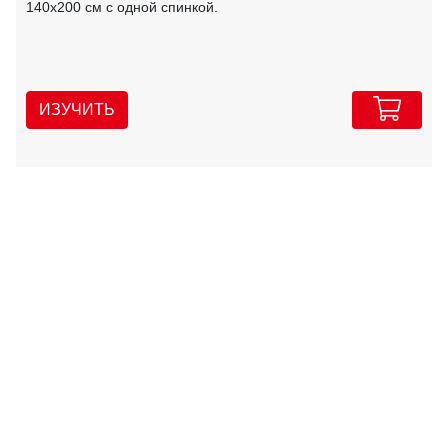
140х200 см с одной спинкой.
ИЗУЧИТЬ