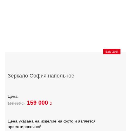
Sale 20%
Зеркало София напольное
159 000
198 750
Цена указана на изделие на фото и является
ориентировочной.