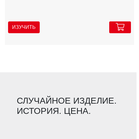
ИЗУЧИТЬ
СЛУЧАЙНОЕ ИЗДЕЛИЕ.
ИСТОРИЯ. ЦЕНА.