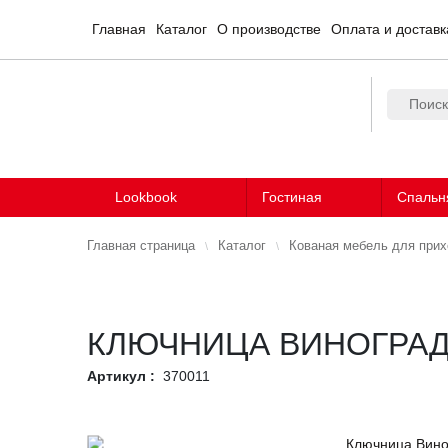
Главная
Каталог
О производстве
Оплата и доставк
Lookbook
Гостиная
Спальн
Главная страница
Каталог
Кованая мебель для при
КЛЮЧНИЦА ВИНОГРА
Артикул :
370011