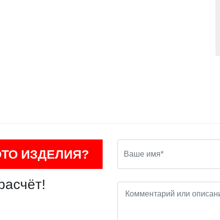
ОТО ИЗДЕЛИЯ?
расчёт!