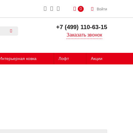
0
Войти
+7 (499) 110-63-15
Заказать звонок
Интерьерная ковка
Лофт
Акции