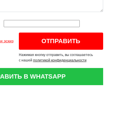
и эскиз
Нажимая кнопку отправить, вы соглашаетесь
с нашей
политикой конфиденциальности
АВИТЬ В WHATSAPP