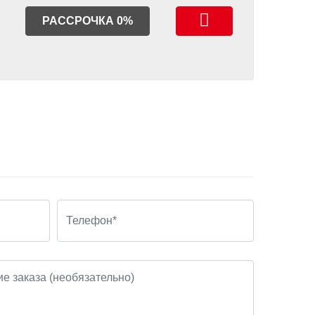
РАССРОЧКА 0%