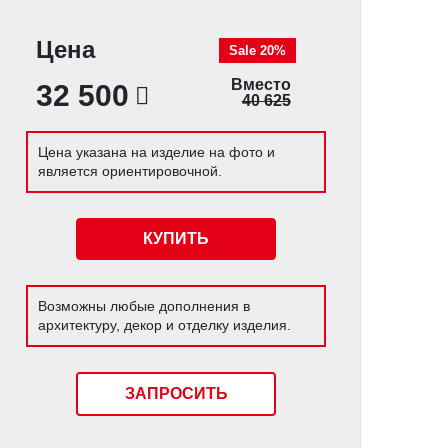
Цена
Sale 20%
Вместо
32 500
40 625
Цена указана на изделие на фото и
является ориентировочной.
КУПИТЬ
Возможны любые дополнения в
архитектуру, декор и отделку изделия.
ЗАПРОСИТЬ