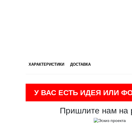
ХАРАКТЕРИСТИКИ
ДОСТАВКА
У ВАС ЕСТЬ ИДЕЯ ИЛИ Ф
Пришлите нам на 