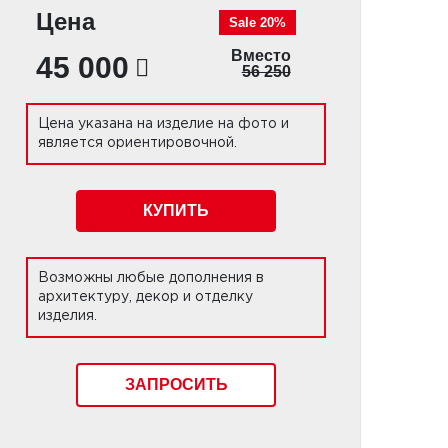
Цена
Sale 20%
Вместо
45 000
56 250
Цена указана на изделие на фото и
является ориентировочной.
КУПИТЬ
Возможны любые дополнения в
архитектуру, декор и отделку
изделия.
ЗАПРОСИТЬ