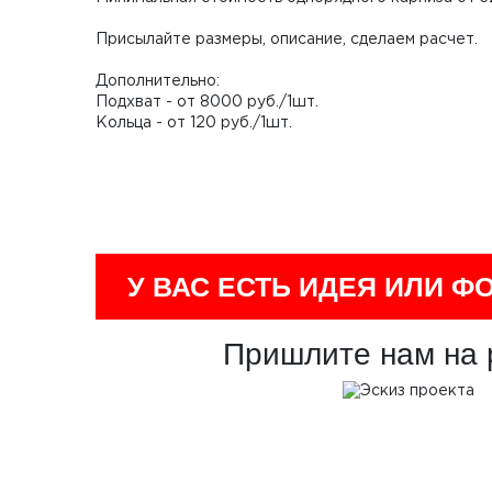
Присылайте размеры, описание, сделаем расчет.
Дополнительно:
Подхват - от 8000 руб./1шт.
Кольца - от 120 руб./1шт.
У ВАС ЕСТЬ ИДЕЯ ИЛИ Ф
Пришлите нам на 