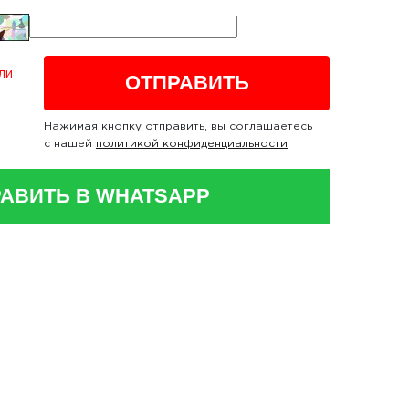
ли
Нажимая кнопку отправить, вы соглашаетесь
с нашей
политикой конфиденциальности
АВИТЬ В WHATSAPP