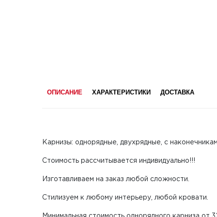
ОПИСАНИЕ
ХАРАКТЕРИСТИКИ
ДОСТАВКА
Карнизы: однорядные, двухрядные, с наконечниками
Стоимость рассчитывается индивидуально!!!
Изготавливаем на заказ любой сложности.
Стилизуем к любому интерьеру, любой кровати.
Минимальная стоимость однорядного карниза от 3