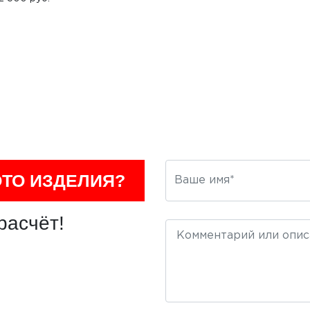
ОТО ИЗДЕЛИЯ?
расчёт!