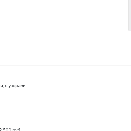
, с узорами.
2 500 руб.