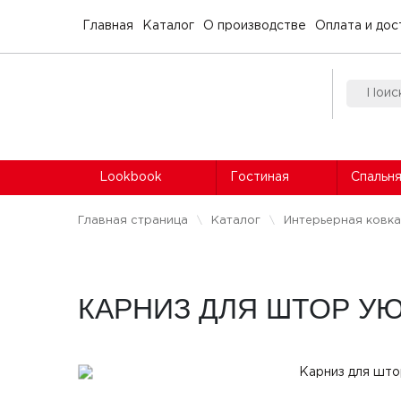
Главная
Каталог
О производстве
Оплата и дос
Lookbook
Гостиная
Спальн
Главная страница
Каталог
Интерьерная ковка
КАРНИЗ ДЛЯ ШТОР У