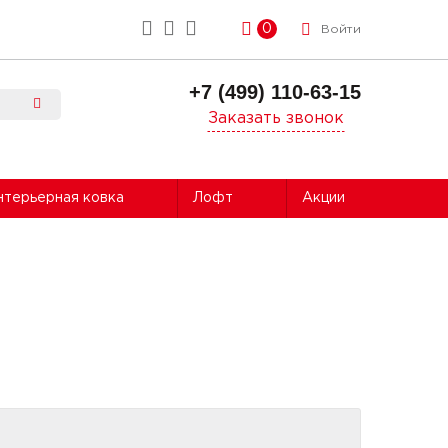
0
Войти
+7 (499) 110-63-15
Заказать звонок
нтерьерная ковка
Лофт
Акции