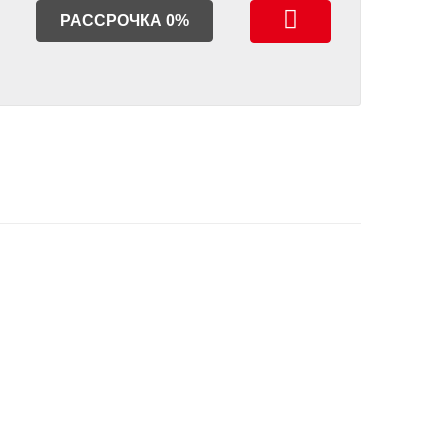
РАССРОЧКА 0%