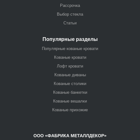
Рассрочка
Выбор стекла
Статьи
Популярные разделы
Популярные кованые кровати
Кованые кровати
Лофт кровати
Кованые диваны
Кованые столики
Кованые банкетки
Кованые вешалки
Кованые прихожие
ООО «ФАБРИКА МЕТАЛЛДЕКОР»