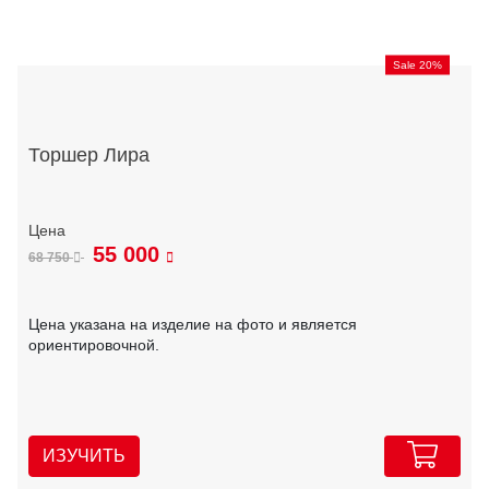
Sale 20%
Торшер Лира
55 000
68 750
Цена указана на изделие на фото и является
ориентировочной.
ИЗУЧИТЬ