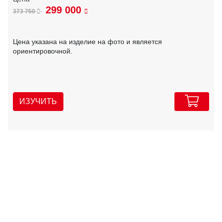
299 000
373 750
Цена указана на изделие на фото и является
ориентировочной.
ИЗУЧИТЬ