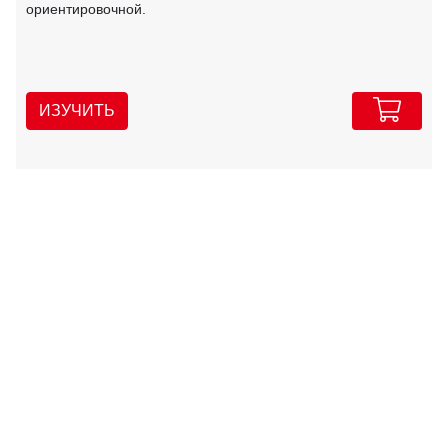
ориентировочной.
ИЗУЧИТЬ