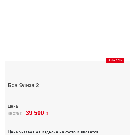
Sale 20%
Бра Элиза 2
39 500
49 375
Цена указана на изделие на фото и является