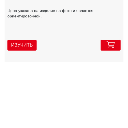
Цена указана на изделие на фото и является
ориентировочной.
ИЗУЧИТЬ