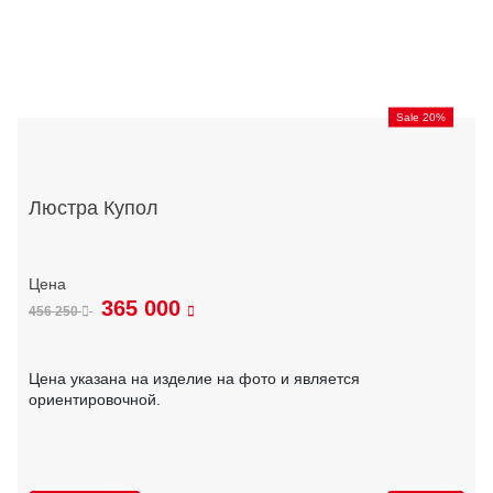
Sale 20%
Люстра Купол
365 000
456 250
Цена указана на изделие на фото и является
ориентировочной.