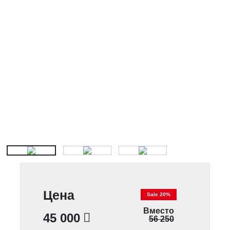
Цена
Sale 20%
Вместо
45 000
56 250