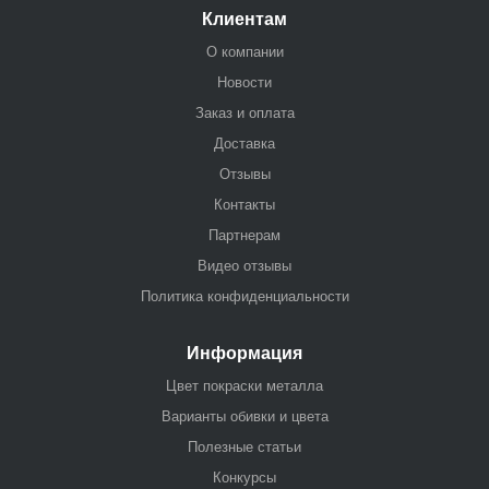
Клиентам
О компании
Новости
Заказ и оплата
Доставка
Отзывы
Контакты
Партнерам
Видео отзывы
Политика конфиденциальности
Информация
Цвет покраски металла
Варианты обивки и цвета
Полезные статьи
Конкурсы