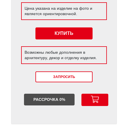
Цена указана на изделие на фото и
является ориентировочной.
КУПИТЬ
Возможны любые дополнения в
архитектуру, декор и отделку изделия.
ЗАПРОСИТЬ
РАССРОЧКА 0%