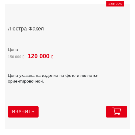
Sale 20%
Люстра Факел
120 000
150 000
Цена указана на изделие на фото и является
ориентировочной.
ИЗУЧИТЬ