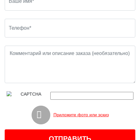
Приложите фото или эскиз