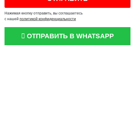
Нажимая кнопку отправить, вы соглашаетесь
с нашей
политикой конфиденциальности
ОТПРАВИТЬ В WHATSAPP