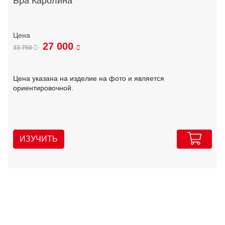
Бра Каролина
27 000
33 750
Цена указана на изделие на фото и является
ориентировочной.
ИЗУЧИТЬ