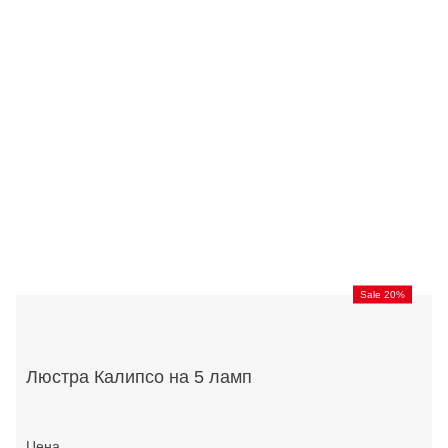
Sale 20%
Люстра Калипсо на 5 ламп