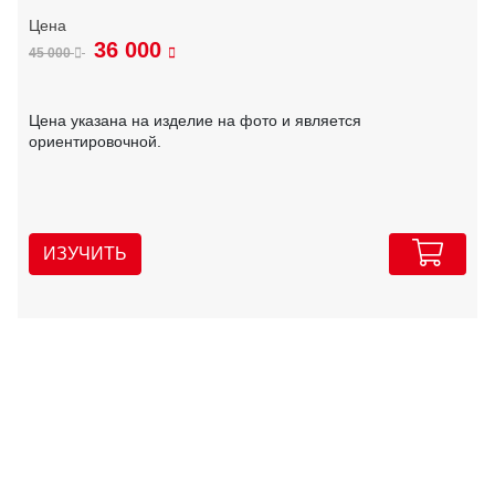
36 000
45 000
Цена указана на изделие на фото и является
ориентировочной.
ИЗУЧИТЬ