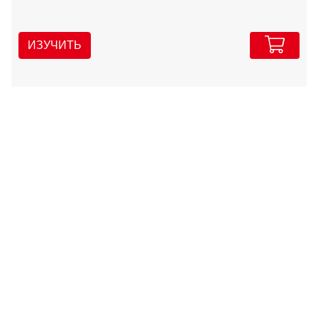
ИЗУЧИТЬ