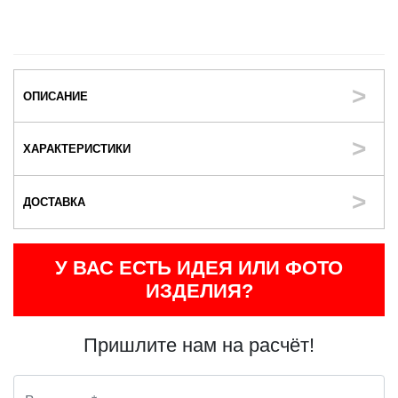
ОПИСАНИЕ
ХАРАКТЕРИСТИКИ
ДОСТАВКА
У ВАС ЕСТЬ ИДЕЯ ИЛИ ФОТО
ИЗДЕЛИЯ?
Пришлите нам на расчёт!