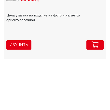
81 250
Цена указана на изделие на фото и является
ориентировочной.
ИЗУЧИТЬ