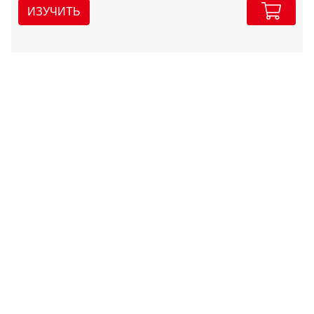
ИЗУЧИТЬ