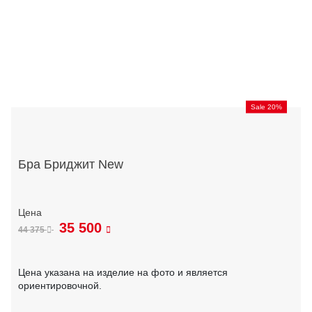
Sale 20%
Бра Бриджит New
35 500
44 375
Цена указана на изделие на фото и является
ориентировочной.