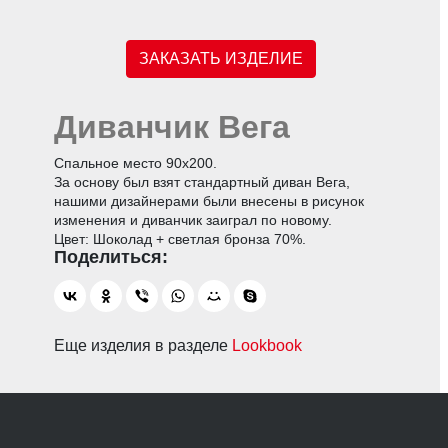
ЗАКАЗАТЬ ИЗДЕЛИЕ
Диванчик Вега
Спальное место 90х200.
За основу был взят стандартный диван Вега,
нашими дизайнерами были внесены в рисунок
изменения и диванчик заиграл по новому.
Цвет: Шоколад + светлая бронза 70%.
Еще изделия в разделе
Lookbook