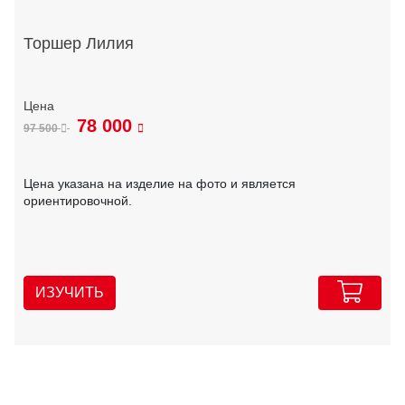
Торшер Лилия
78 000
97 500
Цена указана на изделие на фото и является
ориентировочной.
ИЗУЧИТЬ