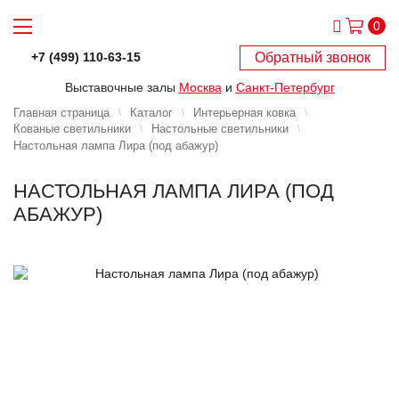
0
Обратный звонок
+7 (499) 110-63-15
Выставочные залы
Москва
и
Санкт-Петербург
Главная страница
Каталог
Интерьерная ковка
Кованые светильники
Настольные светильники
Настольная лампа Лира (под абажур)
НАСТОЛЬНАЯ ЛАМПА ЛИРА (ПОД
АБАЖУР)