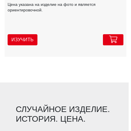
Цена указана на изделие на фото и является
ориентировочной.
ИЗУЧИТЬ
СЛУЧАЙНОЕ ИЗДЕЛИЕ.
ИСТОРИЯ. ЦЕНА.