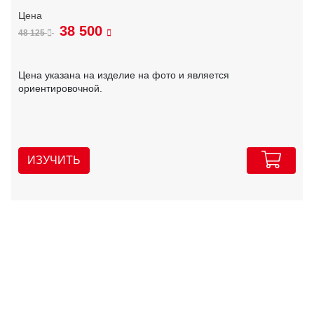
38 500
48 125
Цена указана на изделие на фото и является
ориентировочной.
ИЗУЧИТЬ