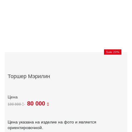
Sale 20%
Торшер Мэрилин
80 000
100 000
Цена указана на изделие на фото и является
ориентировочной.