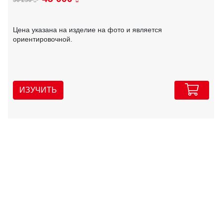
Цена указана на изделие на фото и является
ориентировочной.
ИЗУЧИТЬ