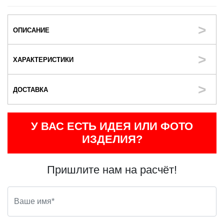
ОПИСАНИЕ
ХАРАКТЕРИСТИКИ
ДОСТАВКА
У ВАС ЕСТЬ ИДЕЯ ИЛИ ФОТО
ИЗДЕЛИЯ?
Пришлите нам на расчёт!