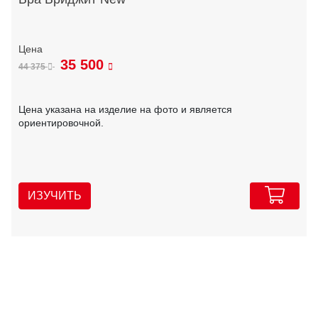
35 500
44 375
Цена указана на изделие на фото и является
ориентировочной.
ИЗУЧИТЬ