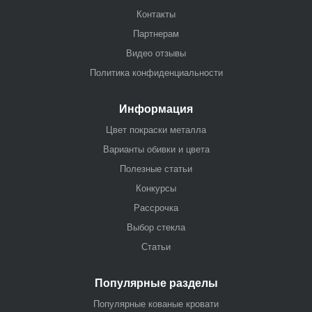
Контакты
Партнерам
Видео отзывы
Политика конфиденциальности
Информация
Цвет покраски металла
Варианты обивки и цвета
Полезные статьи
Конкурсы
Рассрочка
Выбор стекла
Статьи
Популярные разделы
Популярные кованые кровати