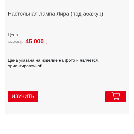
Настольная лампа Лира (под абажур)
45 000
56 250
Цена указана на изделие на фото и является
ориентировочной.
ИЗУЧИТЬ