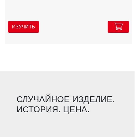
ИЗУЧИТЬ
СЛУЧАЙНОЕ ИЗДЕЛИЕ.
ИСТОРИЯ. ЦЕНА.