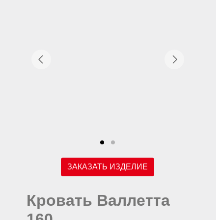
ЗАКАЗАТЬ ИЗДЕЛИЕ
Кровать Валлетта
160