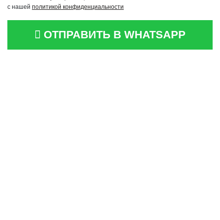
с нашей
политикой конфиденциальности
ОТПРАВИТЬ В WHATSAPP