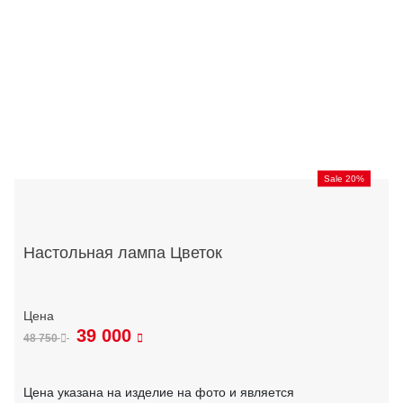
Sale 20%
Настольная лампа Цветок
39 000
48 750
Цена указана на изделие на фото и является