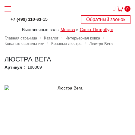
0
Обратный звонок
+7 (499) 110-63-15
Выставочные залы
Москва
и
Санкт-Петербург
Главная страница
Каталог
Интерьерная ковка
Кованые светильники
Кованые люстры
Люстра Вега
ЛЮСТРА ВЕГА
Артикул :
180009