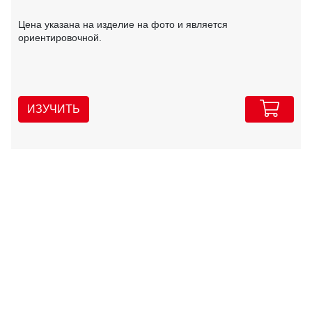
Цена указана на изделие на фото и является
ориентировочной.
ИЗУЧИТЬ