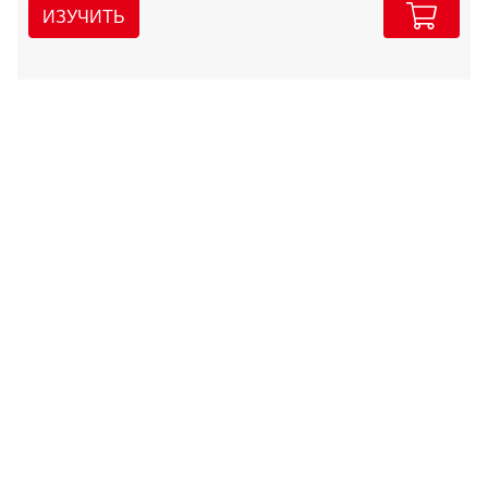
ИЗУЧИТЬ