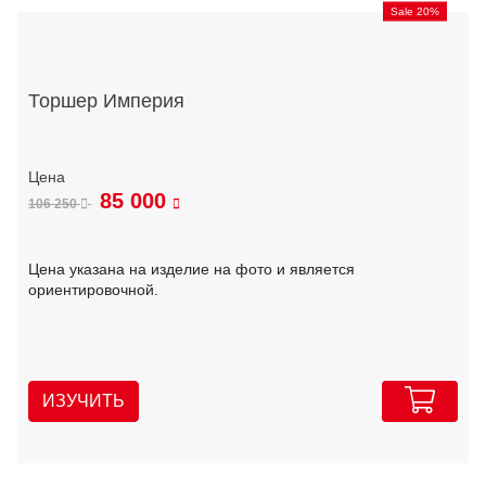
Sale 20%
Торшер Империя
85 000
106 250
Цена указана на изделие на фото и является
ориентировочной.
ИЗУЧИТЬ