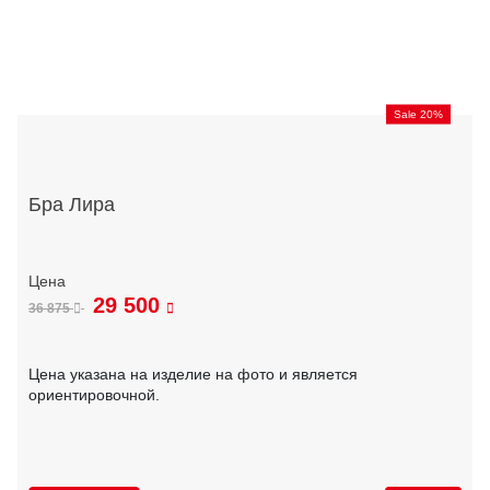
Sale 20%
Бра Лира
29 500
36 875
Цена указана на изделие на фото и является
ориентировочной.