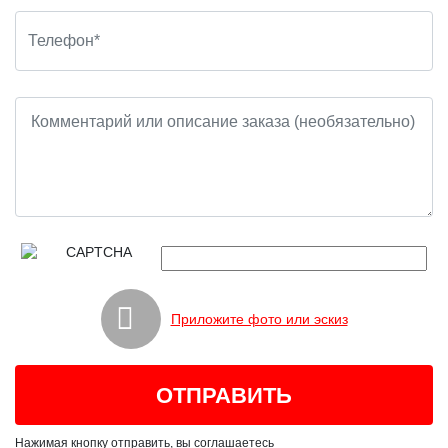
Приложите фото или эскиз
Нажимая кнопку отправить, вы соглашаетесь