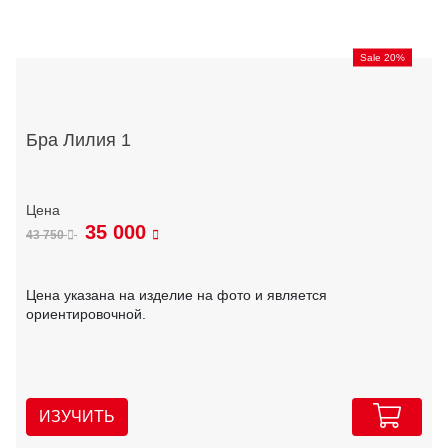
Sale 20%
Бра Лилия 1
35 000
43 750
Цена указана на изделие на фото и является
ориентировочной.
ИЗУЧИТЬ