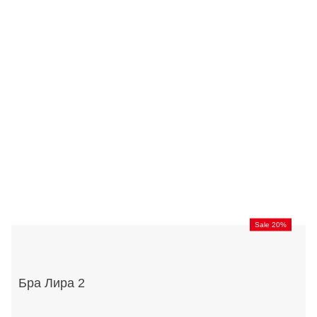
Sale 20%
Бра Лира 2