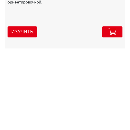
ориентировочной.
ИЗУЧИТЬ