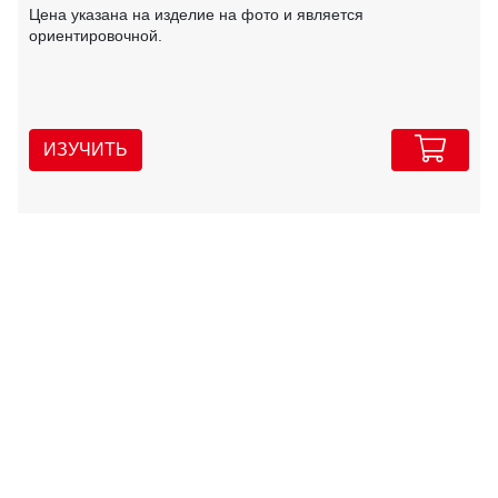
Цена указана на изделие на фото и является
ориентировочной.
ИЗУЧИТЬ