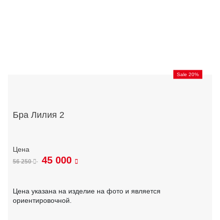
Sale 20%
Бра Лилия 2
45 000
56 250
Цена указана на изделие на фото и является
ориентировочной.