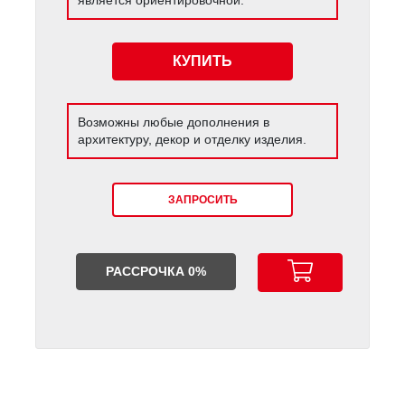
КУПИТЬ
Возможны любые дополнения в
архитектуру, декор и отделку изделия.
ЗАПРОСИТЬ
РАССРОЧКА 0%