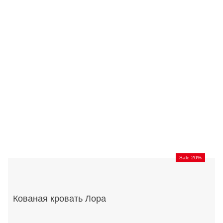
Sale 20%
Кованая кровать Лора