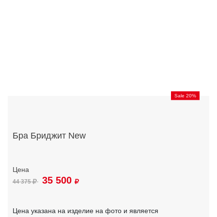
Sale 20%
Бра Бриджит New
35 500
44 375
Цена указана на изделие на фото и является