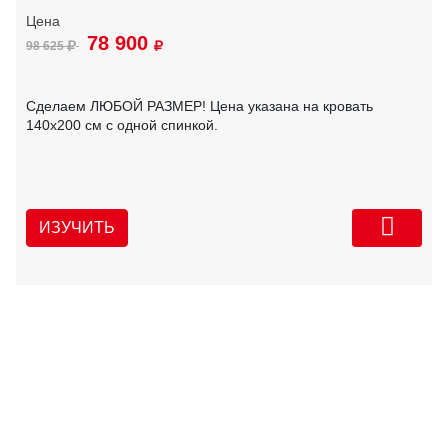
78 900
98 625
Сделаем ЛЮБОЙ РАЗМЕР! Цена указана на кровать
140х200 см с одной спинкой.
ИЗУЧИТЬ