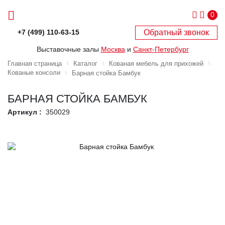
0
Обратный звонок
+7 (499) 110-63-15
Выставочные залы
Москва
и
Санкт-Петербург
Главная страница
Каталог
Кованая мебель для прихожей
Кованые консоли
Барная стойка Бамбук
БАРНАЯ СТОЙКА БАМБУК
Артикул :
350029