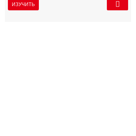
ИЗУЧИТЬ