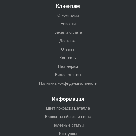
Клиентам
О компании
Новости
Заказ и оплата
Доставка
Отзывы
Контакты
Партнерам
Видео отзывы
Политика конфиденциальности
Информация
Цвет покраски металла
Варианты обивки и цвета
Полезные статьи
Конкурсы