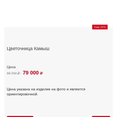
Sale 20%
Цветочница Камыш
79 000
98 750
Цена указана на изделие на фото и является
ориентировочной.