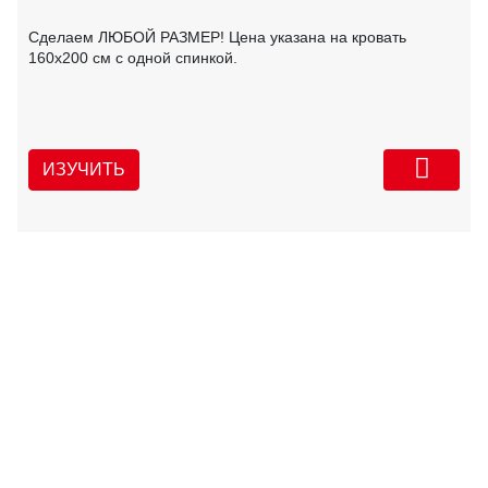
Сделаем ЛЮБОЙ РАЗМЕР! Цена указана на кровать
160х200 см с одной спинкой.
ИЗУЧИТЬ