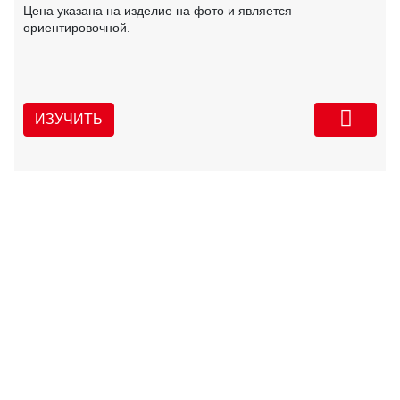
Цена указана на изделие на фото и является
ориентировочной.
ИЗУЧИТЬ