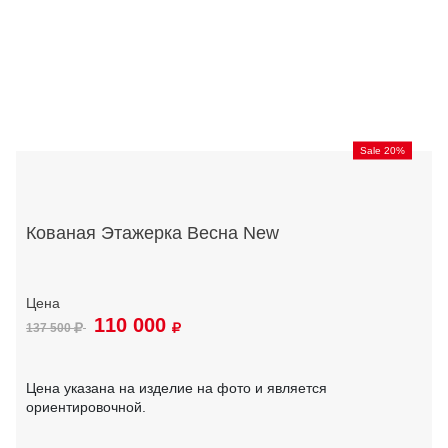
Sale 20%
Кованая Этажерка Весна New
110 000
137 500
Цена указана на изделие на фото и является
ориентировочной.