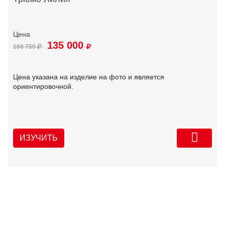
135 000
168 750
Цена указана на изделие на фото и является
ориентировочной.
ИЗУЧИТЬ