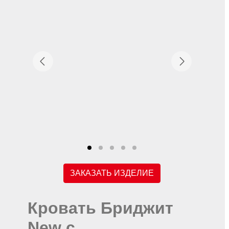
ЗАКАЗАТЬ ИЗДЕЛИЕ
Кровать Бриджит
New с