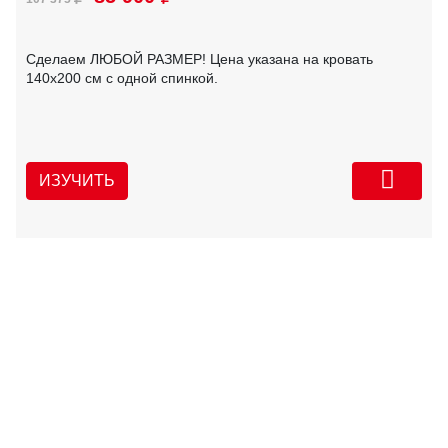
Сделаем ЛЮБОЙ РАЗМЕР! Цена указана на кровать
140х200 см с одной спинкой.
ИЗУЧИТЬ