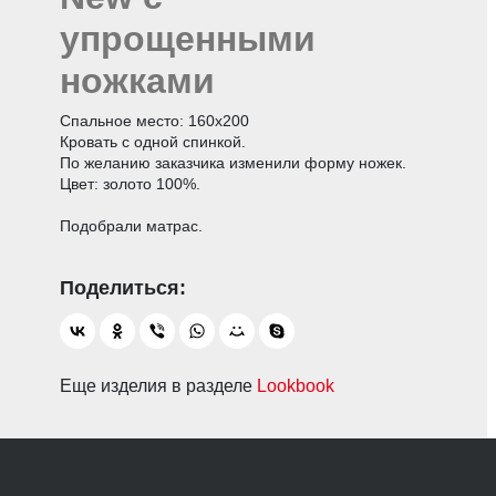
упрощенными
ножками
Спальное место: 160х200
Кровать с одной спинкой.
По желанию заказчика изменили форму ножек.
Цвет: золото 100%.
Подобрали матрас.
Еще изделия в разделе
Lookbook