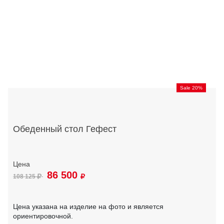
Sale 20%
Обеденный стол Гефест
86 500
108 125
Цена указана на изделие на фото и является
ориентировочной.