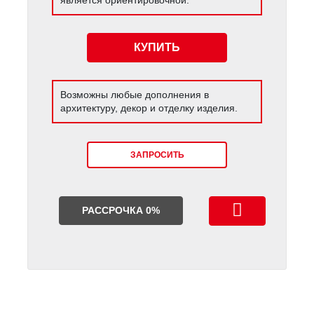
КУПИТЬ
Возможны любые дополнения в
архитектуру, декор и отделку изделия.
ЗАПРОСИТЬ
РАССРОЧКА 0%