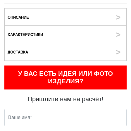
ОПИСАНИЕ
ХАРАКТЕРИСТИКИ
ДОСТАВКА
У ВАС ЕСТЬ ИДЕЯ ИЛИ ФОТО
ИЗДЕЛИЯ?
Пришлите нам на расчёт!