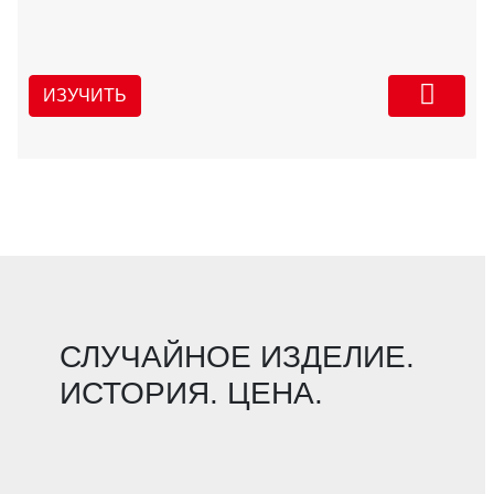
ИЗУЧИТЬ
СЛУЧАЙНОЕ ИЗДЕЛИЕ.
ИСТОРИЯ. ЦЕНА.