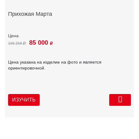
Прихожая Марта
85 000
106 250
Цена указана на изделие на фото и является
ориентировочной.
ИЗУЧИТЬ