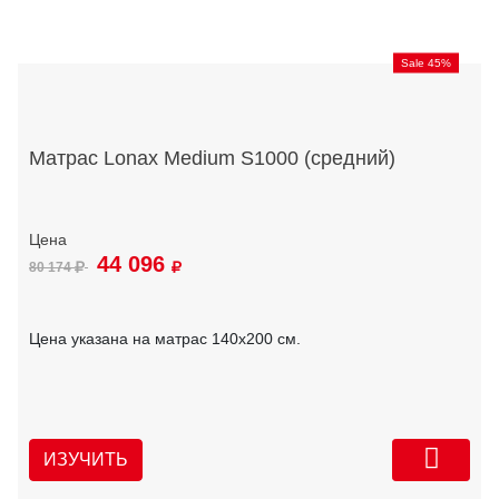
Sale 45%
Матрас Lonax Medium S1000 (средний)
44 096
80 174
Цена указана на матрас 140х200 см.
ИЗУЧИТЬ