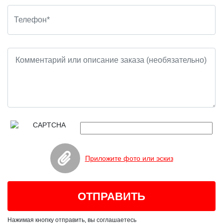
Приложите фото или эскиз
Нажимая кнопку отправить, вы соглашаетесь