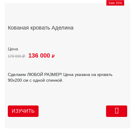
Sale 20%
Кованая кровать Аделина
136 000
170 000
Сделаем ЛЮБОЙ РАЗМЕР! Цена указана на кровать
90х200 см с одной спинкой.
ИЗУЧИТЬ