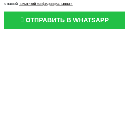
с нашей
политикой конфиденциальности
ОТПРАВИТЬ В WHATSAPP