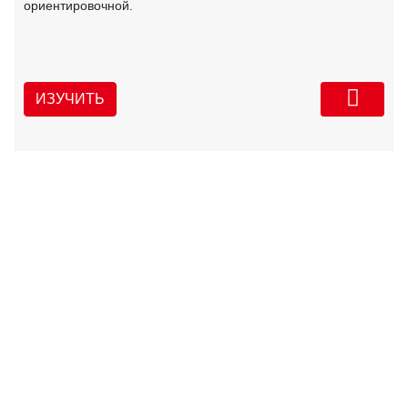
ориентировочной.
ИЗУЧИТЬ