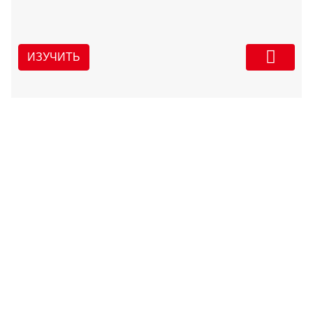
ИЗУЧИТЬ