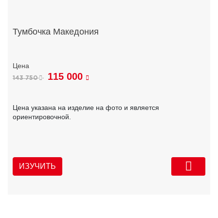
Тумбочка Македония
115 000
143 750
Цена указана на изделие на фото и является
ориентировочной.
ИЗУЧИТЬ