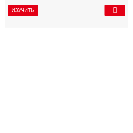
ИЗУЧИТЬ