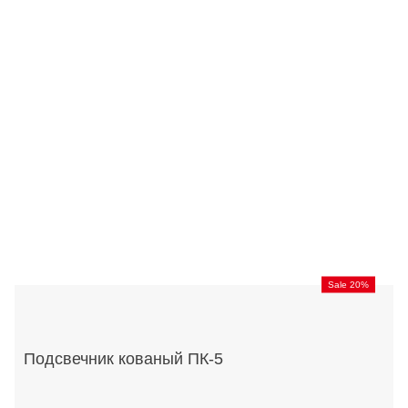
Sale 20%
Подсвечник кованый ПК-5