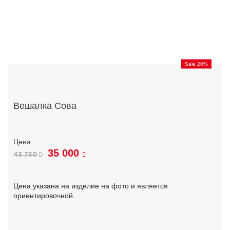
Sale 20%
Вешалка Сова
35 000
43 750
Цена указана на изделие на фото и является
ориентировочной.