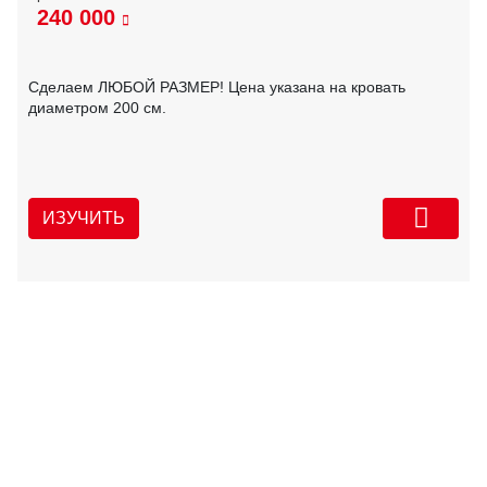
240 000
Сделаем ЛЮБОЙ РАЗМЕР! Цена указана на кровать
диаметром 200 см.
ИЗУЧИТЬ