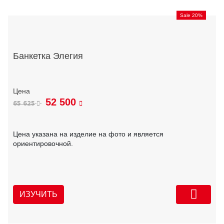
Sale 20%
Банкетка Элегия
52 500
65 625
Цена указана на изделие на фото и является
ориентировочной.
ИЗУЧИТЬ