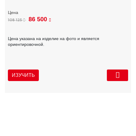
86 500
108 125
Цена указана на изделие на фото и является
ориентировочной.
ИЗУЧИТЬ