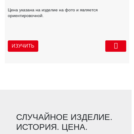
Цена указана на изделие на фото и является
ориентировочной.
ИЗУЧИТЬ
СЛУЧАЙНОЕ ИЗДЕЛИЕ.
ИСТОРИЯ. ЦЕНА.