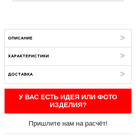
ОПИСАНИЕ
ХАРАКТЕРИСТИКИ
ДОСТАВКА
У ВАС ЕСТЬ ИДЕЯ ИЛИ ФОТО
ИЗДЕЛИЯ?
Пришлите нам на расчёт!