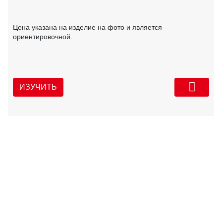
Цена указана на изделие на фото и является
ориентировочной.
ИЗУЧИТЬ