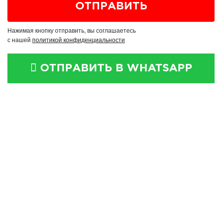
Нажимая кнопку отправить, вы соглашаетесь
с нашей
политикой конфиденциальности
ОТПРАВИТЬ В WHATSAPP