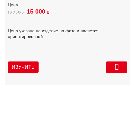
15 000
18 750
Цена указана на изделие на фото и является
ориентировочной.
ИЗУЧИТЬ