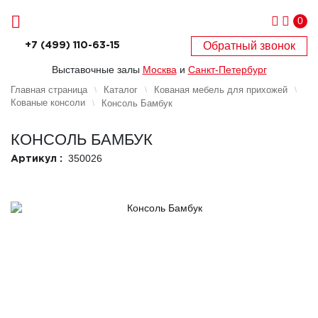
0
Обратный звонок
+7 (499) 110-63-15
Выставочные залы
Москва
и
Санкт-Петербург
Главная страница
Каталог
Кованая мебель для прихожей
Кованые консоли
Консоль Бамбук
КОНСОЛЬ БАМБУК
350026
Артикул :