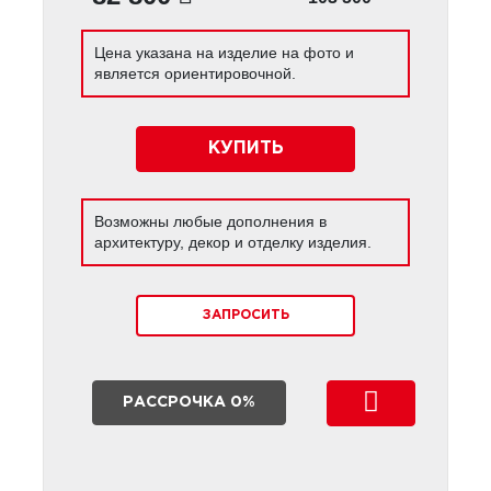
Цена указана на изделие на фото и
является ориентировочной.
КУПИТЬ
Возможны любые дополнения в
архитектуру, декор и отделку изделия.
ЗАПРОСИТЬ
РАССРОЧКА 0%