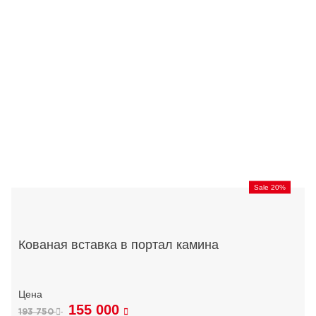
Sale 20%
Кованая вставка в портал камина
155 000
193 750