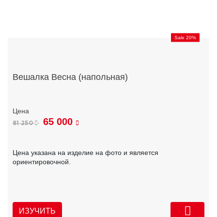
Sale 20%
Вешалка Весна (напольная)
65 000
81 250
Цена указана на изделие на фото и является
ориентировочной.
ИЗУЧИТЬ