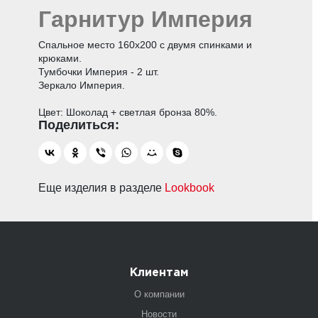
Гарнитур Империя
Спальное место 160х200 с двумя спинками и
крюками.
Тумбочки Империя - 2 шт.
Зеркало Империя.
Цвет: Шоколад + светлая бронза 80%.
Еще изделия в разделе
Lookbook
Клиентам
О компании
Новости