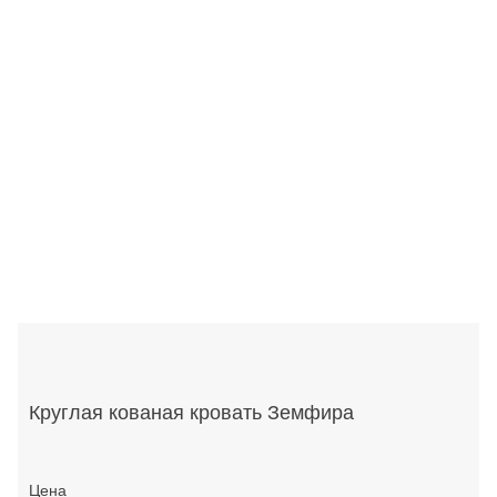
Круглая кованая кровать Земфира