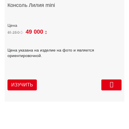
Консоль Лилия mini
49 000
61 250
Цена указана на изделие на фото и является
ориентировочной.
ИЗУЧИТЬ