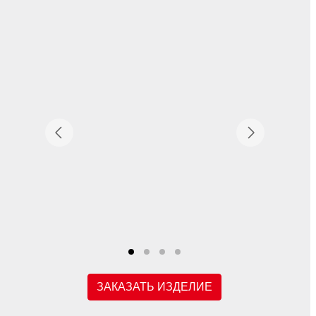
ЗАКАЗАТЬ ИЗДЕЛИЕ