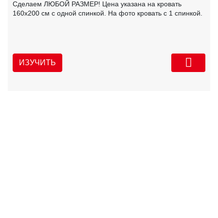
Сделаем ЛЮБОЙ РАЗМЕР! Цена указана на кровать
160х200 см с одной спинкой. На фото кровать с 1 спинкой.
ИЗУЧИТЬ