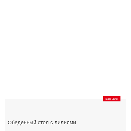
Sale 20%
Обеденный стол с лилиями