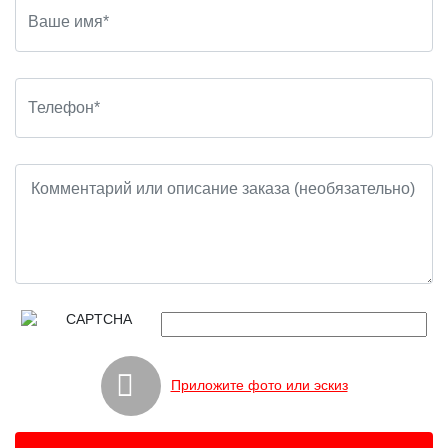
Приложите фото или эскиз