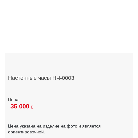
Настенные часы НЧ-0003
35 000
Цена указана на изделие на фото и является
ориентировочной.