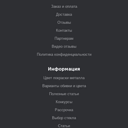
Заказ и оплата
Доставка
Отзывы
Контакты
Партнерам
Видео отзывы
Политика конфиденциальности
Информация
Цвет покраски металла
Варианты обивки и цвета
Полезные статьи
Конкурсы
Рассрочка
Выбор стекла
Статьи