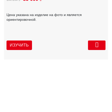
Цена указана на изделие на фото и является
ориентировочной.
ИЗУЧИТЬ