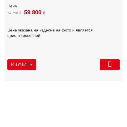
59 800
74 750
Цена указана на изделие на фото и является
ориентировочной.
ИЗУЧИТЬ