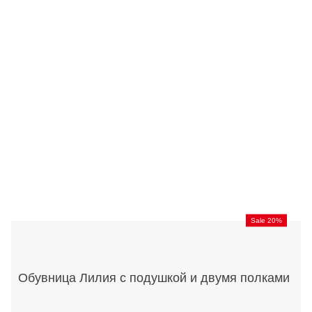
Sale 20%
Обувница Лилия с подушкой и двумя полками