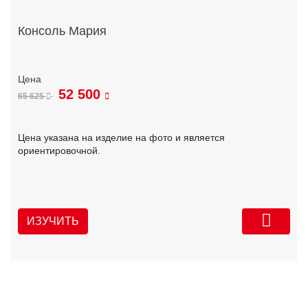
Консоль Мария
52 500
65 625
Цена указана на изделие на фото и является
ориентировочной.
ИЗУЧИТЬ