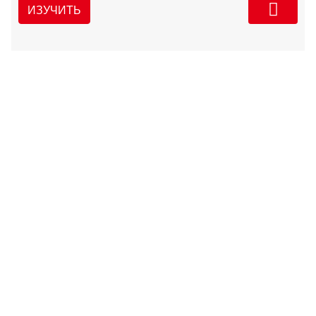
ИЗУЧИТЬ