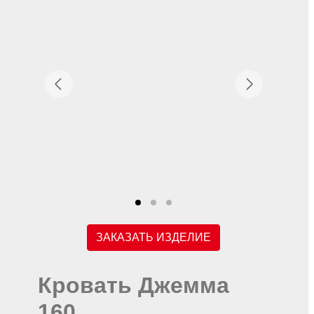
ЗАКАЗАТЬ ИЗДЕЛИЕ
Кровать Джемма
160