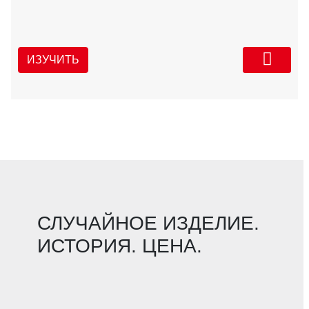
ИЗУЧИТЬ
СЛУЧАЙНОЕ ИЗДЕЛИЕ.
ИСТОРИЯ. ЦЕНА.