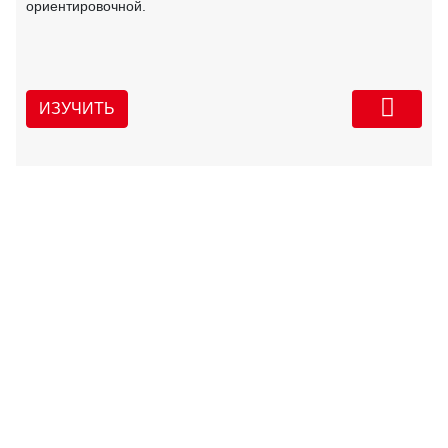
ориентировочной.
ИЗУЧИТЬ