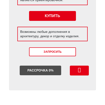
КУПИТЬ
Возможны любые дополнения в
архитектуру, декор и отделку изделия.
ЗАПРОСИТЬ
РАССРОЧКА 0%