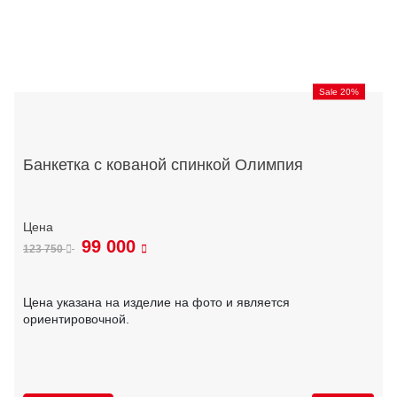
Sale 20%
Банкетка с кованой спинкой Олимпия
99 000
123 750
Цена указана на изделие на фото и является
ориентировочной.