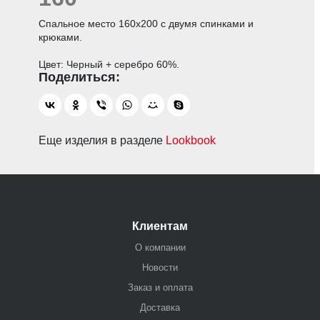
Спальное место 160х200 с двумя спинками и
крюками.
Цвет: Черный + серебро 60%.
Еще изделия в разделе
Lookbook
Клиентам
О компании
Новости
Заказ и оплата
Доставка