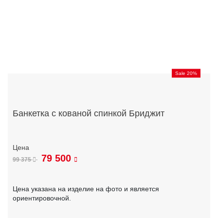
Sale 20%
Банкетка с кованой спинкой Бриджит
79 500
99 375
Цена указана на изделие на фото и является
ориентировочной.