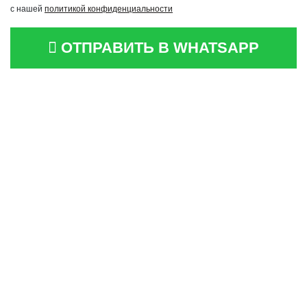
с нашей
политикой конфиденциальности
ОТПРАВИТЬ В WHATSAPP