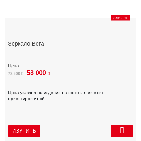
Sale 20%
Зеркало Вега
58 000
72 500
Цена указана на изделие на фото и является
ориентировочной.
ИЗУЧИТЬ