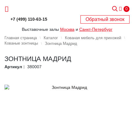
0
Обратный звонок
+7 (499) 110-63-15
Выставочные залы
Москва
и
Санкт-Петербург
Главная страница
Каталог
Кованая мебель для прихожей
Кованые зонтницы
Зонтница Мадрид
ЗОНТНИЦА МАДРИД
Артикул :
380007