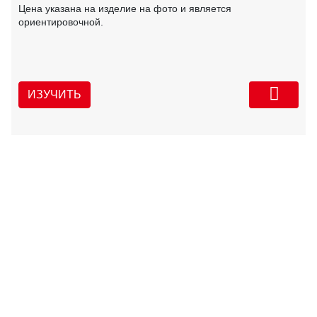
Цена указана на изделие на фото и является
ориентировочной.
ИЗУЧИТЬ