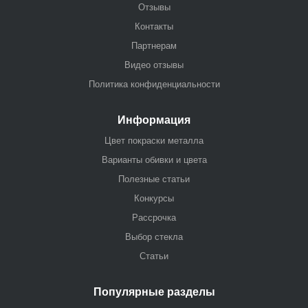
Отзывы
Контакты
Партнерам
Видео отзывы
Политика конфиденциальности
Информация
Цвет покраски металла
Варианты обивки и цвета
Полезные статьи
Конкурсы
Рассрочка
Выбор стекла
Статьи
Популярные разделы