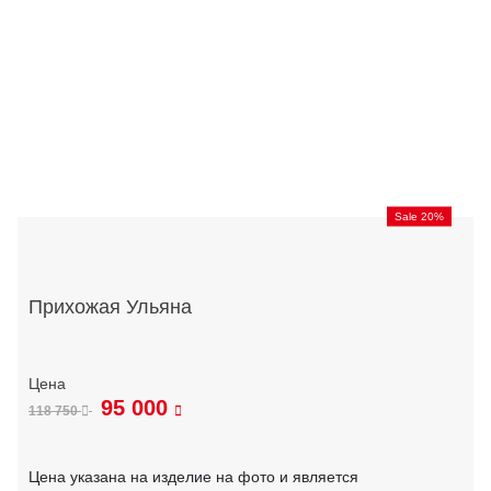
Sale 20%
Прихожая Ульяна
95 000
118 750
Цена указана на изделие на фото и является