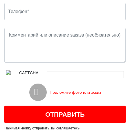
Приложите фото или эскиз
Нажимая кнопку отправить, вы соглашаетесь