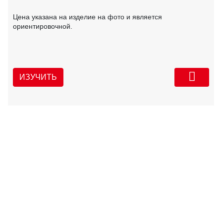
Цена указана на изделие на фото и является
ориентировочной.
ИЗУЧИТЬ