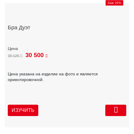
Sale 20%
Бра Дуэт
30 500
38 125
Цена указана на изделие на фото и является
ориентировочной.
ИЗУЧИТЬ