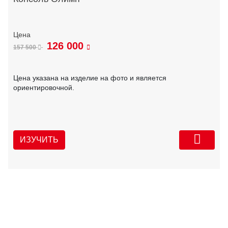
126 000
157 500
Цена указана на изделие на фото и является
ориентировочной.
ИЗУЧИТЬ