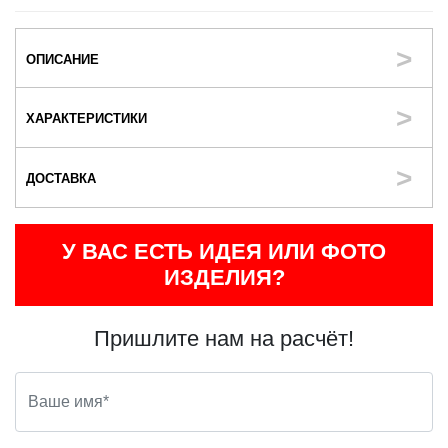
ОПИСАНИЕ
ХАРАКТЕРИСТИКИ
ДОСТАВКА
У ВАС ЕСТЬ ИДЕЯ ИЛИ ФОТО
ИЗДЕЛИЯ?
Пришлите нам на расчёт!