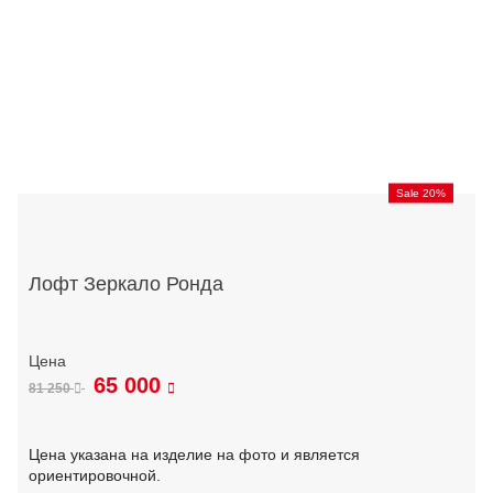
Sale 20%
Лофт Зеркало Ронда
65 000
81 250
Цена указана на изделие на фото и является
ориентировочной.