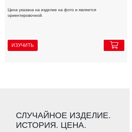
Цена указана на изделие на фото и является
ориентировочной.
ИЗУЧИТЬ
СЛУЧАЙНОЕ ИЗДЕЛИЕ.
ИСТОРИЯ. ЦЕНА.