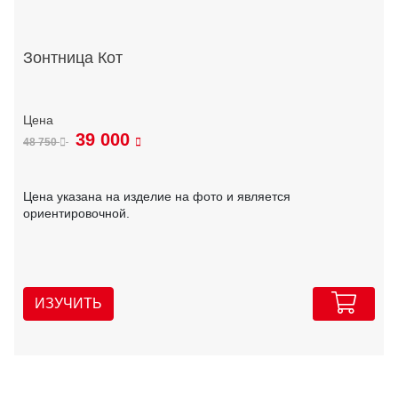
Зонтница Кот
39 000
48 750
Цена указана на изделие на фото и является
ориентировочной.
ИЗУЧИТЬ