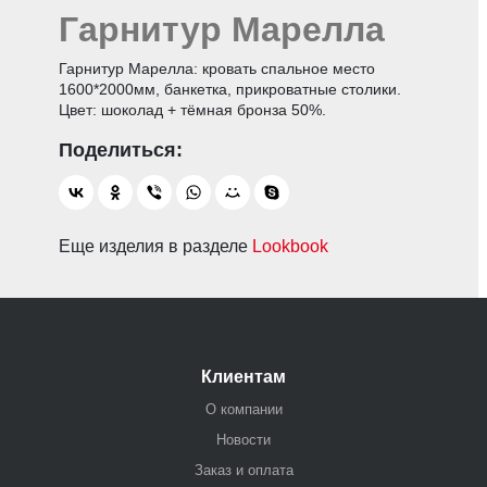
Гарнитур Марелла
Гарнитур Марелла: кровать спальное место
1600*2000мм, банкетка, прикроватные столики.
Цвет: шоколад + тёмная бронза 50%.
Еще изделия в разделе
Lookbook
Клиентам
О компании
Новости
Заказ и оплата