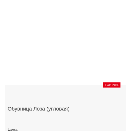
Sale 20%
Обувница Лоза (угловая)