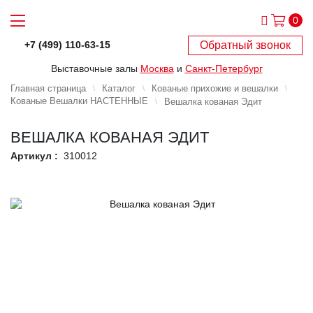
0
Обратный звонок
+7 (499) 110-63-15
Выставочные залы
Москва
и
Санкт-Петербург
Главная страница
Каталог
Кованые прихожие и вешалки
Кованые Вешалки НАСТЕННЫЕ
Вешалка кованая Эдит
ВЕШАЛКА КОВАНАЯ ЭДИТ
Артикул :
310012