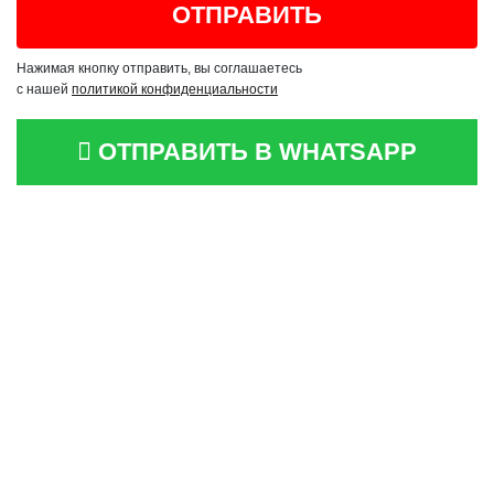
Нажимая кнопку отправить, вы соглашаетесь
с нашей
политикой конфиденциальности
ОТПРАВИТЬ В WHATSAPP