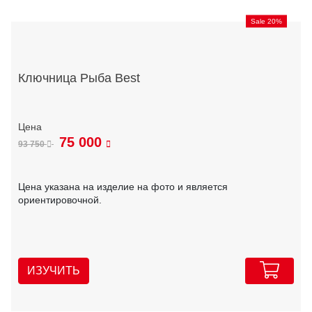
Sale 20%
Ключница Рыба Best
75 000
93 750
Цена указана на изделие на фото и является
ориентировочной.
ИЗУЧИТЬ