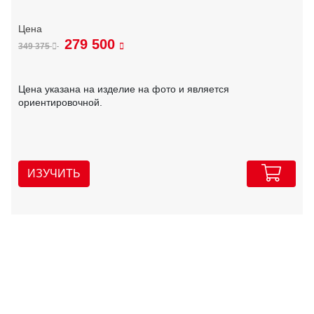
279 500
349 375
Цена указана на изделие на фото и является
ориентировочной.
ИЗУЧИТЬ