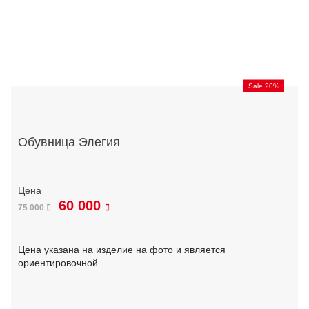
Sale 20%
Обувница Элегия
60 000
75 000
Цена указана на изделие на фото и является
ориентировочной.