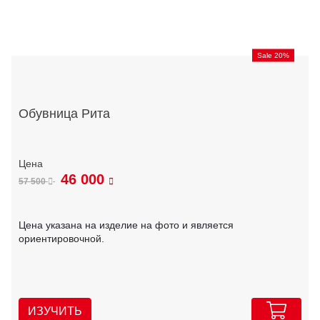
Sale 20%
Обувница Рита
46 000
57 500
Цена указана на изделие на фото и является
ориентировочной.
ИЗУЧИТЬ