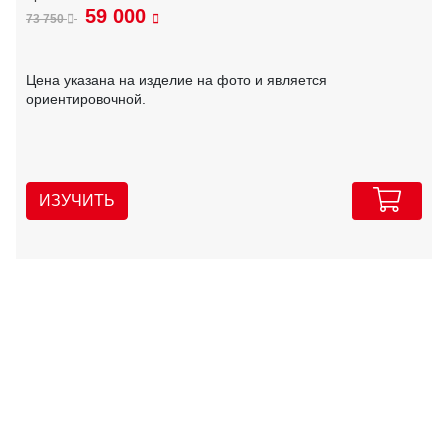
59 000
73 750
Цена указана на изделие на фото и является
ориентировочной.
ИЗУЧИТЬ