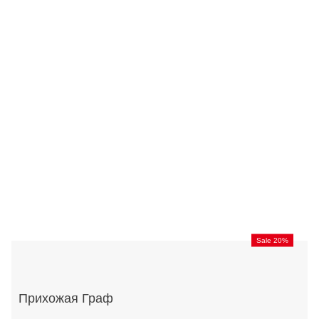
Sale 20%
Прихожая Граф