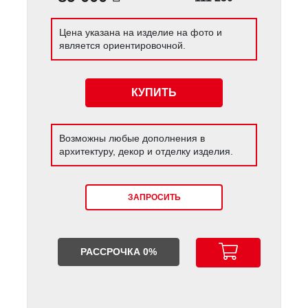
Цена указана на изделие на фото и
является ориентировочной.
КУПИТЬ
Возможны любые дополнения в
архитектуру, декор и отделку изделия.
ЗАПРОСИТЬ
РАССРОЧКА 0%