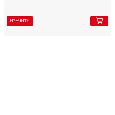
ИЗУЧИТЬ