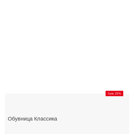
Sale 20%
Обувница Классика