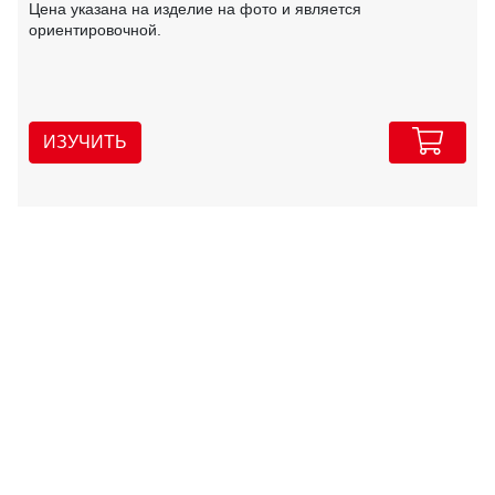
Цена указана на изделие на фото и является
ориентировочной.
ИЗУЧИТЬ