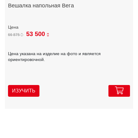
Вешалка напольная Вега
53 500
66 875
Цена указана на изделие на фото и является
ориентировочной.
ИЗУЧИТЬ