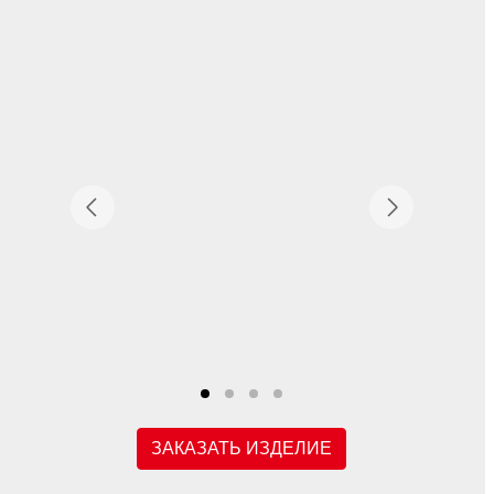
ЗАКАЗАТЬ ИЗДЕЛИЕ