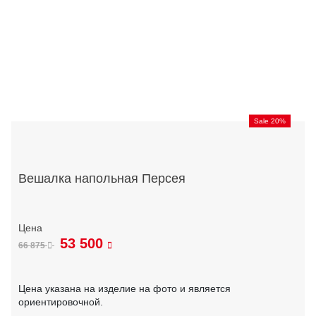
Sale 20%
Вешалка напольная Персея
53 500
66 875
Цена указана на изделие на фото и является
ориентировочной.