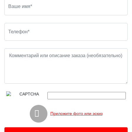
Приложите фото или эскиз