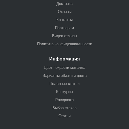
Доставка
Отзывы
Контакты
Партнерам
Видео отзывы
Политика конфиденциальности
Информация
Цвет покраски металла
Варианты обивки и цвета
Полезные статьи
Конкурсы
Рассрочка
Выбор стекла
Статьи