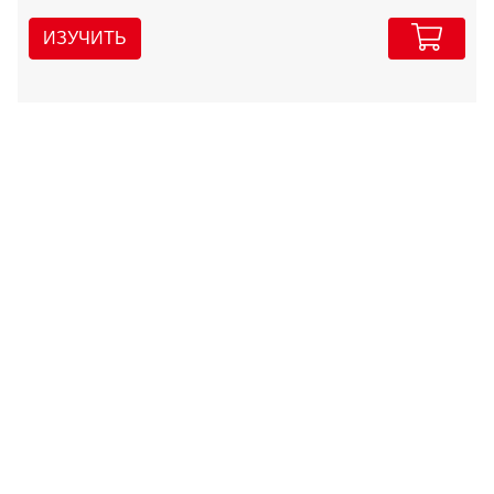
ИЗУЧИТЬ