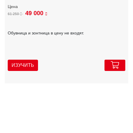
49 000
61 250
Обувница и зонтница в цену не входят.
ИЗУЧИТЬ