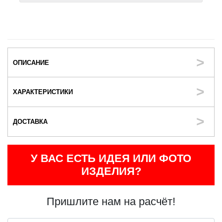
ОПИСАНИЕ
ХАРАКТЕРИСТИКИ
ДОСТАВКА
У ВАС ЕСТЬ ИДЕЯ ИЛИ ФОТО
ИЗДЕЛИЯ?
Пришлите нам на расчёт!