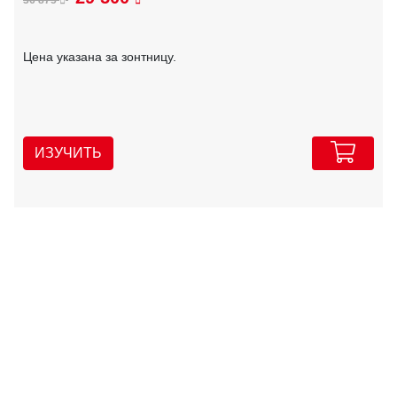
36 875
Цена указана за зонтницу.
ИЗУЧИТЬ