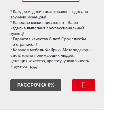
* Каждое изделие эксклюзивно - сделано
вручную кузнецом!
* Качество ковки наивысшее - Ваше
изделие выполнит профессиональный
кузнец!
* Гарантия качества 8 лет! Срок службы
не ограничен!
* Кованая мебель Фабрики Металлдекор -
стиль жизни понимающих людей,
ценящих качество, красоту, уникальность
и ручной труд!
РАССРОЧКА 0%