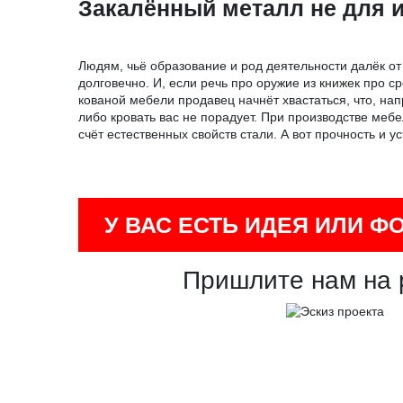
Закалённый металл не для 
Людям, чьё образование и род деятельности далёк от
долговечно. И, если речь про оружие из книжек про ср
кованой мебели продавец начнёт хвастаться, что, нап
либо кровать вас не порадует. При производстве ме
счёт естественных свойств стали. А вот прочность и 
У ВАС ЕСТЬ ИДЕЯ ИЛИ Ф
Пришлите нам на 