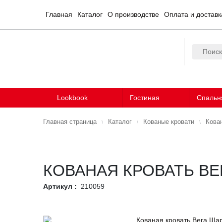
Главная
Каталог
О производстве
Оплата и доставк
Lookbook
Гостиная
Спальн
Главная страница
Каталог
Кованые кровати
Кова
КОВАНАЯ КРОВАТЬ В
Артикул :
210059