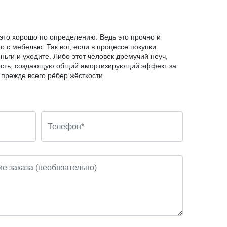
 это хорошо по определению. Ведь это прочно и
о с мебелью. Так вот, если в процессе покупки
ньги и уходите. Либо этот человек дремучий неуч,
ичность, создающую общий амортизирующий эффект за
 прежде всего рёбер жёсткости.