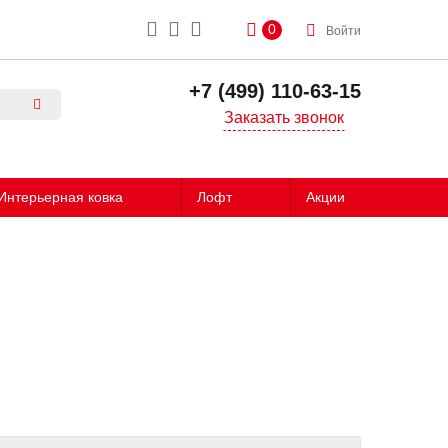
0
Войти
+7 (499) 110-63-15
Заказать звонок
Интерьерная ковка
Лофт
Акции