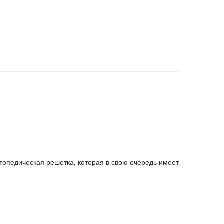
топедическая решетка, которая в свою очередь имеет