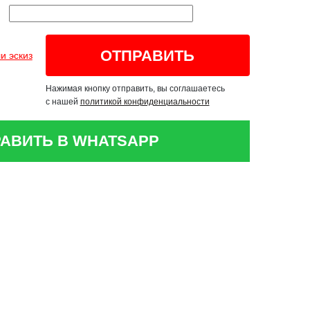
и эскиз
Нажимая кнопку отправить, вы соглашаетесь
с нашей
политикой конфиденциальности
АВИТЬ В WHATSAPP