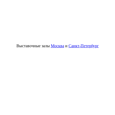
Выставочные залы
Москва
и
Санкт-Петербург