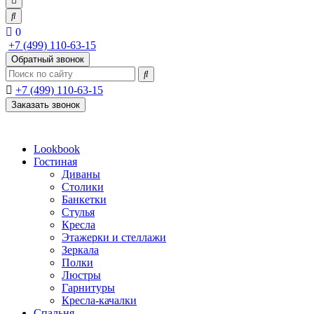
0
+7 (499) 110-63-15
Обратный звонок
+7 (499) 110-63-15
Заказать звонок
Lookbook
Гостиная
Диваны
Столики
Банкетки
Стулья
Кресла
Этажерки и стеллажи
Зеркала
Полки
Люстры
Гарнитуры
Кресла-качалки
Спальня