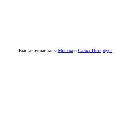
Выставочные залы
Москва
и
Санкт-Петербург