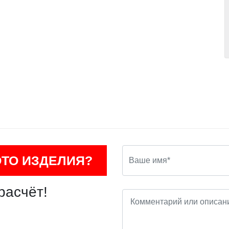
ОТО ИЗДЕЛИЯ?
расчёт!