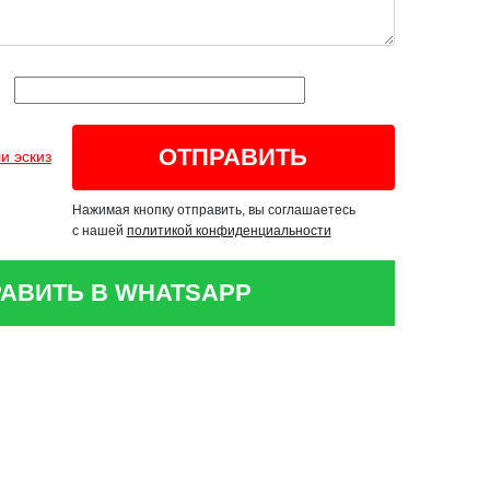
и эскиз
Нажимая кнопку отправить, вы соглашаетесь
с нашей
политикой конфиденциальности
АВИТЬ В WHATSAPP