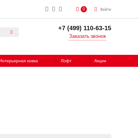
0
Войти
+7 (499) 110-63-15
Заказать звонок
Интерьерная ковка
Лофт
Акции