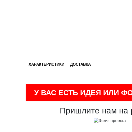
ХАРАКТЕРИСТИКИ
ДОСТАВКА
У ВАС ЕСТЬ ИДЕЯ ИЛИ Ф
Пришлите нам на 