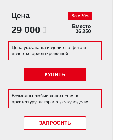
Цена
Sale 20%
Вместо
29 000
36 250
Цена указана на изделие на фото и
является ориентировочной.
КУПИТЬ
Возможны любые дополнения в
архитектуру, декор и отделку изделия.
ЗАПРОСИТЬ