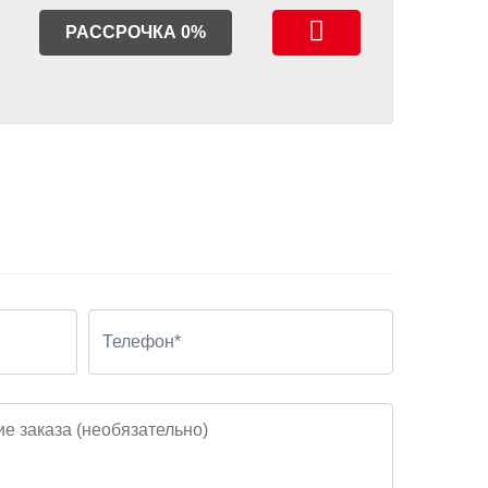
РАССРОЧКА 0%