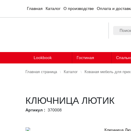
Главная
Каталог
О производстве
Оплата и доставк
Lookbook
Гостиная
Спальн
Главная страница
Каталог
Кованая мебель для при
КЛЮЧНИЦА ЛЮТИК
Артикул :
370008