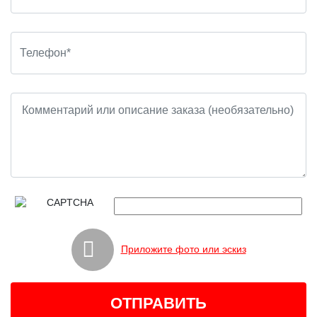
Приложите фото или эскиз