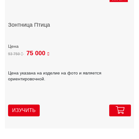
Зонтница Птица
75 000
93 750
Цена указана на изделие на фото и является
ориентировочной.
ИЗУЧИТЬ