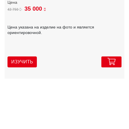
35 000
43 750
Цена указана на изделие на фото и является
ориентировочной.
ИЗУЧИТЬ