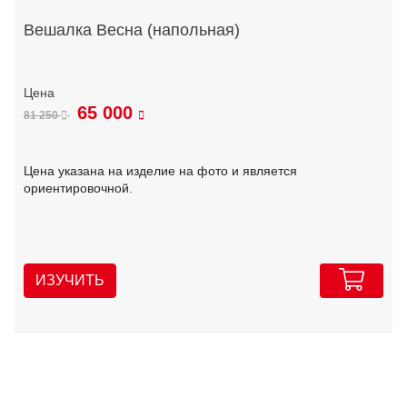
Вешалка Весна (напольная)
65 000
81 250
Цена указана на изделие на фото и является
ориентировочной.
ИЗУЧИТЬ