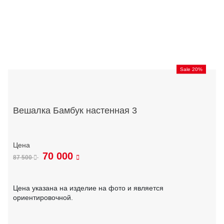
Sale 20%
Вешалка Бамбук настенная 3
70 000
87 500
Цена указана на изделие на фото и является
ориентировочной.