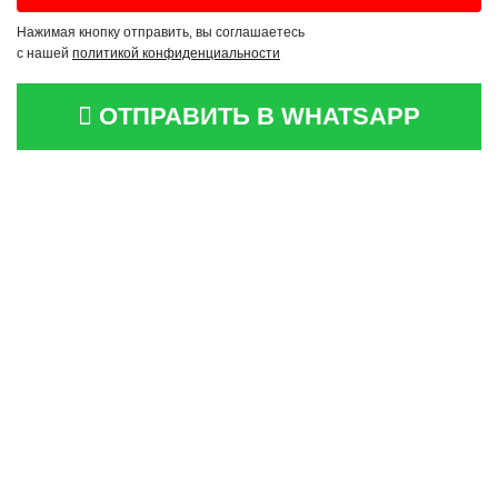
Нажимая кнопку отправить, вы соглашаетесь
с нашей
политикой конфиденциальности
ОТПРАВИТЬ В WHATSAPP