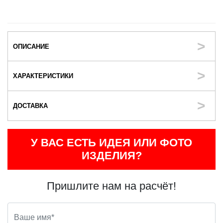
ОПИСАНИЕ
ХАРАКТЕРИСТИКИ
ДОСТАВКА
У ВАС ЕСТЬ ИДЕЯ ИЛИ ФОТО
ИЗДЕЛИЯ?
Пришлите нам на расчёт!