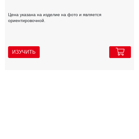
Цена указана на изделие на фото и является
ориентировочной.
ИЗУЧИТЬ