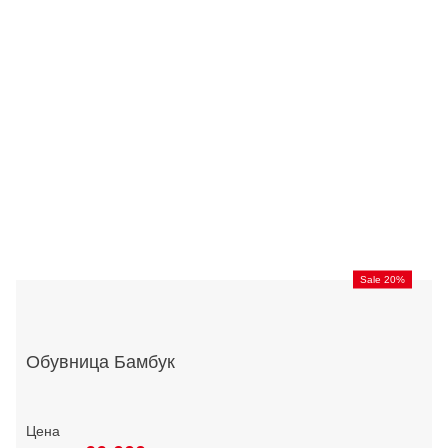
Sale 20%
Обувница Бамбук