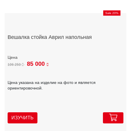
Sale 20%
Вешалка стойка Аврил напольная
85 000
106 250
Цена указана на изделие на фото и является
ориентировочной.
ИЗУЧИТЬ