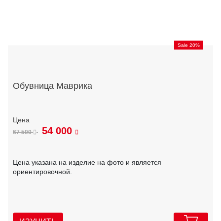
Sale 20%
Обувница Маврика
54 000
67 500
Цена указана на изделие на фото и является
ориентировочной.