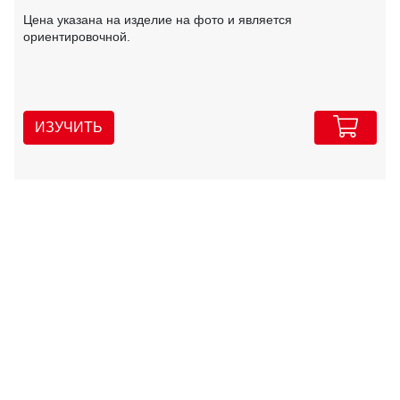
Цена указана на изделие на фото и является
ориентировочной.
ИЗУЧИТЬ