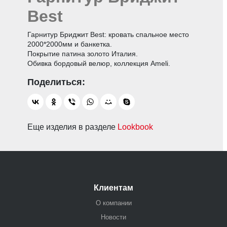
Best
Гарнитур Бриджит Best: кровать спальное место
2000*2000мм и банкетка.
Покрытие патина золото Италия.
Обивка бордовый велюр, коллекция Ameli.
Еще изделия в разделе
Lookbook
Клиентам
О компании
Новости