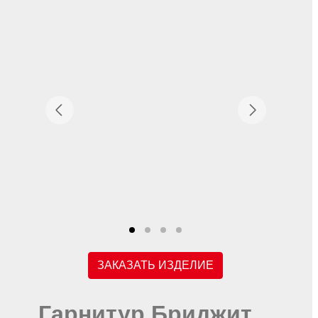
ЗАКАЗАТЬ ИЗДЕЛИЕ
Гарнитур Бриджит