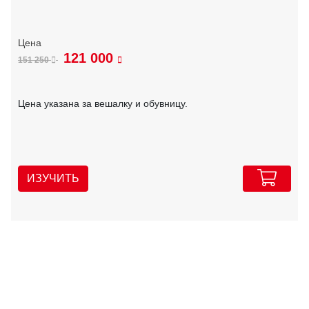
121 000
151 250
Цена указана за вешалку и обувницу.
ИЗУЧИТЬ