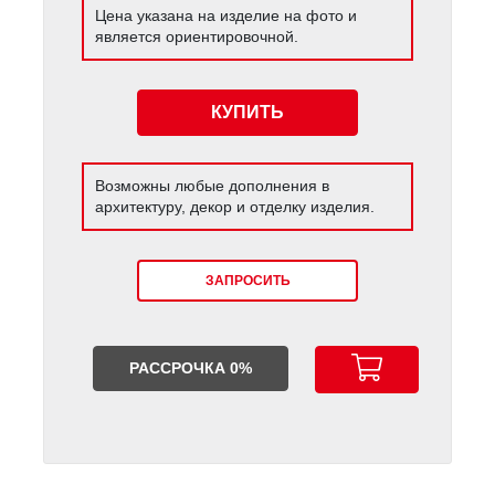
Цена указана на изделие на фото и
является ориентировочной.
КУПИТЬ
Возможны любые дополнения в
архитектуру, декор и отделку изделия.
ЗАПРОСИТЬ
РАССРОЧКА 0%