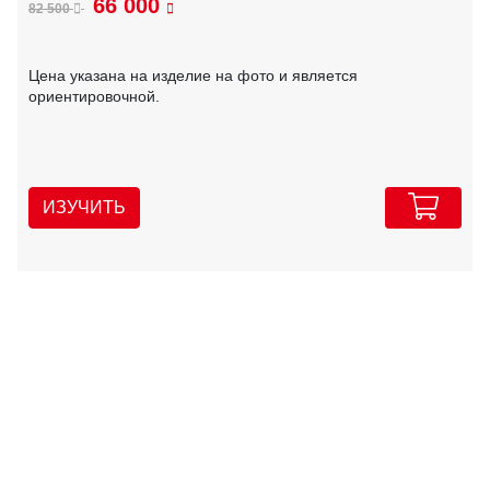
66 000
82 500
Цена указана на изделие на фото и является
ориентировочной.
ИЗУЧИТЬ