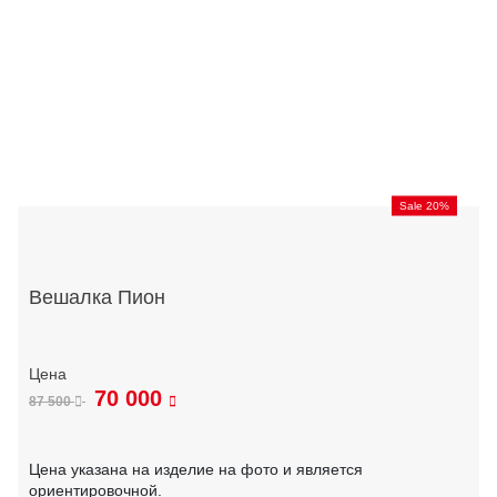
Sale 20%
Вешалка Пион
70 000
87 500
Цена указана на изделие на фото и является
ориентировочной.