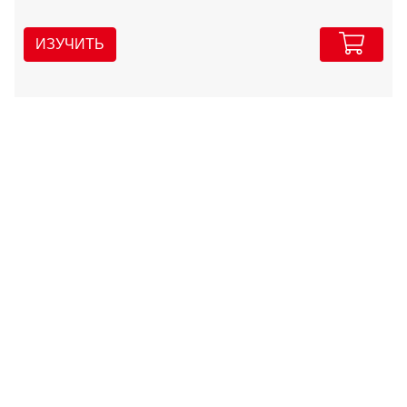
ИЗУЧИТЬ