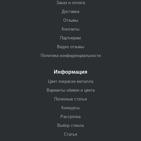
Заказ и оплата
Доставка
Отзывы
Контакты
Партнерам
Видео отзывы
Политика конфиденциальности
Информация
Цвет покраски металла
Варианты обивки и цвета
Полезные статьи
Конкурсы
Рассрочка
Выбор стекла
Статьи