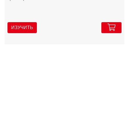
ИЗУЧИТЬ