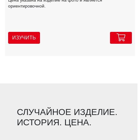
ориентировочной.
ИЗУЧИТЬ
СЛУЧАЙНОЕ ИЗДЕЛИЕ.
ИСТОРИЯ. ЦЕНА.