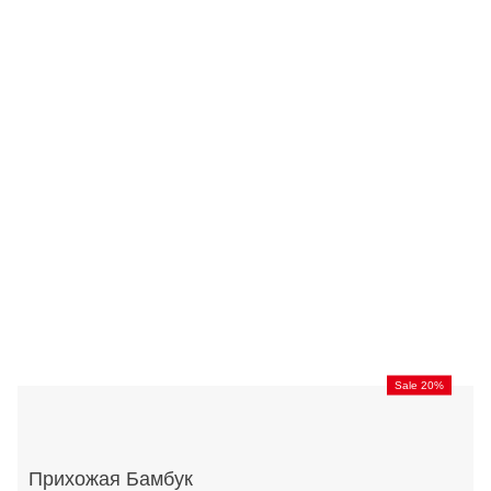
Sale 20%
Прихожая Бамбук