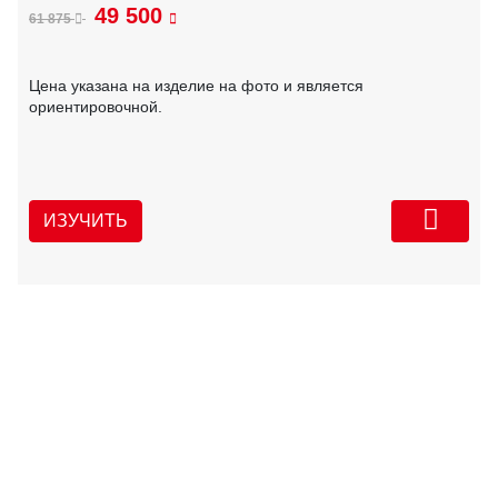
49 500
61 875
Цена указана на изделие на фото и является
ориентировочной.
ИЗУЧИТЬ