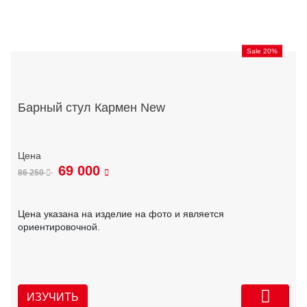
Sale 20%
Барный стул Кармен New
69 000
86 250
Цена указана на изделие на фото и является
ориентировочной.
ИЗУЧИТЬ