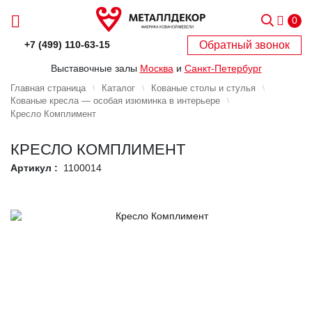
0
Обратный звонок
+7 (499) 110-63-15
Выставочные залы
Москва
и
Санкт-Петербург
Главная страница
Каталог
Кованые столы и стулья
Кованые кресла — особая изюминка в интерьере
Кресло Комплимент
КРЕСЛО КОМПЛИМЕНТ
Артикул :
1100014