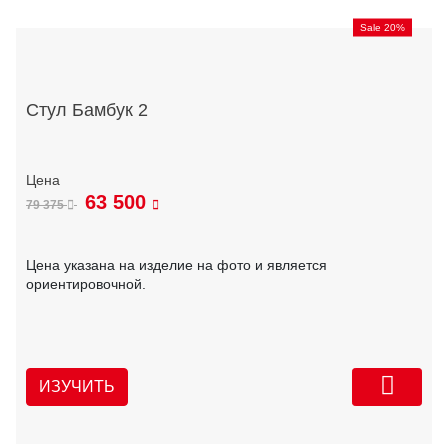
Sale 20%
Стул Бамбук 2
63 500
79 375
Цена указана на изделие на фото и является
ориентировочной.
ИЗУЧИТЬ