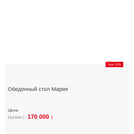
Sale 20%
Обеденный стол Мария
170 000
212 500