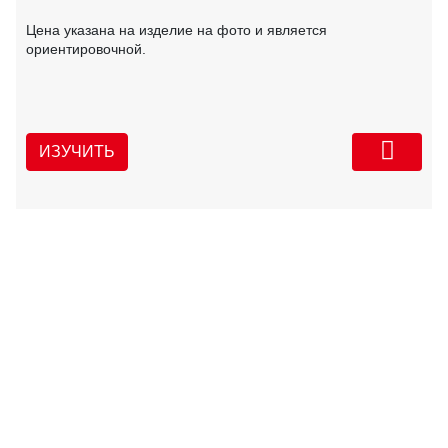
Цена указана на изделие на фото и является
ориентировочной.
ИЗУЧИТЬ