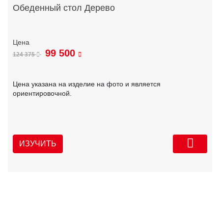
Обеденный стол Дерево
99 500
124 375
Цена указана на изделие на фото и является
ориентировочной.
ИЗУЧИТЬ