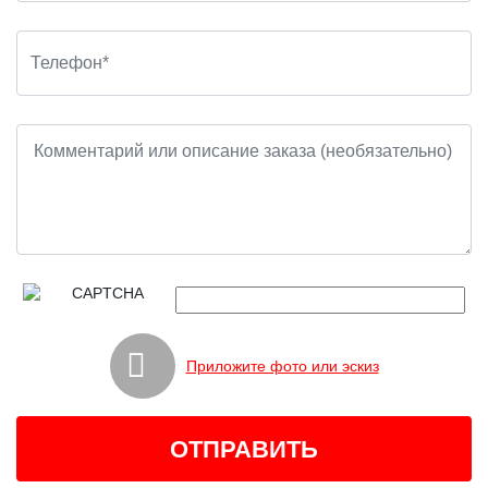
Приложите фото или эскиз