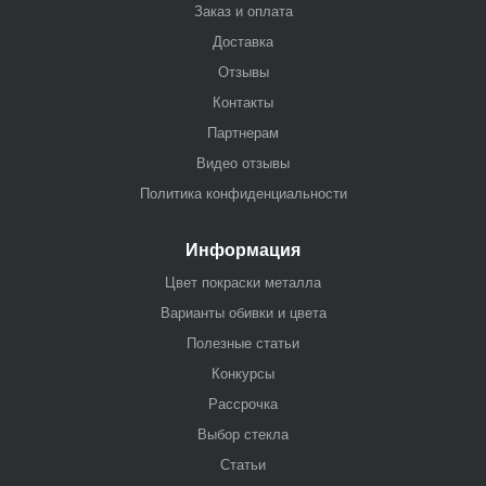
Заказ и оплата
Доставка
Отзывы
Контакты
Партнерам
Видео отзывы
Политика конфиденциальности
Информация
Цвет покраски металла
Варианты обивки и цвета
Полезные статьи
Конкурсы
Рассрочка
Выбор стекла
Статьи