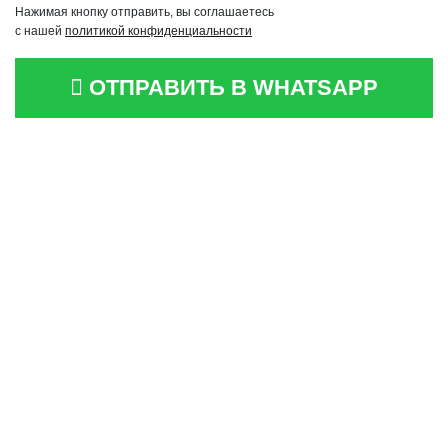
Нажимая кнопку отправить, вы соглашаетесь
с нашей
политикой конфиденциальности
ОТПРАВИТЬ В WHATSAPP