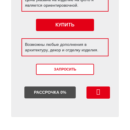
является ориентировочной.
КУПИТЬ
Возможны любые дополнения в
архитектуру, декор и отделку изделия.
ЗАПРОСИТЬ
РАССРОЧКА 0%