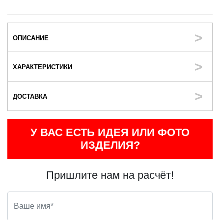
ОПИСАНИЕ
ХАРАКТЕРИСТИКИ
ДОСТАВКА
У ВАС ЕСТЬ ИДЕЯ ИЛИ ФОТО
ИЗДЕЛИЯ?
Пришлите нам на расчёт!