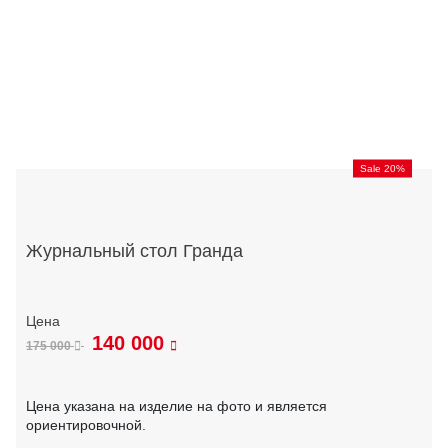
Sale 20%
Журнальный стол Гранда
140 000
175 000
Цена указана на изделие на фото и является
ориентировочной.