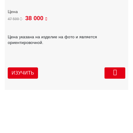
38 000
47 500
Цена указана на изделие на фото и является
ориентировочной.
ИЗУЧИТЬ