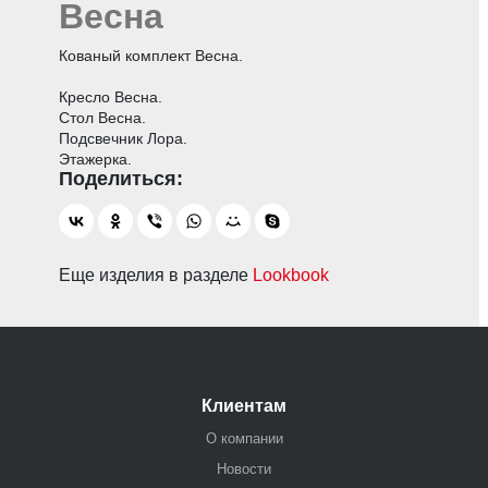
Весна
Кованый комплект Весна.
Кресло Весна.
Стол Весна.
Подсвечник Лора.
Этажерка.
Еще изделия в разделе
Lookbook
Клиентам
О компании
Новости