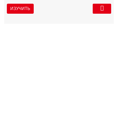
ИЗУЧИТЬ