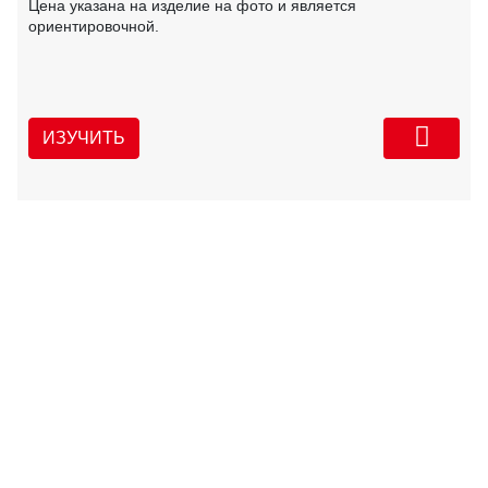
Цена указана на изделие на фото и является
ориентировочной.
ИЗУЧИТЬ