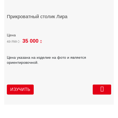
Прикроватный столик Лира
35 000
43 750
Цена указана на изделие на фото и является
ориентировочной.
ИЗУЧИТЬ