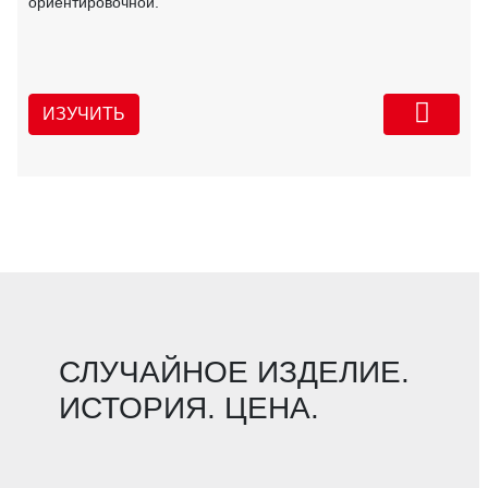
ориентировочной.
ИЗУЧИТЬ
СЛУЧАЙНОЕ ИЗДЕЛИЕ.
ИСТОРИЯ. ЦЕНА.