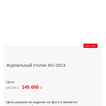
Sale 20%
Журнальный столик ЖС-0013
145 000
181 250
Цена указана на изделие на фото и является