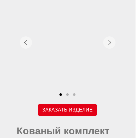
ЗАКАЗАТЬ ИЗДЕЛИЕ
Кованый комплект