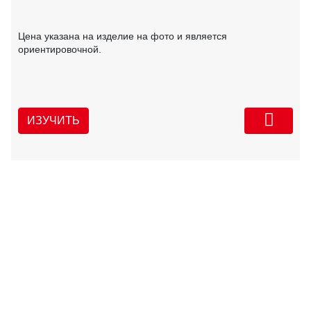
Цена указана на изделие на фото и является
ориентировочной.
ИЗУЧИТЬ