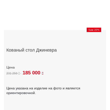
Sale 20%
Кованый стол Джиневра
185 000
231 250
Цена указана на изделие на фото и является
ориентировочной.