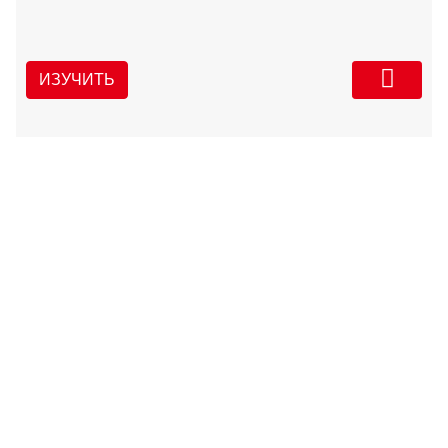
ИЗУЧИТЬ