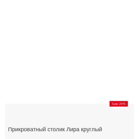
Sale 20%
Прикроватный столик Лира круглый