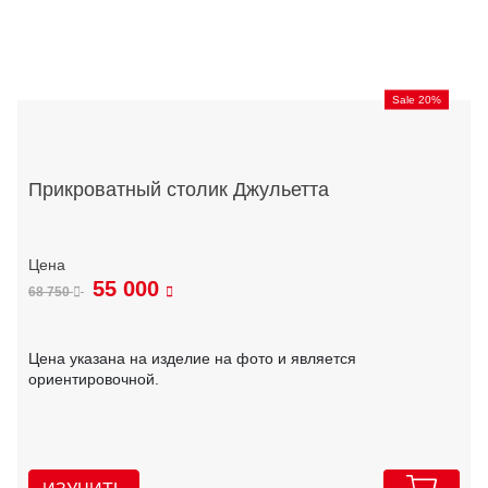
Sale 20%
Прикроватный столик Джульетта
55 000
68 750
Цена указана на изделие на фото и является
ориентировочной.