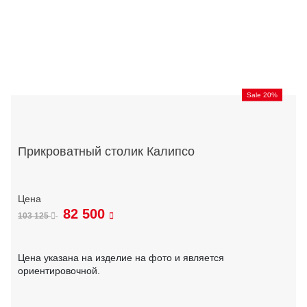
Sale 20%
Прикроватный столик Калипсо
82 500
103 125
Цена указана на изделие на фото и является
ориентировочной.