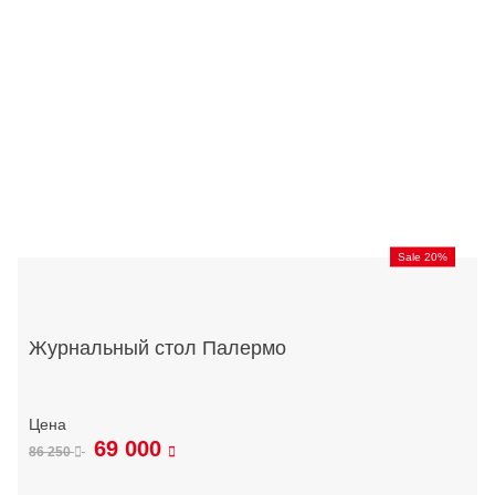
Sale 20%
Журнальный стол Палермо
69 000
86 250