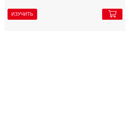
ИЗУЧИТЬ