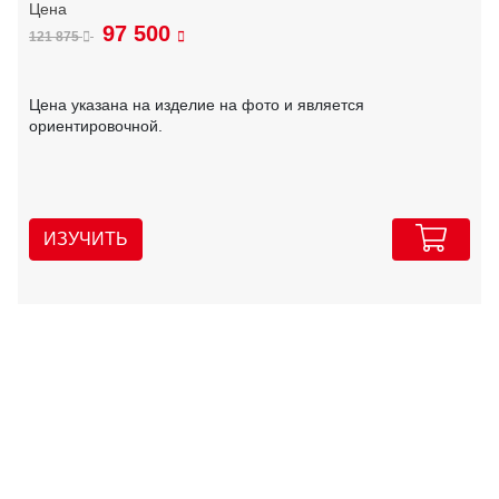
97 500
121 875
Цена указана на изделие на фото и является
ориентировочной.
ИЗУЧИТЬ