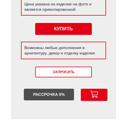
Цена указана на изделие на фото и
является ориентировочной.
КУПИТЬ
Возможны любые дополнения в
архитектуру, декор и отделку изделия.
ЗАПРОСИТЬ
РАССРОЧКА 0%