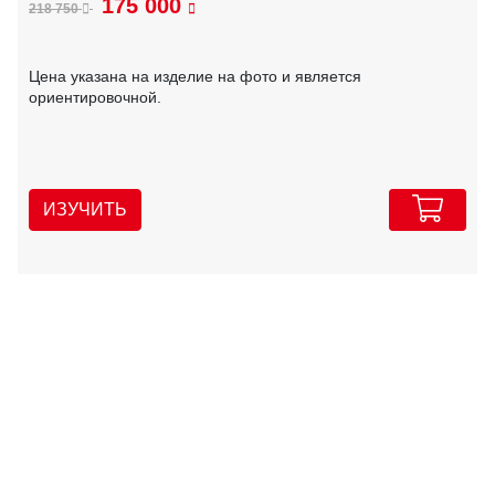
175 000
218 750
Цена указана на изделие на фото и является
ориентировочной.
ИЗУЧИТЬ