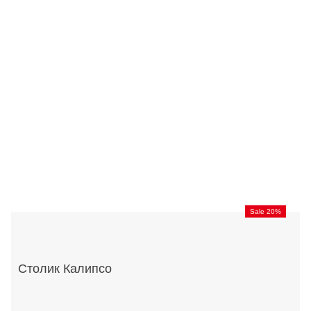
Sale 20%
Столик Калипсо