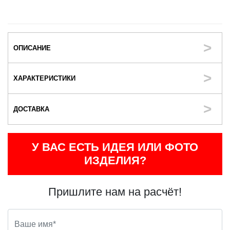
ОПИСАНИЕ
ХАРАКТЕРИСТИКИ
ДОСТАВКА
У ВАС ЕСТЬ ИДЕЯ ИЛИ ФОТО
ИЗДЕЛИЯ?
Пришлите нам на расчёт!