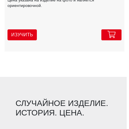
ориентировочной.
ИЗУЧИТЬ
СЛУЧАЙНОЕ ИЗДЕЛИЕ.
ИСТОРИЯ. ЦЕНА.