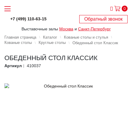
0
Обратный звонок
+7 (499) 110-63-15
Выставочные залы
Москва
и
Санкт-Петербург
Главная страница
Каталог
Кованые столы и стулья
Кованые столы
Круглые столы
Обеденный стол Классик
ОБЕДЕННЫЙ СТОЛ КЛАССИК
Артикул :
410037