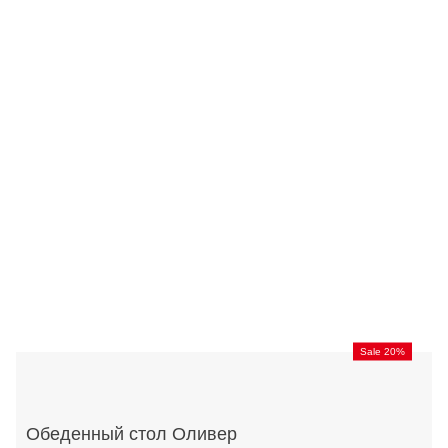
Sale 20%
Обеденный стол Оливер