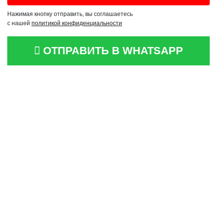
Нажимая кнопку отправить, вы соглашаетесь
с нашей
политикой конфиденциальности
ОТПРАВИТЬ В WHATSAPP