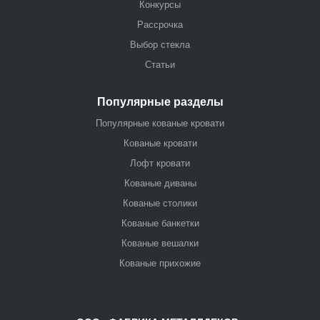
Конкурсы
Рассрочка
Выбор стекла
Статьи
Популярные разделы
Популярные кованые кровати
Кованые кровати
Лофт кровати
Кованые диваны
Кованые столики
Кованые банкетки
Кованые вешалки
Кованые прихожие