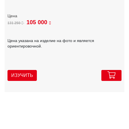
105 000
131 250
Цена указана на изделие на фото и является
ориентировочной.
ИЗУЧИТЬ