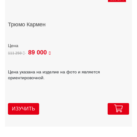
Трюмо Кармен
89 000
111 250
Цена указана на изделие на фото и является
ориентировочной.
ИЗУЧИТЬ