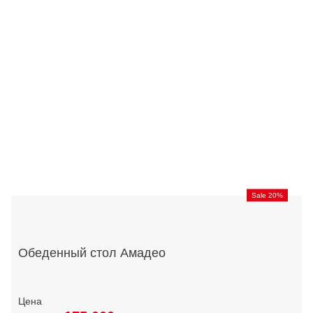
Sale 20%
Обеденный стол Амадео