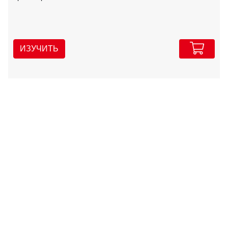
ИЗУЧИТЬ