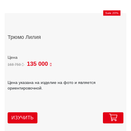
Sale 20%
Трюмо Лилия
135 000
168 750
Цена указана на изделие на фото и является
ориентировочной.
ИЗУЧИТЬ