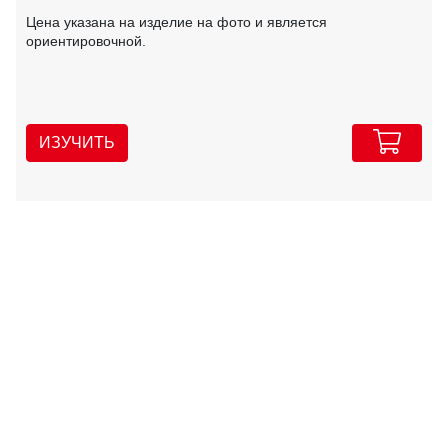
Цена указана на изделие на фото и является
ориентировочной.
ИЗУЧИТЬ