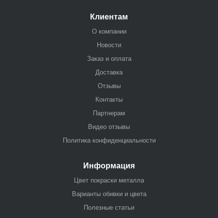
Клиентам
О компании
Новости
Заказ и оплата
Доставка
Отзывы
Контакты
Партнерам
Видео отзывы
Политика конфиденциальности
Информация
Цвет покраски металла
Варианты обивки и цвета
Полезные статьи