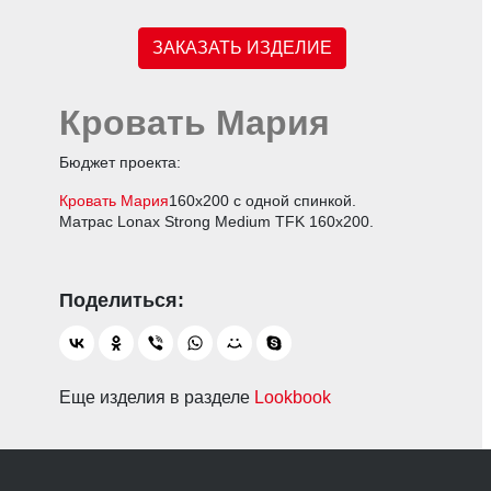
ЗАКАЗАТЬ ИЗДЕЛИЕ
Кровать Мария
Бюджет проекта:
Кровать Мария
160х200 с одной спинкой.
Матрас Lonax Strong Medium TFK 160х200.
Еще изделия в разделе
Lookbook