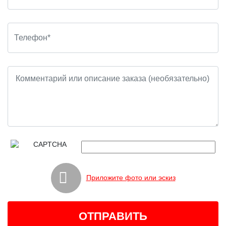
Приложите фото или эскиз