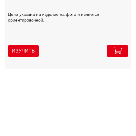
Цена указана на изделие на фото и является
ориентировочной.
ИЗУЧИТЬ