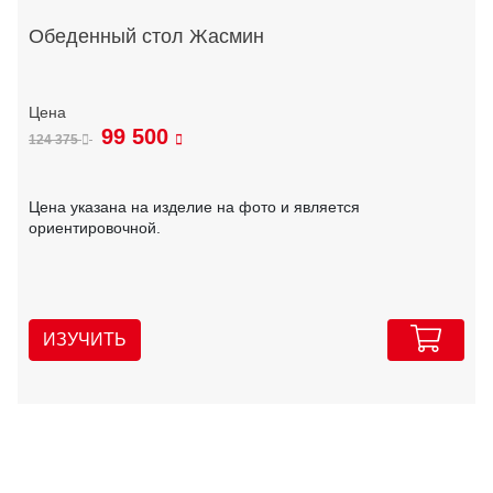
Обеденный стол Жасмин
99 500
124 375
Цена указана на изделие на фото и является
ориентировочной.
ИЗУЧИТЬ