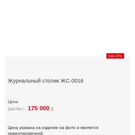
Sale 20%
Журнальный столик ЖС-0016
175 000
218 750
Цена указана на изделие на фото и является
ориентировочной.