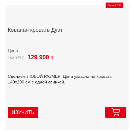
Sale 20%
Кованая кровать Дуэт
129 900
162 375
Сделаем ЛЮБОЙ РАЗМЕР! Цена указана на кровать
140х200 см с одной спинкой.
ИЗУЧИТЬ