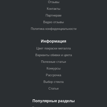
Отзывы
Контакты
Партнерам
Видео отзывы
Политика конфиденциальности
Информация
Цвет покраски металла
Варианты обивки и цвета
Полезные статьи
Конкурсы
Рассрочка
Выбор стекла
Статьи
Популярные разделы