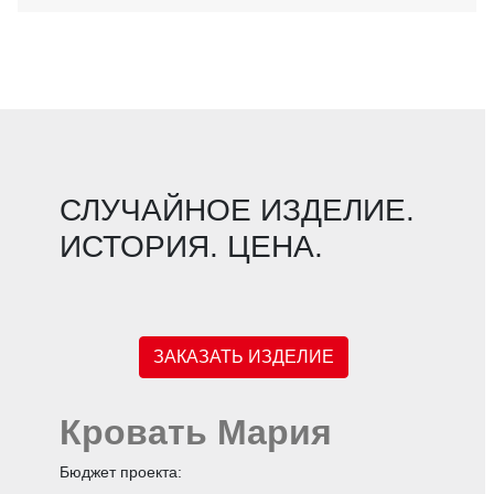
СЛУЧАЙНОЕ ИЗДЕЛИЕ.
ИСТОРИЯ. ЦЕНА.
ЗАКАЗАТЬ ИЗДЕЛИЕ
Кровать Мария
Бюджет проекта: