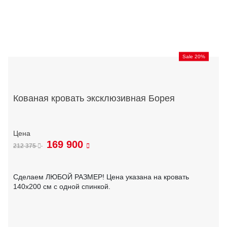
Sale 20%
Кованая кровать эксклюзивная Борея
169 900
212 375
Сделаем ЛЮБОЙ РАЗМЕР! Цена указана на кровать
140х200 см с одной спинкой.