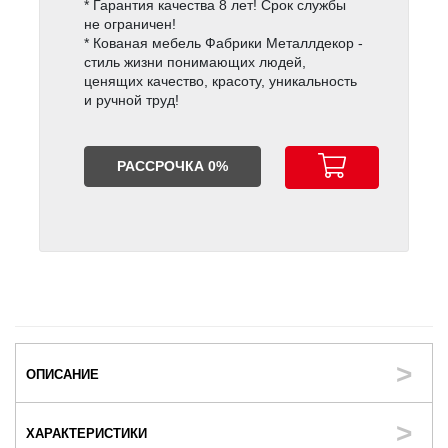
* Гарантия качества 8 лет! Срок службы
не ограничен!
* Кованая мебель Фабрики Металлдекор -
стиль жизни понимающих людей,
ценящих качество, красоту, уникальность
и ручной труд!
РАССРОЧКА 0%
ОПИСАНИЕ
ХАРАКТЕРИСТИКИ