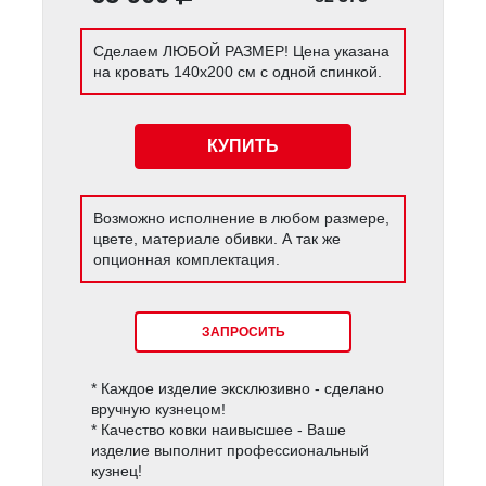
Сделаем ЛЮБОЙ РАЗМЕР! Цена указана
на кровать 140х200 см с одной спинкой.
КУПИТЬ
Возможно исполнение в любом размере,
цвете, материале обивки. А так же
опционная комплектация.
ЗАПРОСИТЬ
* Каждое изделие эксклюзивно - сделано
вручную кузнецом!
* Качество ковки наивысшее - Ваше
изделие выполнит профессиональный
кузнец!