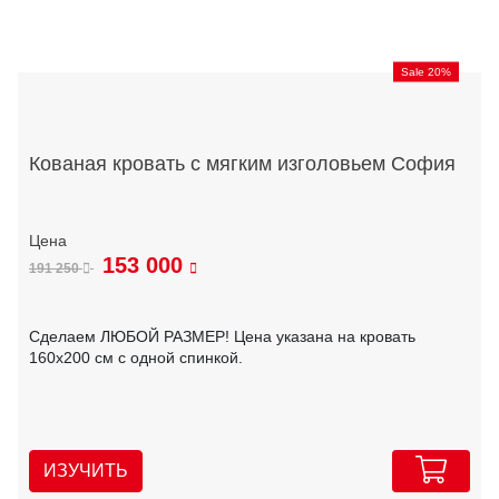
Sale 20%
Кованая кровать с мягким изголовьем София
153 000
191 250
Сделаем ЛЮБОЙ РАЗМЕР! Цена указана на кровать
160х200 см с одной спинкой.
ИЗУЧИТЬ