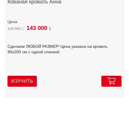
Кованая кровать Анна
143 000
178 750
Сделаем ЛЮБОЙ РАЗМЕР! Цена указана на кровать
90х200 см с одной спинкой.
ИЗУЧИТЬ