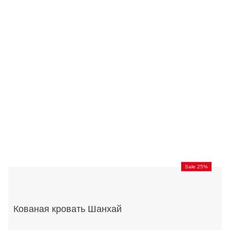
Sale 25%
Кованая кровать Шанхай