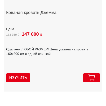
Кованая кровать Джемма
147 000
183 750
Сделаем ЛЮБОЙ РАЗМЕР! Цена указана на кровать
160х200 см с одной спинкой.
ИЗУЧИТЬ