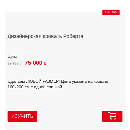
Sale 20%
Дизайнерская кровать Роберта
75 000
93 750
Сделаем ЛЮБОЙ РАЗМЕР! Цена указана на кровать
160х200 см с одной спинкой.
ИЗУЧИТЬ