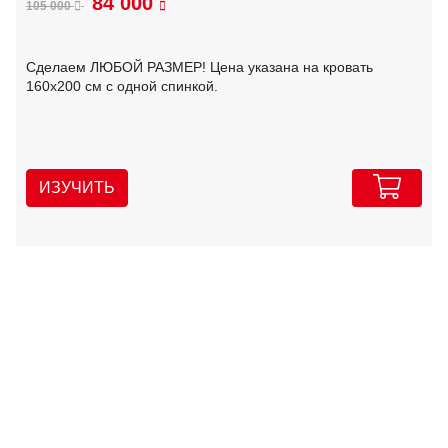
84 000
105 000
Сделаем ЛЮБОЙ РАЗМЕР! Цена указана на кровать
160х200 см с одной спинкой.
ИЗУЧИТЬ