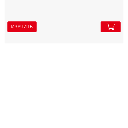
ИЗУЧИТЬ