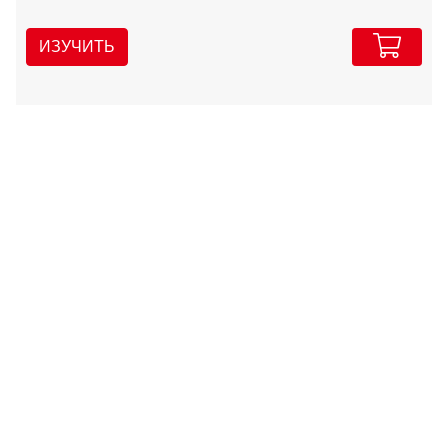
ИЗУЧИТЬ