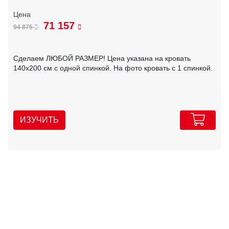
71 157
94 875
Сделаем ЛЮБОЙ РАЗМЕР! Цена указана на кровать
140х200 см с одной спинкой. На фото кровать с 1 спинкой.
ИЗУЧИТЬ