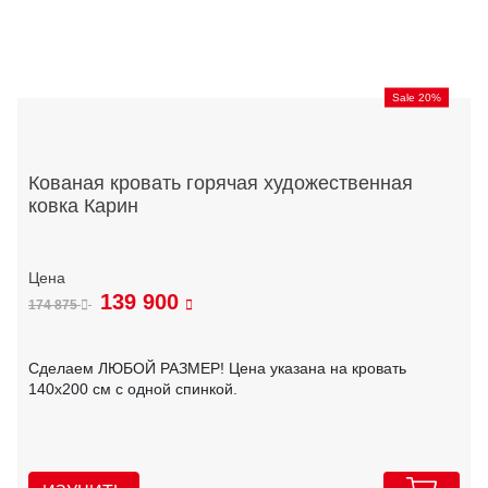
Sale 20%
Кованая кровать горячая художественная
ковка Карин
139 900
174 875
Сделаем ЛЮБОЙ РАЗМЕР! Цена указана на кровать
140х200 см с одной спинкой.