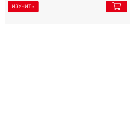
ИЗУЧИТЬ