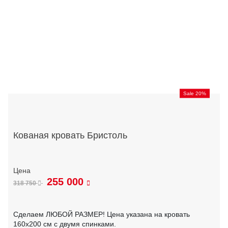
Sale 20%
Кованая кровать Бристоль
255 000
318 750
Сделаем ЛЮБОЙ РАЗМЕР! Цена указана на кровать
160х200 см с двумя спинками.