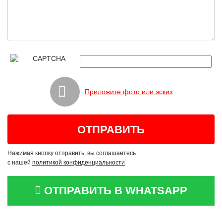
Приложите фото или эскиз
Нажимая кнопку отправить, вы соглашаетесь
с нашей
политикой конфиденциальности
ОТПРАВИТЬ В WHATSAPP