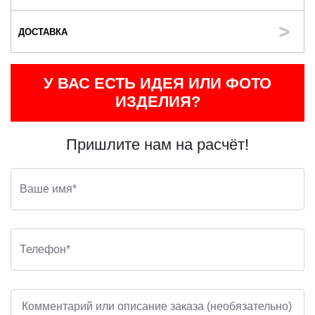
ДОСТАВКА
У ВАС ЕСТЬ ИДЕЯ ИЛИ ФОТО
ИЗДЕЛИЯ?
Пришлите нам на расчёт!