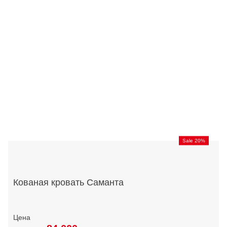
Sale 20%
Кованая кровать Саманта