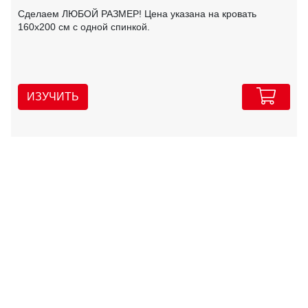
Сделаем ЛЮБОЙ РАЗМЕР! Цена указана на кровать
160х200 см с одной спинкой.
ИЗУЧИТЬ