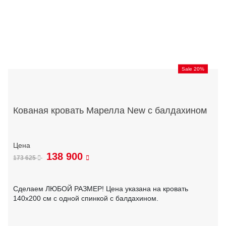
Sale 20%
Кованая кровать Марелла New с балдахином
138 900
173 625
Сделаем ЛЮБОЙ РАЗМЕР! Цена указана на кровать
140х200 см с одной спинкой с балдахином.