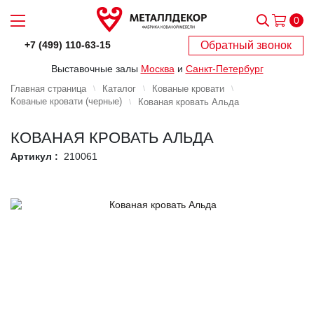
0
Обратный звонок
+7 (499) 110-63-15
Выставочные залы
Москва
и
Санкт-Петербург
Главная страница
Каталог
Кованые кровати
Кованые кровати (черные)
Кованая кровать Альда
КОВАНАЯ КРОВАТЬ АЛЬДА
Артикул :
210061