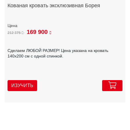
Кованая кровать эксклюзивная Борея
169 900
212 375
Сделаем ЛЮБОЙ РАЗМЕР! Цена указана на кровать
140х200 см с одной спинкой.
ИЗУЧИТЬ