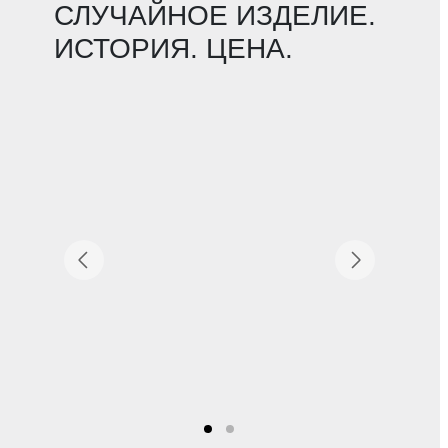
СЛУЧАЙНОЕ ИЗДЕЛИЕ.
ИСТОРИЯ. ЦЕНА.