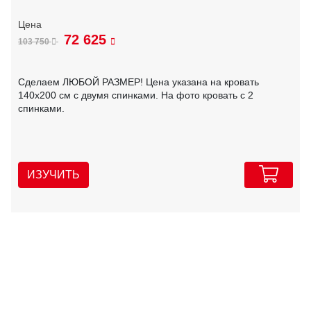
72 625
103 750
Сделаем ЛЮБОЙ РАЗМЕР! Цена указана на кровать
140х200 см с двумя спинками. На фото кровать с 2
спинками.
ИЗУЧИТЬ