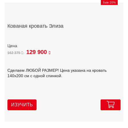
Sale 20%
Кованая кровать Элиза
129 900
162 375
Сделаем ЛЮБОЙ РАЗМЕР! Цена указана на кровать
140х200 см с одной спинкой.
ИЗУЧИТЬ