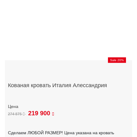
Sale 20%
Кованая кровать Италия Алессандрия
219 900
274 875
Сделаем ЛЮБОЙ РАЗМЕР! Цена указана на кровать