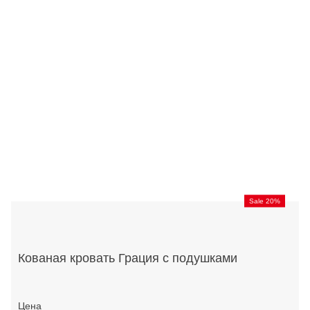
Sale 20%
Кованая кровать Грация с подушками