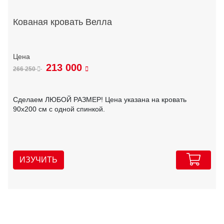
Кованая кровать Велла
213 000
266 250
Сделаем ЛЮБОЙ РАЗМЕР! Цена указана на кровать
90х200 см с одной спинкой.
ИЗУЧИТЬ