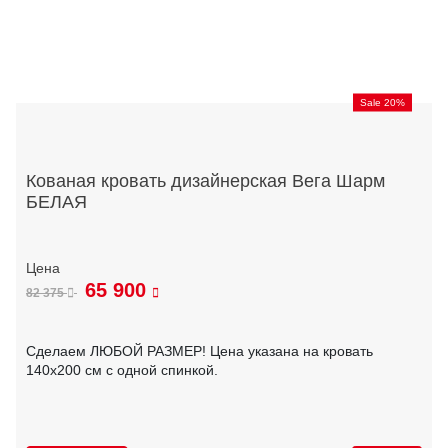
Sale 20%
Кованая кровать дизайнерская Вега Шарм
БЕЛАЯ
65 900
82 375
Сделаем ЛЮБОЙ РАЗМЕР! Цена указана на кровать
140х200 см с одной спинкой.