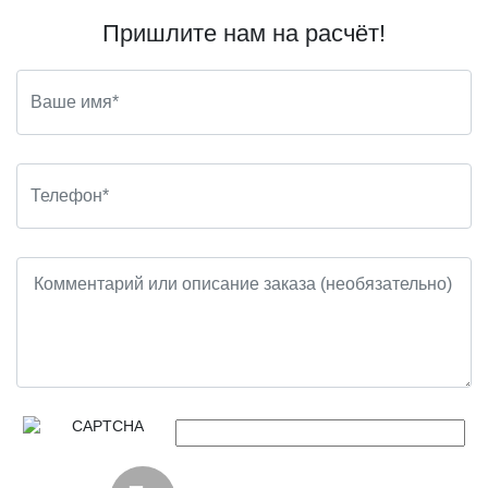
Пришлите нам на расчёт!