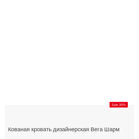
Sale 30%
Кованая кровать дизайнерская Вега Шарм