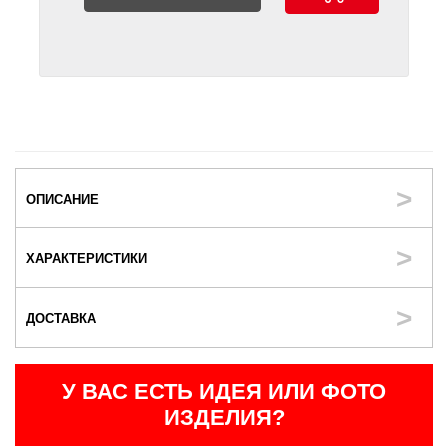
ОПИСАНИЕ
ХАРАКТЕРИСТИКИ
ДОСТАВКА
У ВАС ЕСТЬ ИДЕЯ ИЛИ ФОТО
ИЗДЕЛИЯ?