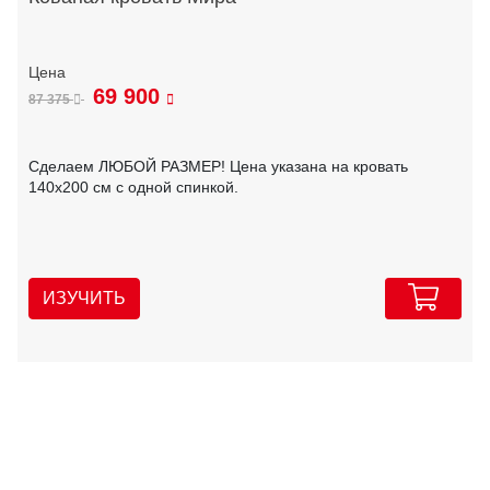
69 900
87 375
Сделаем ЛЮБОЙ РАЗМЕР! Цена указана на кровать
140х200 см с одной спинкой.
ИЗУЧИТЬ