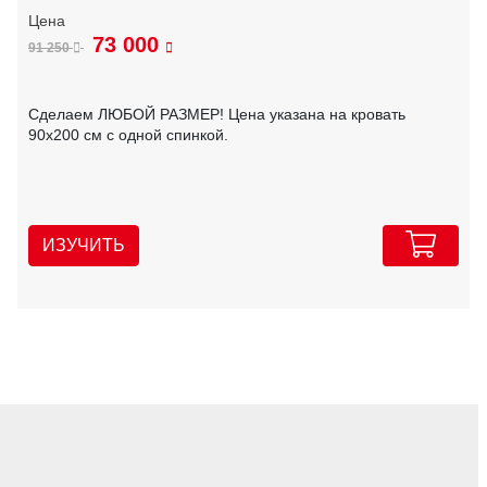
73 000
91 250
Сделаем ЛЮБОЙ РАЗМЕР! Цена указана на кровать
90х200 см с одной спинкой.
ИЗУЧИТЬ