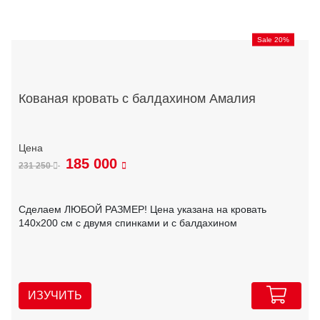
Sale 20%
Кованая кровать с балдахином Амалия
185 000
231 250
Сделаем ЛЮБОЙ РАЗМЕР! Цена указана на кровать
140х200 см с двумя спинками и с балдахином
ИЗУЧИТЬ