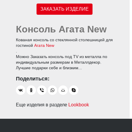
ЗАКАЗАТЬ ИЗДЕЛИЕ
Консоль Агата New
Кованая консоль со стеклянной столешницей для
гостиной
Агата New
.
Можно Заказать консоль под TV из металла по
индивидуальным размерам в Металлдекор.
Лучшие подарки себе и близким...
Еще изделия в разделе
Lookbook