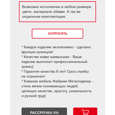
Возможно исполнение в любом размере,
цвете, материале обивки. А так же
опционная комплектация.
ЗАПРОСИТЬ
* Каждое изделие эксклюзивно - сделано
вручную кузнецом!
* Качество ковки наивысшее - Ваше
изделие выполнит профессиональный
кузнец!
* Гарантия качества 8 лет! Срок службы
не ограничен!
* Кованая мебель Фабрики Металлдекор -
стиль жизни понимающих людей,
ценящих качество, красоту, уникальность
и ручной труд!
РАССРОЧКА 0%