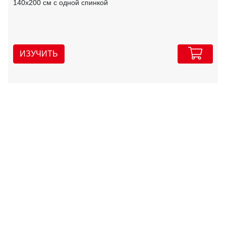
140х200 см с одной спинкой
ИЗУЧИТЬ