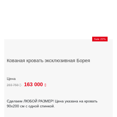
Sale 20%
Кованая кровать эксклюзивная Борея
163 000
203 750
Сделаем ЛЮБОЙ РАЗМЕР! Цена указана на кровать
90х200 см с одной спинкой.