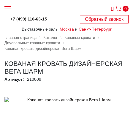
0
Обратный звонок
+7 (499) 110-63-15
Выставочные залы
Москва
и
Санкт-Петербург
Главная страница
Каталог
Кованые кровати
Двуспальные кованые кровати
Кованая кровать дизайнерская Вега Шарм
КОВАНАЯ КРОВАТЬ ДИЗАЙНЕРСКАЯ
ВЕГА ШАРМ
Артикул :
210009