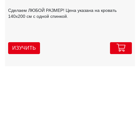
Сделаем ЛЮБОЙ РАЗМЕР! Цена указана на кровать
140х200 см с одной спинкой.
ИЗУЧИТЬ