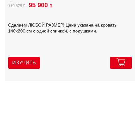
95 900
119 875
Сделаем ЛЮБОЙ РАЗМЕР! Цена указана на кровать
140х200 см с одной спинкой, с подушками.
ИЗУЧИТЬ