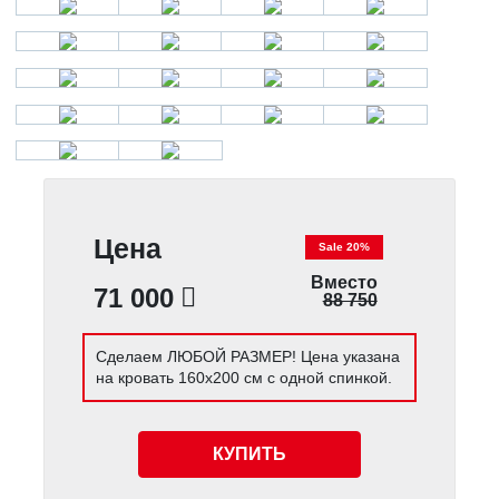
Цена
Sale 20%
Вместо
71 000
88 750
Сделаем ЛЮБОЙ РАЗМЕР! Цена указана
на кровать 160х200 см с одной спинкой.
КУПИТЬ