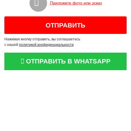
Приложите фото или эскиз
Нажимая кнопку отправить, вы соглашаетесь
с нашей
политикой конфиденциальности
ОТПРАВИТЬ В WHATSAPP