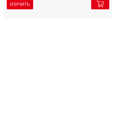
ИЗУЧИТЬ