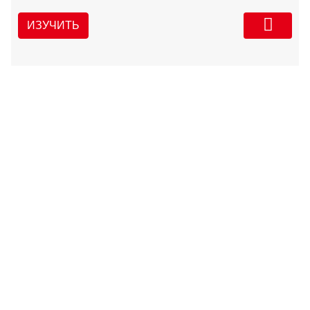
ИЗУЧИТЬ