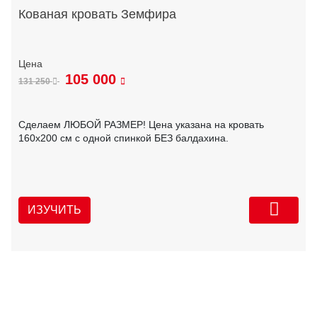
Кованая кровать Земфира
105 000
131 250
Сделаем ЛЮБОЙ РАЗМЕР! Цена указана на кровать
160х200 см с одной спинкой БЕЗ балдахина.
ИЗУЧИТЬ