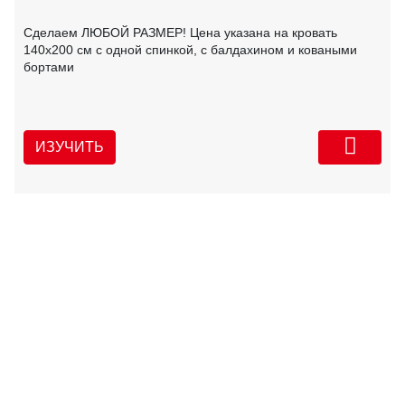
Сделаем ЛЮБОЙ РАЗМЕР! Цена указана на кровать
140х200 см с одной спинкой, с балдахином и коваными
бортами
ИЗУЧИТЬ