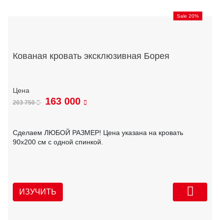
Sale 20%
Кованая кровать эксклюзивная Борея
163 000
203 750
Сделаем ЛЮБОЙ РАЗМЕР! Цена указана на кровать
90х200 см с одной спинкой.
ИЗУЧИТЬ