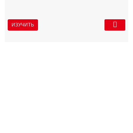
ИЗУЧИТЬ