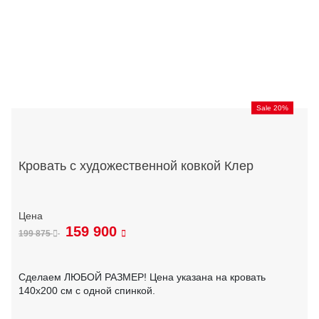
Sale 20%
Кровать с художественной ковкой Клер
159 900
199 875
Сделаем ЛЮБОЙ РАЗМЕР! Цена указана на кровать
140х200 см с одной спинкой.