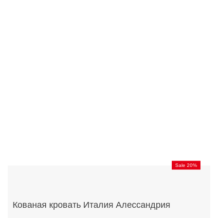
Sale 20%
Кованая кровать Италия Алессандрия