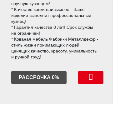
вручную кузнецом!
* Качество ковки наивысшее - Ваше
изделие выполнит профессиональный
кузнец!
* Гарантия качества 8 лет! Срок службы
не ограничен!
* Кованая мебель Фабрики Металлдекор -
стиль жизни понимающих людей,
ценящих качество, красоту, уникальность
и ручной труд!
РАССРОЧКА 0%