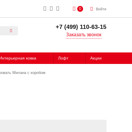
0
Войти
+7 (499) 110-63-15
Заказать звонок
Интерьерная ковка
Лофт
Акции
ровать Милана с коробом