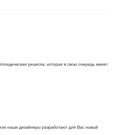
топедическая решетка, которая в свою очередь имеет
 или наши дизайнеры разработают для Вас новый