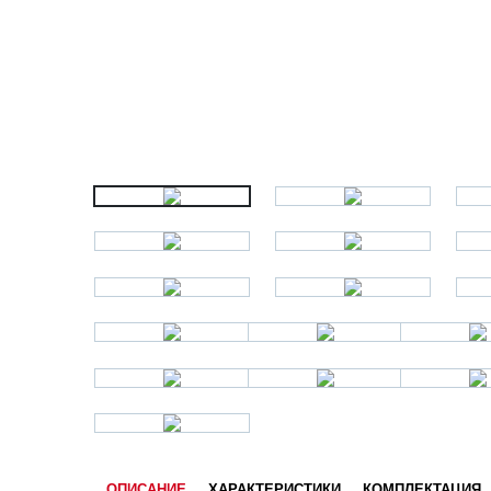
ОПИСАНИЕ
ХАРАКТЕРИСТИКИ
КОМПЛЕКТАЦИЯ