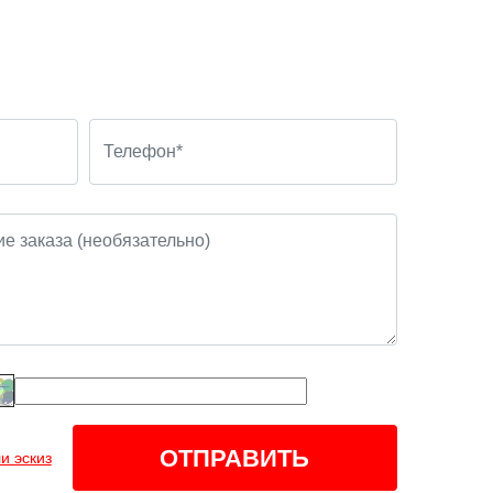
и эскиз