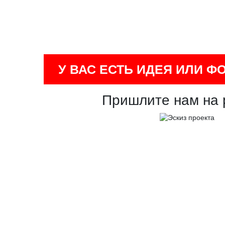
У ВАС ЕСТЬ ИДЕЯ ИЛИ Ф
Пришлите нам на 