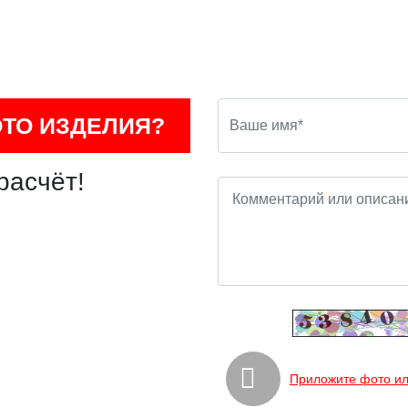
ОТО ИЗДЕЛИЯ?
расчёт!
Приложите фото ил