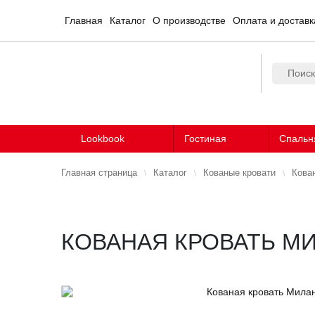
Главная
Каталог
О производстве
Оплата и доставк
Lookbook
Гостиная
Спальн
Главная страница
Каталог
Кованые кровати
Кова
КОВАНАЯ КРОВАТЬ М