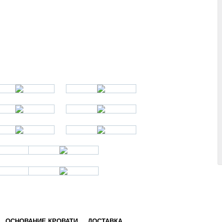
ОСНОВАНИЕ КРОВАТИ
ДОСТАВКА