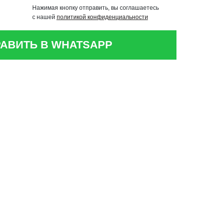
Нажимая кнопку отправить, вы соглашаетесь
с нашей
политикой конфиденциальности
АВИТЬ В WHATSAPP