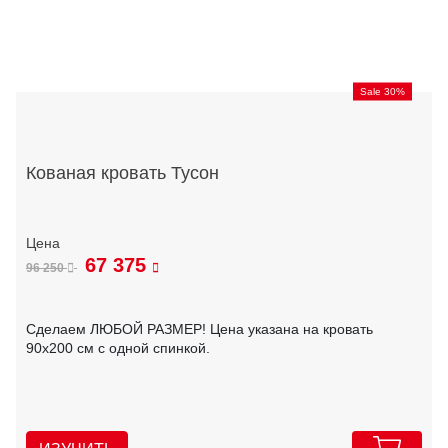
Sale 30%
Кованая кровать Тусон
67 375
96 250
Сделаем ЛЮБОЙ РАЗМЕР! Цена указана на кровать
90х200 см с одной спинкой.