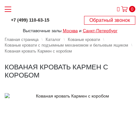
0
Обратный звонок
+7 (499) 110-63-15
Выставочные залы
Москва
и
Санкт-Петербург
Главная страница
Каталог
Кованые кровати
Кованые кровати с подъемным механизмом и бельевым ящиком
Кованая кровать Кармен с коробом
КОВАНАЯ КРОВАТЬ КАРМЕН С
КОРОБОМ