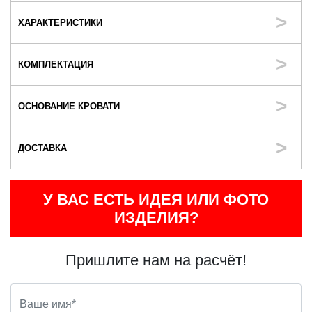
ХАРАКТЕРИСТИКИ
КОМПЛЕКТАЦИЯ
ОСНОВАНИЕ КРОВАТИ
ДОСТАВКА
У ВАС ЕСТЬ ИДЕЯ ИЛИ ФОТО
ИЗДЕЛИЯ?
Пришлите нам на расчёт!