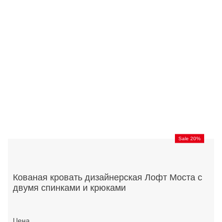
Sale 20%
Кованая кровать дизайнерская Лофт Моста с
двумя спинками и крюками