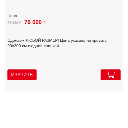
76 000
95 000
Сделаем ЛЮБОЙ РАЗМЕР! Цена указана на кровать
90х200 см с одной спинкой.
ИЗУЧИТЬ