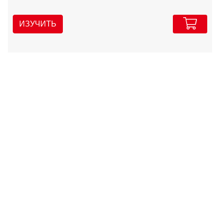
ИЗУЧИТЬ