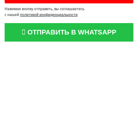
Нажимая кнопку отправить, вы соглашаетесь
с нашей
политикой конфиденциальности
ОТПРАВИТЬ В WHATSAPP