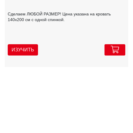
Сделаем ЛЮБОЙ РАЗМЕР! Цена указана на кровать
140х200 см с одной спинкой.
ИЗУЧИТЬ