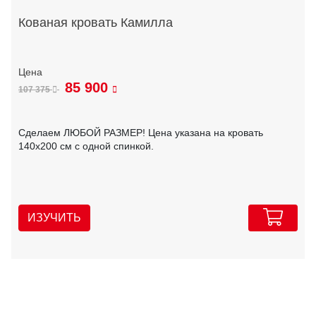
Кованая кровать Камилла
85 900
107 375
Сделаем ЛЮБОЙ РАЗМЕР! Цена указана на кровать
140х200 см с одной спинкой.
ИЗУЧИТЬ