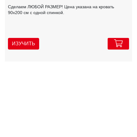
Сделаем ЛЮБОЙ РАЗМЕР! Цена указана на кровать
90х200 см с одной спинкой.
ИЗУЧИТЬ