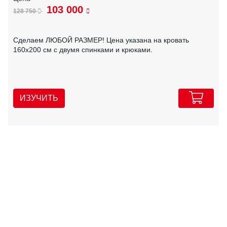
103 000
128 750
Сделаем ЛЮБОЙ РАЗМЕР! Цена указана на кровать
160х200 см с двумя спинками и крюками.
ИЗУЧИТЬ