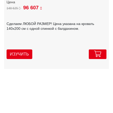
96 607
148 625
Сделаем ЛЮБОЙ РАЗМЕР! Цена указана на кровать
140х200 см с одной спинкой с балдахином.
ИЗУЧИТЬ