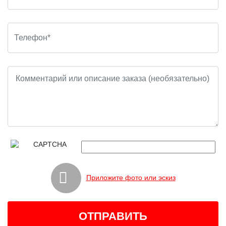
Приложите фото или эскиз