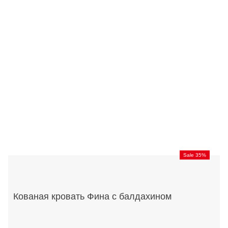
Sale 35%
Кованая кровать Фина с балдахином