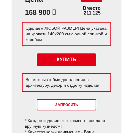
Вместо
168 900
211 125
Сделаем ЛЮБОЙ РАЗМЕР! Цена указана
на кровать 140х200 см с одной спинкой и
коробом.
КУПИТЬ
Возможны любые дополнения в
архитектуру, декор и отделку изделия.
ЗАПРОСИТЬ
* Каждое изделие эксклюзивно - сделано
вручную кузнецом!
* Качество ковки наивысшее - Ваше