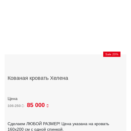
Sale 20%
Кованая кровать Хелена
85 000
106 250
Сделаем ЛЮБОЙ РАЗМЕР! Цена указана на кровать
160х200 см с одной спинкой.