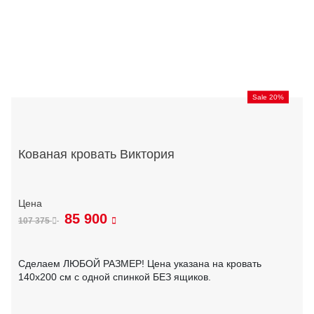
Sale 20%
Кованая кровать Виктория
85 900
107 375
Сделаем ЛЮБОЙ РАЗМЕР! Цена указана на кровать
140х200 см с одной спинкой БЕЗ ящиков.