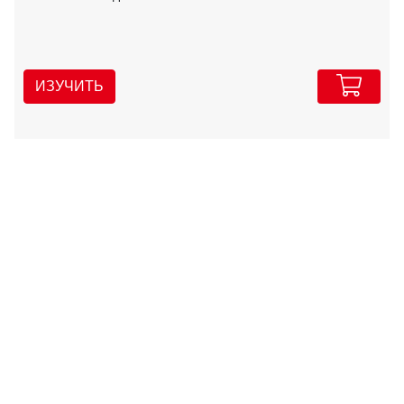
ИЗУЧИТЬ