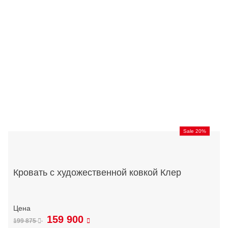
Sale 20%
Кровать с художественной ковкой Клер
159 900
199 875