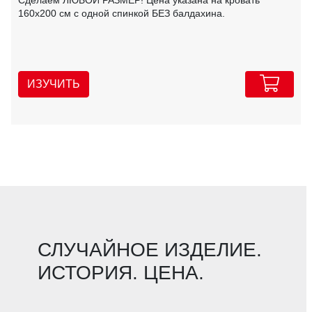
160х200 см с одной спинкой БЕЗ балдахина.
ИЗУЧИТЬ
СЛУЧАЙНОЕ ИЗДЕЛИЕ.
ИСТОРИЯ. ЦЕНА.