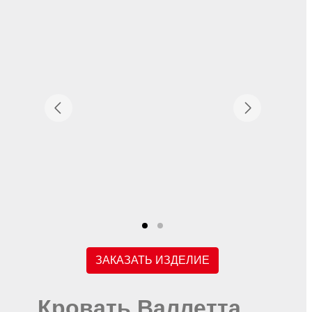
ЗАКАЗАТЬ ИЗДЕЛИЕ
Кровать Валлетта