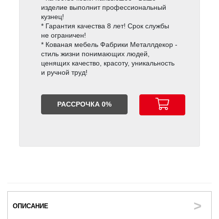
изделие выполнит профессиональный
кузнец!
* Гарантия качества 8 лет! Срок службы
не ограничен!
* Кованая мебель Фабрики Металлдекор -
стиль жизни понимающих людей,
ценящих качество, красоту, уникальность
и ручной труд!
РАССРОЧКА 0%
ОПИСАНИЕ