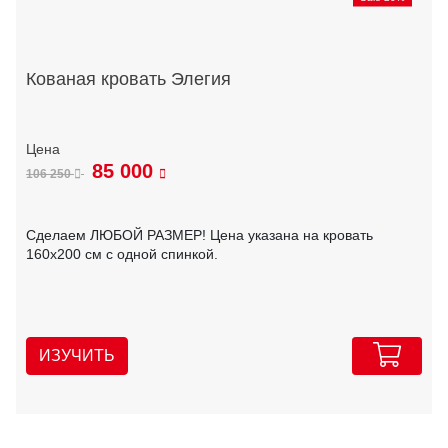
Кованая кровать Элегия
85 000
106 250
Сделаем ЛЮБОЙ РАЗМЕР! Цена указана на кровать
160х200 см с одной спинкой.
ИЗУЧИТЬ