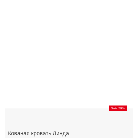
Sale 20%
Кованая кровать Линда