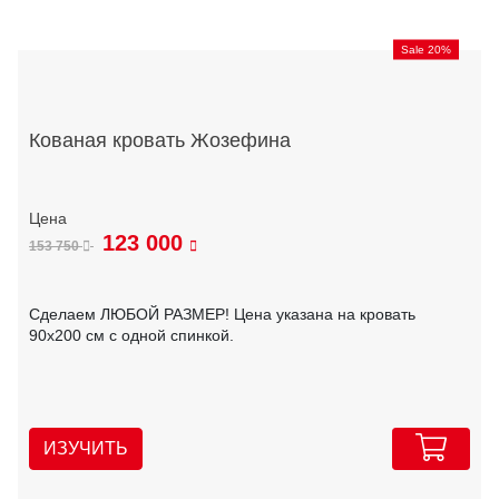
Sale 20%
Кованая кровать Жозефина
123 000
153 750
Сделаем ЛЮБОЙ РАЗМЕР! Цена указана на кровать
90х200 см с одной спинкой.
ИЗУЧИТЬ