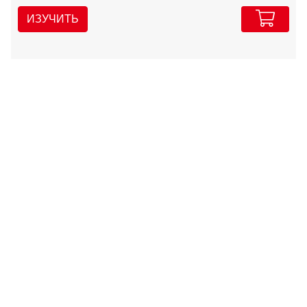
ИЗУЧИТЬ