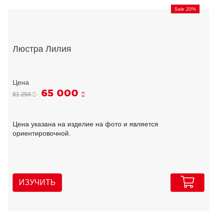
Sale 20%
Люстра Лилия
65 000
81 250
Цена указана на изделие на фото и является
ориентировочной.
ИЗУЧИТЬ