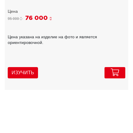
76 000
95 000
Цена указана на изделие на фото и является
ориентировочной.
ИЗУЧИТЬ