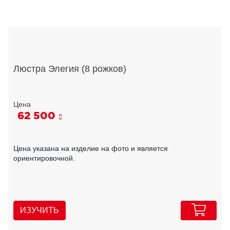
Люстра Элегия (8 рожков)
62 500
Цена указана на изделие на фото и является
ориентировочной.
ИЗУЧИТЬ