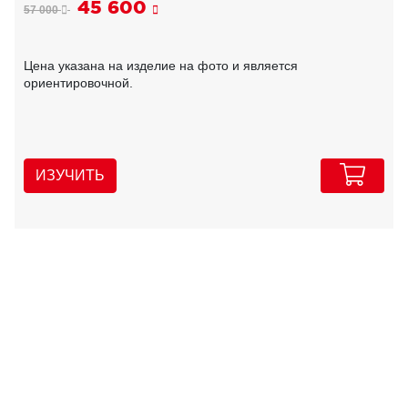
45 600
57 000
Цена указана на изделие на фото и является
ориентировочной.
ИЗУЧИТЬ