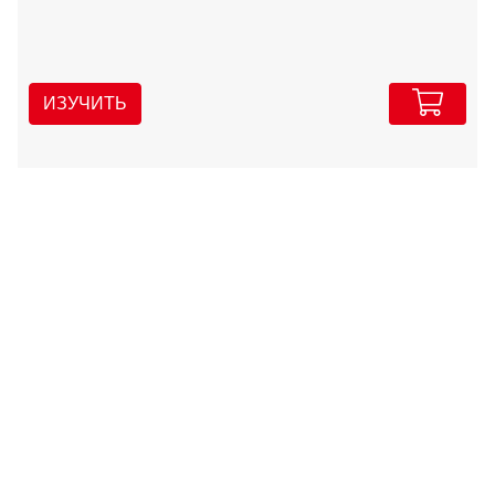
ИЗУЧИТЬ