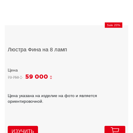
Sale 20%
Люстра Фина на 8 ламп
59 000
73 750
Цена указана на изделие на фото и является
ориентировочной.
ИЗУЧИТЬ