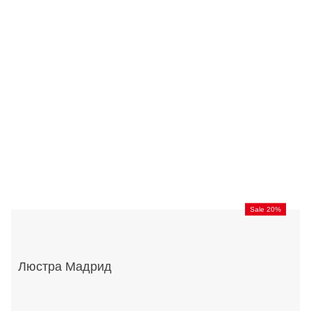
Sale 20%
Люстра Мадрид