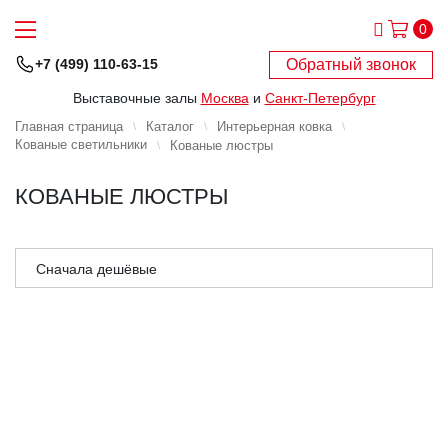
0
Обратный звонок
+7 (499) 110-63-15
Выставочные залы
Москва
и
Санкт-Петербург
Главная страница
Каталог
Интерьерная ковка
Кованые светильники
Кованые люстры
КОВАНЫЕ ЛЮСТРЫ
Сначала дешёвые
Сначала дорогие
Сначала популярные