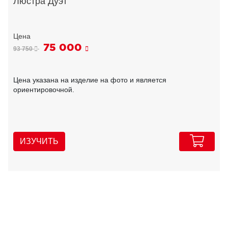
Люстра Дуэт
75 000
93 750
Цена указана на изделие на фото и является
ориентировочной.
ИЗУЧИТЬ