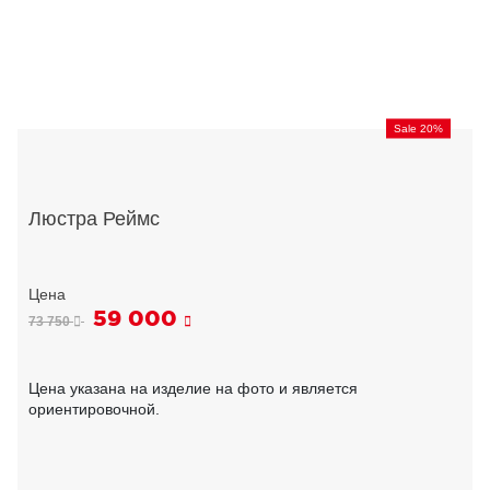
Sale 20%
Люстра Реймс
59 000
73 750
Цена указана на изделие на фото и является
ориентировочной.