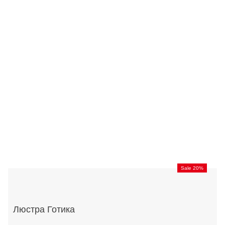
Sale 20%
Люстра Готика