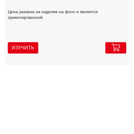
Цена указана на изделие на фото и является
ориентировочной.
ИЗУЧИТЬ