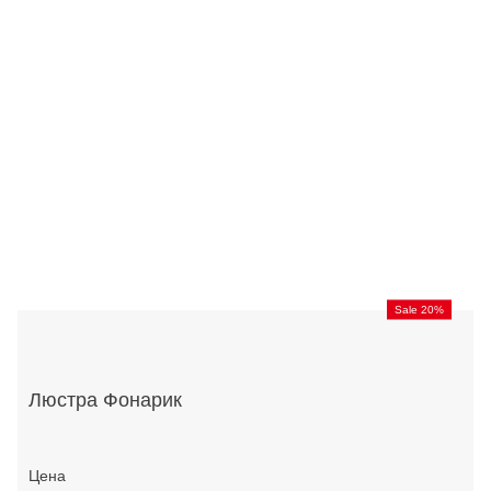
Sale 20%
Люстра Фонарик