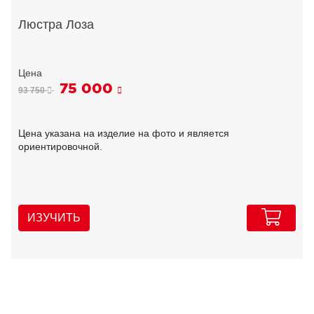
Люстра Лоза
75 000
93 750
Цена указана на изделие на фото и является
ориентировочной.
ИЗУЧИТЬ