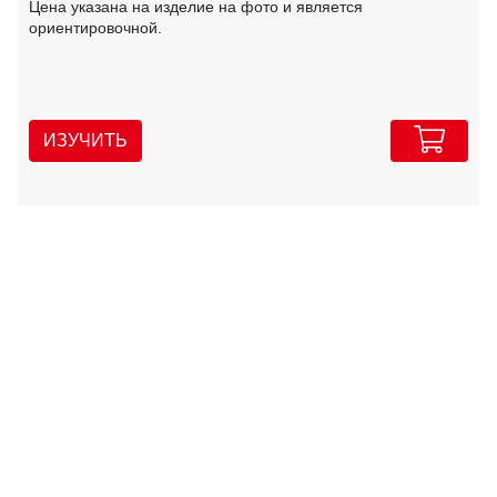
Цена указана на изделие на фото и является
ориентировочной.
ИЗУЧИТЬ