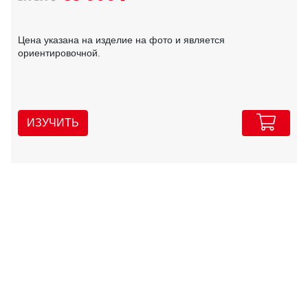
Цена указана на изделие на фото и является
ориентировочной.
ИЗУЧИТЬ