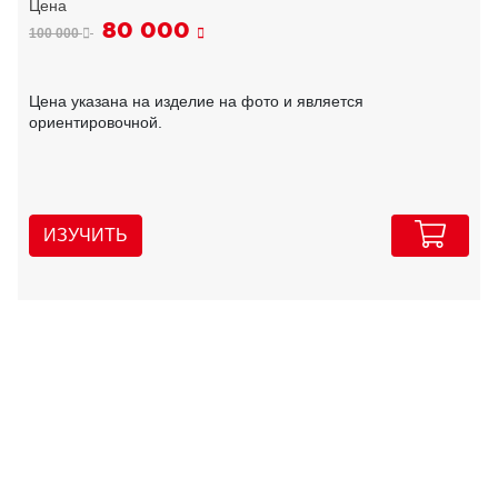
80 000
100 000
Цена указана на изделие на фото и является
ориентировочной.
ИЗУЧИТЬ