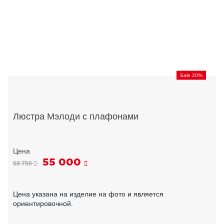
Sale 20%
Люстра Мэлоди с плафонами
55 000
68 750
Цена указана на изделие на фото и является
ориентировочной.