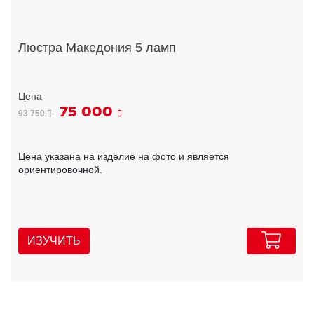
Люстра Македония 5 ламп
75 000
93 750
Цена указана на изделие на фото и является
ориентировочной.
ИЗУЧИТЬ