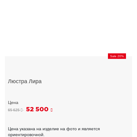
Sale 20%
Люстра Лира
52 500
65 625
Цена указана на изделие на фото и является
ориентировочной.