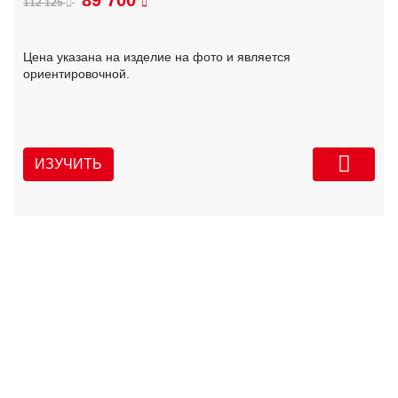
89 700
112 125
Цена указана на изделие на фото и является
ориентировочной.
ИЗУЧИТЬ