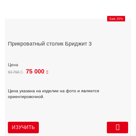
Sale 20%
Прикроватный столик Бриджит 3
75 000
93 750
Цена указана на изделие на фото и является
ориентировочной.
ИЗУЧИТЬ