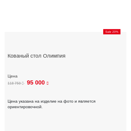
Sale 20%
Кованый стол Олимпия
95 000
118 750
Цена указана на изделие на фото и является
ориентировочной.