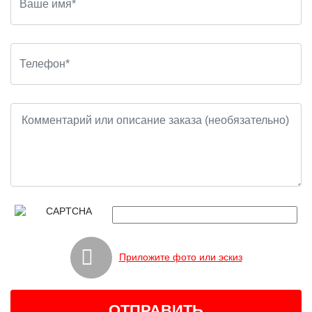
Приложите фото или эскиз