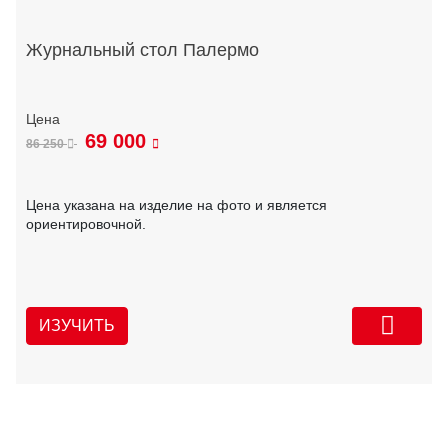
Журнальный стол Палермо
69 000
86 250
Цена указана на изделие на фото и является
ориентировочной.
ИЗУЧИТЬ