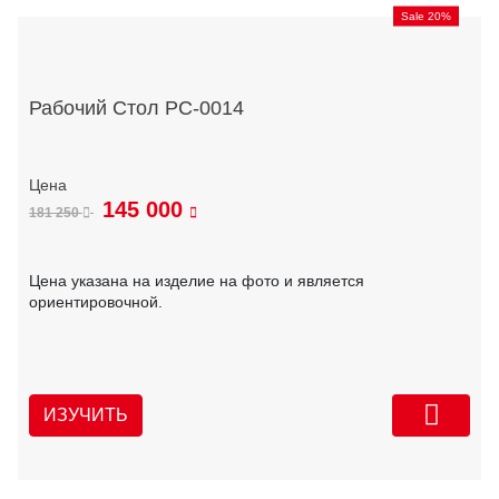
Sale 20%
Рабочий Стол РС-0014
145 000
181 250
Цена указана на изделие на фото и является
ориентировочной.
ИЗУЧИТЬ