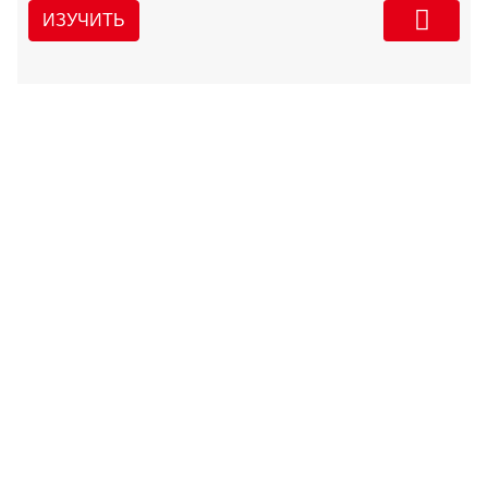
ИЗУЧИТЬ