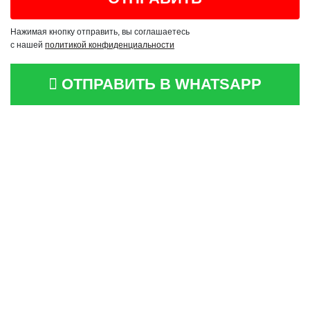
Нажимая кнопку отправить, вы соглашаетесь
с нашей
политикой конфиденциальности
ОТПРАВИТЬ В WHATSAPP