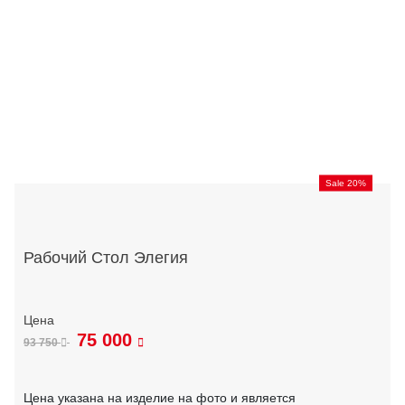
Sale 20%
Рабочий Стол Элегия
75 000
93 750
Цена указана на изделие на фото и является