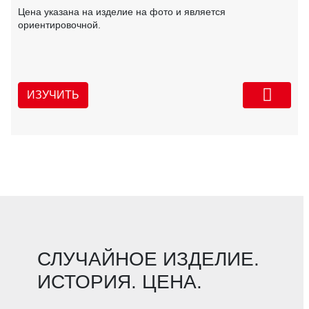
Цена указана на изделие на фото и является
ориентировочной.
ИЗУЧИТЬ
СЛУЧАЙНОЕ ИЗДЕЛИЕ.
ИСТОРИЯ. ЦЕНА.