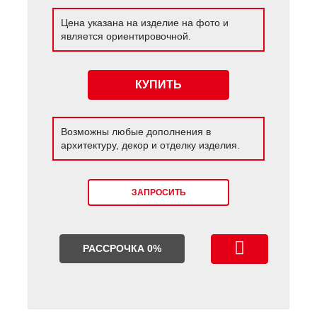
Цена указана на изделие на фото и
является ориентировочной.
КУПИТЬ
Возможны любые дополнения в
архитектуру, декор и отделку изделия.
ЗАПРОСИТЬ
РАССРОЧКА 0%