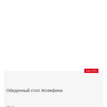
Sale 20%
Обеденный стол Жозефина