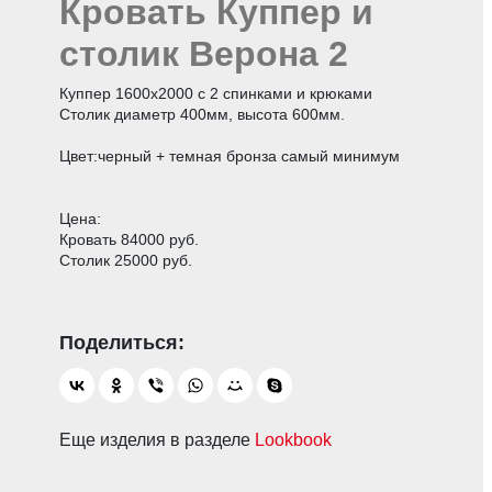
Кровать Куппер и
столик Верона 2
Куппер 1600х2000 с 2 спинками и крюками
Столик диаметр 400мм, высота 600мм.
Цвет:черный + темная бронза самый минимум
Цена:
Кровать 84000 руб.
Столик 25000 руб.
Еще изделия в разделе
Lookbook