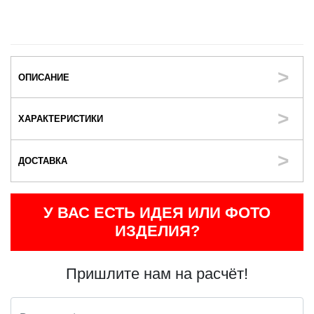
ОПИСАНИЕ
ХАРАКТЕРИСТИКИ
ДОСТАВКА
У ВАС ЕСТЬ ИДЕЯ ИЛИ ФОТО
ИЗДЕЛИЯ?
Пришлите нам на расчёт!