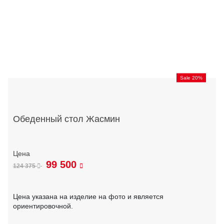
Sale 20%
Обеденный стол Жасмин
99 500
124 375
Цена указана на изделие на фото и является
ориентировочной.