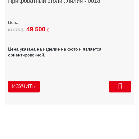
Прикроватный столик Лилия - 0018
49 500
61 875
Цена указана на изделие на фото и является
ориентировочной.
ИЗУЧИТЬ