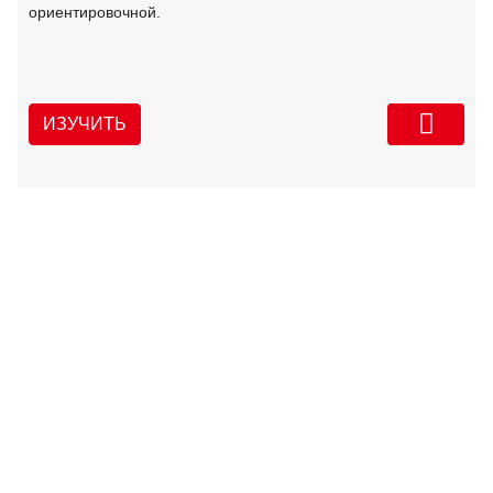
ориентировочной.
ИЗУЧИТЬ