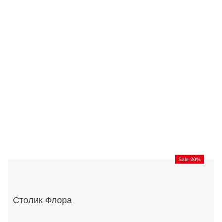
Sale 20%
Столик Флора