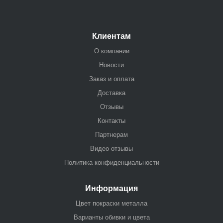
Клиентам
О компании
Новости
Заказ и оплата
Доставка
Отзывы
Контакты
Партнерам
Видео отзывы
Политика конфиденциальности
Информация
Цвет покраски металла
Варианты обивки и цвета