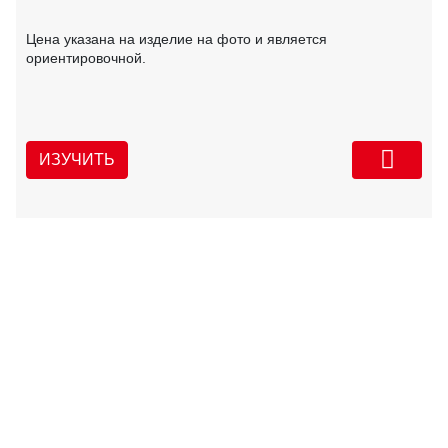
Цена указана на изделие на фото и является
ориентировочной.
ИЗУЧИТЬ