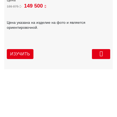
149 500
186 875
Цена указана на изделие на фото и является
ориентировочной.
ИЗУЧИТЬ