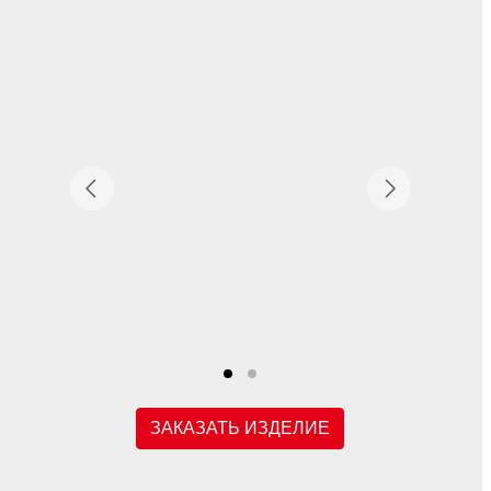
ЗАКАЗАТЬ ИЗДЕЛИЕ