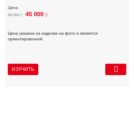
45 000
56 250
Цена указана на изделие на фото и является
ориентировочной.
ИЗУЧИТЬ