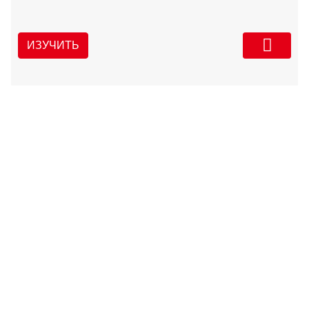
ИЗУЧИТЬ