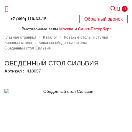
0
Обратный звонок
+7 (499) 110-63-15
Выставочные залы
Москва
и
Санкт-Петербург
Главная страница
Каталог
Кованые столы и стулья
Кованые столы
Кованые обеденные столы
Обеденный стол Сильвия
ОБЕДЕННЫЙ СТОЛ СИЛЬВИЯ
Артикул :
410057