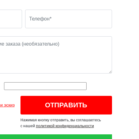
и эскиз
Нажимая кнопку отправить, вы соглашаетесь
с нашей
политикой конфиденциальности