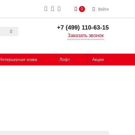
0
Войти
+7 (499) 110-63-15
Заказать звонок
Интерьерная ковка
Лофт
Акции