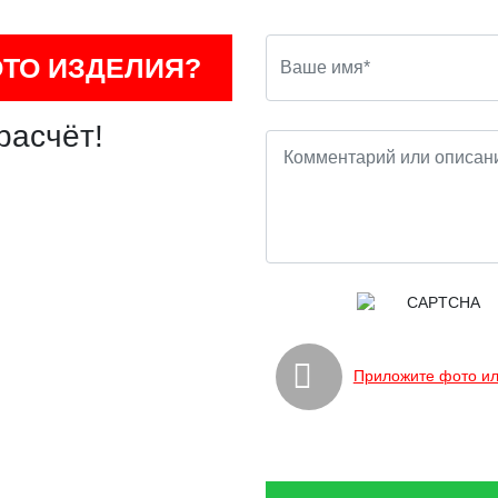
ОТО ИЗДЕЛИЯ?
расчёт!
Приложите фото ил