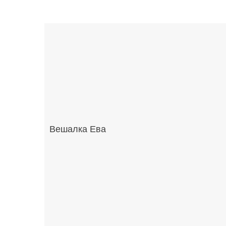
Вешалка Ева