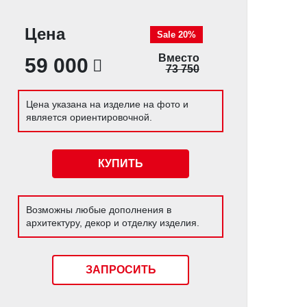
Цена
Sale 20%
Вместо
59 000
73 750
Цена указана на изделие на фото и
является ориентировочной.
КУПИТЬ
Возможны любые дополнения в
архитектуру, декор и отделку изделия.
ЗАПРОСИТЬ