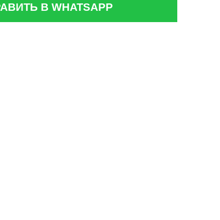
АВИТЬ В WHATSAPP