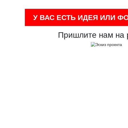
У ВАС ЕСТЬ ИДЕЯ ИЛИ Ф
Пришлите нам на 