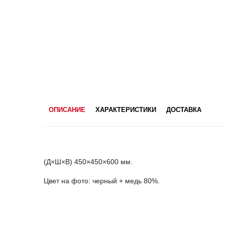
ОПИСАНИЕ
ХАРАКТЕРИСТИКИ
ДОСТАВКА
(Д×Ш×В) 450×450×600 мм.
Цвет на фото: черный + медь 80%.