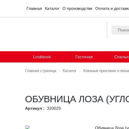
Главная
Каталог
О производстве
Оплата и доставк
Lookbook
Гостиная
Спальн
Главная страница
Каталог
Кованые прихожие и веш
ОБУВНИЦА ЛОЗА (УГЛ
Артикул :
320029