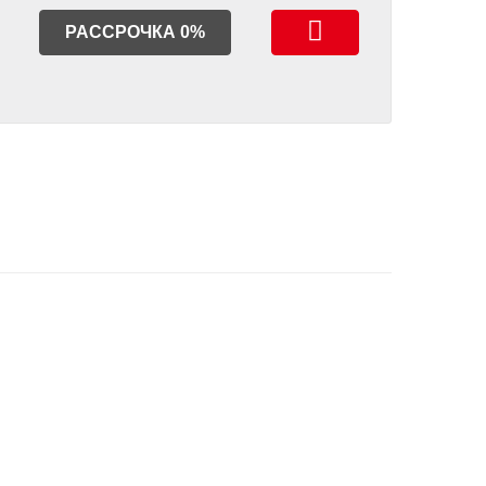
РАССРОЧКА 0%